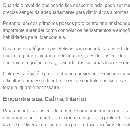
Quando o nível de ansiedade fica descontrolado, pode ser mui
precisa ser gerida adequadamente para diminuir os sintomas 
Portanto, um dos primeiros passos para controlar a ansiedade 
importante aprender como controlar os pensamentos e emoções
habilidades para lidar com ela.
Uma das estratégias mais efetivas para controlar a ansiedade
muscular podem ajudar a reduzir as reações de ansiedade e a 
diminuir a frequência e a gravidade dos sintomas físicos e 
Outra estratégia útil para controlar a ansiedade é evitar est
dificultar o processo de relaxamento e controle dos sintomas. 
terapia, quando necessário.
Encontre sua Calma Interior
Para controlar a ansiedade, é necessário primeiro encontrar a
mostraram que a meditação, a ioga, a respiração profunda e a
lazer e de diversão na sua rotina para reduzir os níveis de es