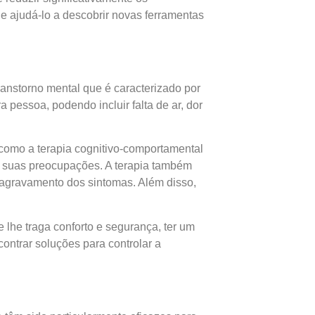
 ajudá-lo a descobrir novas ferramentas
anstorno mental que é caracterizado por
pessoa, podendo incluir falta de ar, dor
s como a terapia cognitivo-comportamental
 suas preocupações. A terapia também
o agravamento dos sintomas. Além disso,
 lhe traga conforto e segurança, ter um
ontrar soluções para controlar a