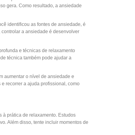
isso gera. Como resultado, a ansiedade
cê identificou as fontes de ansiedade, é
 controlar a ansiedade é desenvolver
 profunda e técnicas de relaxamento
o de técnica também pode ajudar a
dem aumentar o nível de ansiedade e
 e recorrer a ajuda profissional, como
as à prática de relaxamento. Estudos
vo. Além disso, tente incluir momentos de