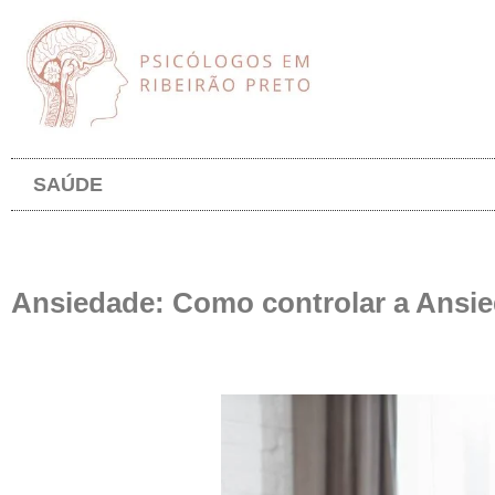
SAÚDE
Ansiedade: Como controlar a Ansi