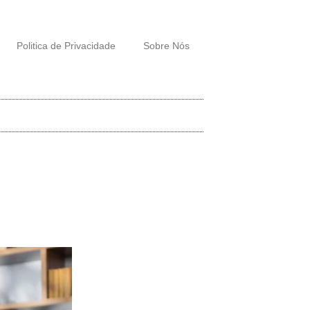
Politica de Privacidade
Sobre Nós