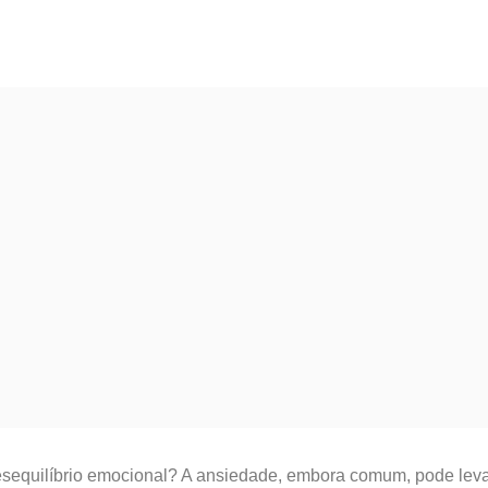
esequilíbrio emocional? A ansiedade, embora comum, pode levar 