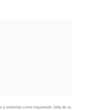
a sintomas como inquietude, falta de ar,