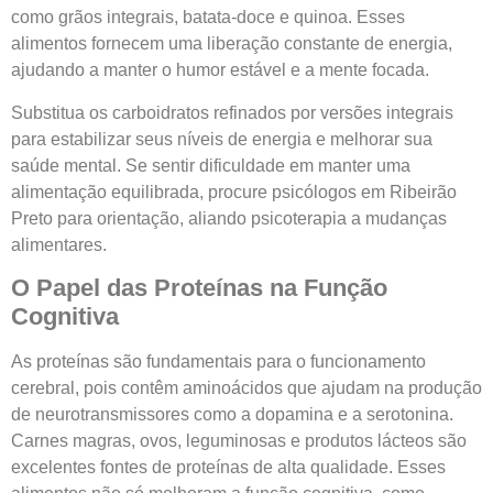
como grãos integrais, batata-doce e quinoa. Esses
alimentos fornecem uma liberação constante de energia,
ajudando a manter o humor estável e a mente focada.
Substitua os carboidratos refinados por versões integrais
para estabilizar seus níveis de energia e melhorar sua
saúde mental. Se sentir dificuldade em manter uma
alimentação equilibrada, procure psicólogos em Ribeirão
Preto para orientação, aliando psicoterapia a mudanças
alimentares.
O Papel das Proteínas na Função
Cognitiva
As proteínas são fundamentais para o funcionamento
cerebral, pois contêm aminoácidos que ajudam na produção
de neurotransmissores como a dopamina e a serotonina.
Carnes magras, ovos, leguminosas e produtos lácteos são
excelentes fontes de proteínas de alta qualidade. Esses