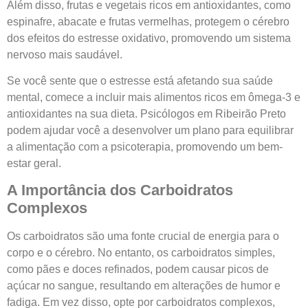
Além disso, frutas e vegetais ricos em antioxidantes, como
espinafre, abacate e frutas vermelhas, protegem o cérebro
dos efeitos do estresse oxidativo, promovendo um sistema
nervoso mais saudável.
Se você sente que o estresse está afetando sua saúde
mental, comece a incluir mais alimentos ricos em ômega-3 e
antioxidantes na sua dieta. Psicólogos em Ribeirão Preto
podem ajudar você a desenvolver um plano para equilibrar
a alimentação com a psicoterapia, promovendo um bem-
estar geral.
A Importância dos Carboidratos
Complexos
Os carboidratos são uma fonte crucial de energia para o
corpo e o cérebro. No entanto, os carboidratos simples,
como pães e doces refinados, podem causar picos de
açúcar no sangue, resultando em alterações de humor e
fadiga. Em vez disso, opte por carboidratos complexos,