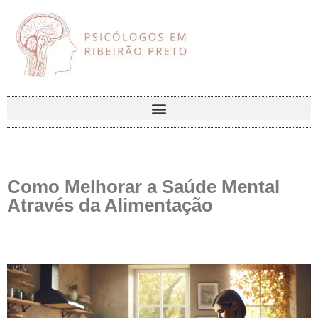
Como Melhorar a Saúde Mental
Através da Alimentação