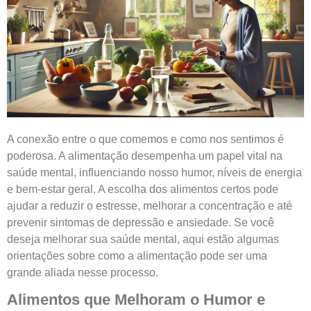
A conexão entre o que comemos e como nos sentimos é
poderosa. A alimentação desempenha um papel vital na
saúde mental, influenciando nosso humor, níveis de energia
e bem-estar geral. A escolha dos alimentos certos pode
ajudar a reduzir o estresse, melhorar a concentração e até
prevenir sintomas de depressão e ansiedade. Se você
deseja melhorar sua saúde mental, aqui estão algumas
orientações sobre como a alimentação pode ser uma
grande aliada nesse processo.
Alimentos que Melhoram o Humor e