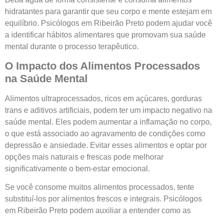
hidratantes para garantir que seu corpo e mente estejam em
equilíbrio. Psicólogos em Ribeirão Preto podem ajudar você
a identificar hábitos alimentares que promovam sua saúde
mental durante o processo terapêutico.
O Impacto dos Alimentos Processados
na Saúde Mental
Alimentos ultraprocessados, ricos em açúcares, gorduras
trans e aditivos artificiais, podem ter um impacto negativo na
saúde mental. Eles podem aumentar a inflamação no corpo,
o que está associado ao agravamento de condições como
depressão e ansiedade. Evitar esses alimentos e optar por
opções mais naturais e frescas pode melhorar
significativamente o bem-estar emocional.
Se você consome muitos alimentos processados, tente
substituí-los por alimentos frescos e integrais. Psicólogos
em Ribeirão Preto podem auxiliar a entender como as