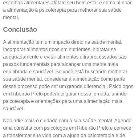
escolhas alimentares afetam seu bem-estar e como alinhar
a alimentação à psicoterapia para melhorar sua saúde
mental.
Conclusão
A alimentação tem um impacto direto na saúde mental.
Incorporar alimentos ricos em nutrientes, hidratar-se
adequadamente e evitar alimentos ultraprocessados são
passos fundamentais para alcançar uma mente mais
equilibrada e saudável. Se você está buscando melhorar
sua saúde mental, considerar a alimentação como parte
desse processo pode ser um grande diferencial. Psicólogos
em Ribeirão Preto podem te guiar nessa jornada, unindo
psicoterapia e orientações para uma alimentação mais
saudável.
Não adie mais o cuidado com a sua saúde mental. Agende
uma consulta com psicólogos em Ribeirão Preto e comece
a transformar sua vida com a ajuda da psicoterapia e de