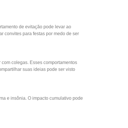
rtamento de evitação pode levar ao
ar convites para festas por medo de ser
gir com colegas. Esses comportamentos
mpartilhar suas ideias pode ser visto
ima e insônia. O impacto cumulativo pode