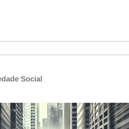
edade Social