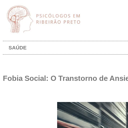
SAÚDE
Fobia Social: O Transtorno de Ansi