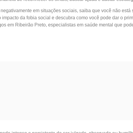
negativamente em situações sociais, saiba que você não está 
o impacto da fobia social e descubra como você pode dar o pri
ogos em Ribeirão Preto, especialistas em saúde mental que pod