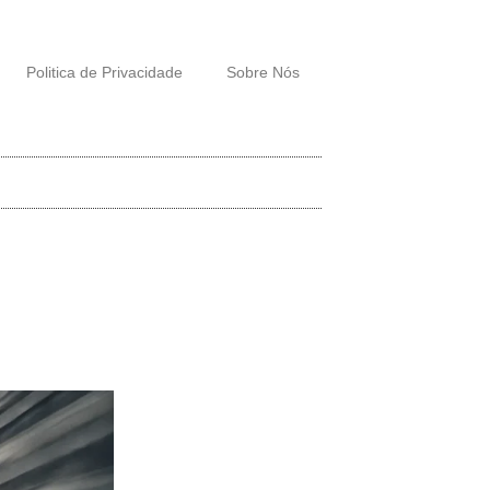
Politica de Privacidade
Sobre Nós