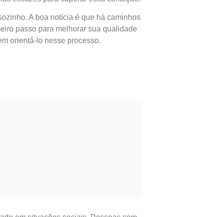
sozinho. A boa notícia é que há caminhos
meiro passo para melhorar sua qualidade
em orientá-lo nesse processo.