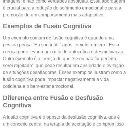
imagens, e não como verdades absolutas. Essa abordagem
é crucial para a redução do sofrimento emocional e para a
promoção de um comportamento mais adaptativo.
Exemplos de Fusão Cognitiva
Um exemplo comum de fusão cognitiva é quando uma
pessoa pensa “Eu sou inútil” após cometer um erro. Essa
crença pode levar a um ciclo de autocrítica e desmotivação.
Outro exemplo é a crença de que “se eu não for perfeito,
serei rejeitado”, que pode resultar em ansiedade e evitação
de situações desafiadoras. Esses exemplos ilustram como a
fusão cognitiva pode impactar negativamente a vida
cotidiana e o bem-estar emocional.
Diferença entre Fusão e Desfusão
Cognitiva
A fusão cognitiva é o oposto da desfusão cognitiva, que é
um conceito central na terapia de aceitação e compromisso