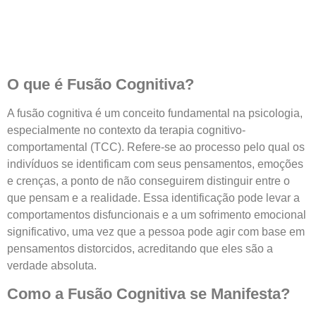
O que é Fusão Cognitiva?
A fusão cognitiva é um conceito fundamental na psicologia,
especialmente no contexto da terapia cognitivo-
comportamental (TCC). Refere-se ao processo pelo qual os
indivíduos se identificam com seus pensamentos, emoções
e crenças, a ponto de não conseguirem distinguir entre o
que pensam e a realidade. Essa identificação pode levar a
comportamentos disfuncionais e a um sofrimento emocional
significativo, uma vez que a pessoa pode agir com base em
pensamentos distorcidos, acreditando que eles são a
verdade absoluta.
Como a Fusão Cognitiva se Manifesta?