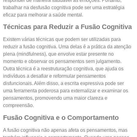
responder de maneira saudável às emoções. Portanto,
trabalhar na desfusão cognitiva pode ser uma estratégia
eficaz para melhorar a saúde mental.
Técnicas para Reduzir a Fusão Cognitiva
Existem várias técnicas que podem ser utilizadas para
reduzir a fusão cognitiva. Uma delas é a prática da atenção
plena (mindfulness), que envolve estar presente no
momento e observar os pensamentos sem julgamento.
Outra técnica é a reestruturação cognitiva, que ajuda os
indivíduos a desafiar e reformular pensamentos
disfuncionais. Além disso, a escrita expressiva pode ser
uma ferramenta poderosa para externalizar e examinar os
pensamentos, promovendo uma maior clareza e
compreensão.
Fusão Cognitiva e o Comportamento
A fusão cognitiva não apenas afeta os pensamentos, mas