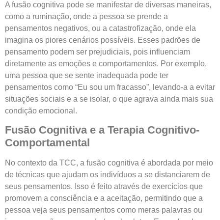
A fusão cognitiva pode se manifestar de diversas maneiras,
como a ruminação, onde a pessoa se prende a
pensamentos negativos, ou a catastrofização, onde ela
imagina os piores cenários possíveis. Esses padrões de
pensamento podem ser prejudiciais, pois influenciam
diretamente as emoções e comportamentos. Por exemplo,
uma pessoa que se sente inadequada pode ter
pensamentos como “Eu sou um fracasso”, levando-a a evitar
situações sociais e a se isolar, o que agrava ainda mais sua
condição emocional.
Fusão Cognitiva e a Terapia Cognitivo-
Comportamental
No contexto da TCC, a fusão cognitiva é abordada por meio
de técnicas que ajudam os indivíduos a se distanciarem de
seus pensamentos. Isso é feito através de exercícios que
promovem a consciência e a aceitação, permitindo que a
pessoa veja seus pensamentos como meras palavras ou