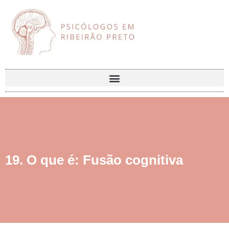
19. O que é: Fusão cognitiva