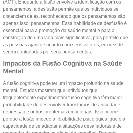
(ACT). Enquanto a fusão envolve a identificação com os
pensamentos, a desfusão permite que os indivíduos se
distanciem deles, reconhecendo que os pensamentos são
apenas isso: pensamentos. Essa habilidade de desfusão é
essencial para a promoção da saúde mental e para a
construção de uma vida mais significativa, pois permite que
as pessoas ajam de acordo com seus valores, em vez de
serem controladas por seus pensamentos.
Impactos da Fusão Cognitiva na Saúde
Mental
A fusão cognitiva pode ter um impacto profundo na saúde
mental. Estudos mostram que indivíduos que
frequentemente experimentam fusão cognitiva têm maior
probabilidade de desenvolver transtornos de ansiedade,
depressão e outros problemas emocionais. Isso ocorre
porque a fusão impede a flexibilidade psicológica, que é a
capacidade de se adaptar a situações desafiadoras e de