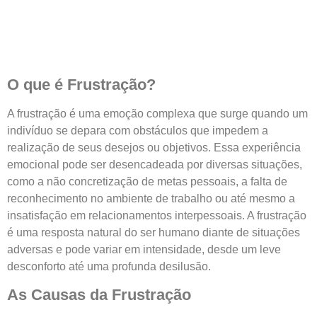
O que é Frustração?
A frustração é uma emoção complexa que surge quando um
indivíduo se depara com obstáculos que impedem a
realização de seus desejos ou objetivos. Essa experiência
emocional pode ser desencadeada por diversas situações,
como a não concretização de metas pessoais, a falta de
reconhecimento no ambiente de trabalho ou até mesmo a
insatisfação em relacionamentos interpessoais. A frustração
é uma resposta natural do ser humano diante de situações
adversas e pode variar em intensidade, desde um leve
desconforto até uma profunda desilusão.
As Causas da Frustração