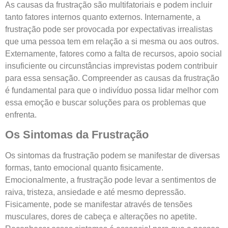
As causas da frustração são multifatoriais e podem incluir
tanto fatores internos quanto externos. Internamente, a
frustração pode ser provocada por expectativas irrealistas
que uma pessoa tem em relação a si mesma ou aos outros.
Externamente, fatores como a falta de recursos, apoio social
insuficiente ou circunstâncias imprevistas podem contribuir
para essa sensação. Compreender as causas da frustração
é fundamental para que o indivíduo possa lidar melhor com
essa emoção e buscar soluções para os problemas que
enfrenta.
Os Sintomas da Frustração
Os sintomas da frustração podem se manifestar de diversas
formas, tanto emocional quanto fisicamente.
Emocionalmente, a frustração pode levar a sentimentos de
raiva, tristeza, ansiedade e até mesmo depressão.
Fisicamente, pode se manifestar através de tensões
musculares, dores de cabeça e alterações no apetite.