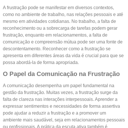
A frustração pode se manifestar em diversos contextos,
como no ambiente de trabalho, nas relações pessoais e até
mesmo em atividades cotidianas. No trabalho, a falta de
reconhecimento ou a sobrecarga de tarefas podem gerar
frustração, enquanto em relacionamentos, a falta de
comunicação e compreensão mútua pode ser uma fonte de
descontentamento. Reconhecer como a frustração se
apresenta em diferentes áreas da vida é crucial para que se
possa abordá-la de forma apropriada.
O Papel da Comunicação na Frustração
A comunicação desempenha um papel fundamental na
gestão da frustração. Muitas vezes, a frustração surge da
falta de clareza nas interações interpessoais. Aprender a
expressar sentimentos e necessidades de forma assertiva
pode ajudar a reduzir a frustração e a promover um
ambiente mais saudável, seja em relacionamentos pessoais
ou profissionais. A prática da escuta ativa também é