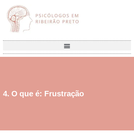
4. O que é: Frustração