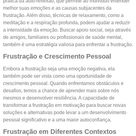
prática da auto-reflexão, que permite ao indivíduo entender
melhor suas emoções e as causas subjacentes da
frustração. Além disso, técnicas de relaxamento, como a
meditação e a respiração profunda, podem ajudar a reduzir
a intensidade da emoção. Buscar apoio social, seja através
de amigos, familiares ou profissionais de saúde mental,
também é uma estratégia valiosa para enfrentar a frustração.
Frustração e Crescimento Pessoal
Embora a frustração seja uma emoção negativa, ela
também pode ser vista como uma oportunidade de
crescimento pessoal. Quando enfrentamos obstáculos e
desafios, temos a chance de aprender mais sobre nós
mesmos e desenvolver resiliência. A capacidade de
transformar a frustração em motivação para buscar novas
soluções e alternativas pode levar a um desenvolvimento
pessoal significativo e a uma maior autoconfiança.
Frustração em Diferentes Contextos