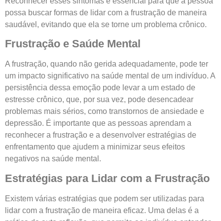
Reconhecer esses sintomas é essencial para que a pessoa
possa buscar formas de lidar com a frustração de maneira
saudável, evitando que ela se torne um problema crônico.
Frustração e Saúde Mental
A frustração, quando não gerida adequadamente, pode ter
um impacto significativo na saúde mental de um indivíduo. A
persistência dessa emoção pode levar a um estado de
estresse crônico, que, por sua vez, pode desencadear
problemas mais sérios, como transtornos de ansiedade e
depressão. É importante que as pessoas aprendam a
reconhecer a frustração e a desenvolver estratégias de
enfrentamento que ajudem a minimizar seus efeitos
negativos na saúde mental.
Estratégias para Lidar com a Frustração
Existem várias estratégias que podem ser utilizadas para
lidar com a frustração de maneira eficaz. Uma delas é a