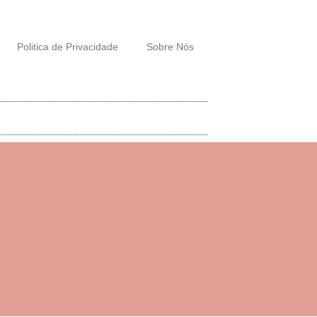
Politica de Privacidade
Sobre Nós