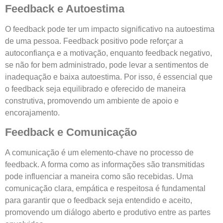
Feedback e Autoestima
O feedback pode ter um impacto significativo na autoestima
de uma pessoa. Feedback positivo pode reforçar a
autoconfiança e a motivação, enquanto feedback negativo,
se não for bem administrado, pode levar a sentimentos de
inadequação e baixa autoestima. Por isso, é essencial que
o feedback seja equilibrado e oferecido de maneira
construtiva, promovendo um ambiente de apoio e
encorajamento.
Feedback e Comunicação
A comunicação é um elemento-chave no processo de
feedback. A forma como as informações são transmitidas
pode influenciar a maneira como são recebidas. Uma
comunicação clara, empática e respeitosa é fundamental
para garantir que o feedback seja entendido e aceito,
promovendo um diálogo aberto e produtivo entre as partes