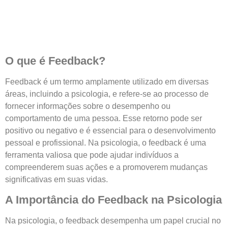
O que é Feedback?
Feedback é um termo amplamente utilizado em diversas
áreas, incluindo a psicologia, e refere-se ao processo de
fornecer informações sobre o desempenho ou
comportamento de uma pessoa. Esse retorno pode ser
positivo ou negativo e é essencial para o desenvolvimento
pessoal e profissional. Na psicologia, o feedback é uma
ferramenta valiosa que pode ajudar indivíduos a
compreenderem suas ações e a promoverem mudanças
significativas em suas vidas.
A Importância do Feedback na Psicologia
Na psicologia, o feedback desempenha um papel crucial no