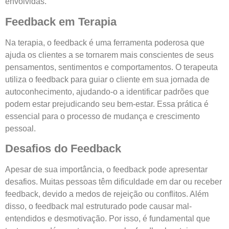
envolvidas.
Feedback em Terapia
Na terapia, o feedback é uma ferramenta poderosa que
ajuda os clientes a se tornarem mais conscientes de seus
pensamentos, sentimentos e comportamentos. O terapeuta
utiliza o feedback para guiar o cliente em sua jornada de
autoconhecimento, ajudando-o a identificar padrões que
podem estar prejudicando seu bem-estar. Essa prática é
essencial para o processo de mudança e crescimento
pessoal.
Desafios do Feedback
Apesar de sua importância, o feedback pode apresentar
desafios. Muitas pessoas têm dificuldade em dar ou receber
feedback, devido a medos de rejeição ou conflitos. Além
disso, o feedback mal estruturado pode causar mal-
entendidos e desmotivação. Por isso, é fundamental que