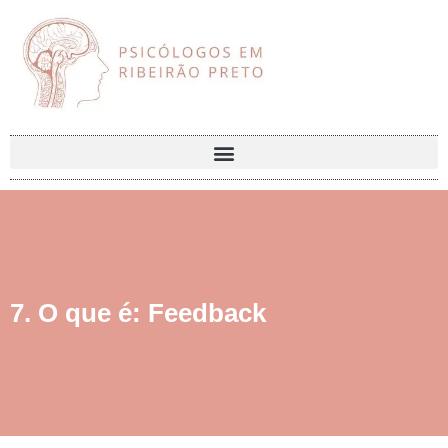
7. O que é: Feedback