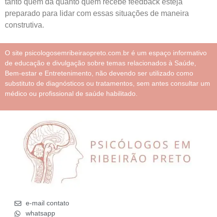
tanto quem dá quanto quem recebe feedback esteja
preparado para lidar com essas situações de maneira
construtiva.
O site psicologosemribeiraopreto.com.br é um espaço informativo
de educação e divulgação sobre temas relacionados à Saúde,
Bem-estar e Entretenimento, não devendo ser utilizado como
substituto de diagnósticos ou tratamentos, sem antes consultar um
médico ou profissional de saúde habilitado.
e-mail contato
whatsapp