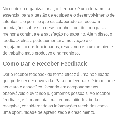
No contexto organizacional, o feedback é uma ferramenta
essencial para a gestão de equipes e o desenvolvimento de
talentos. Ele permite que os colaboradores recebam
orientações sobre seu desempenho, contribuindo para a
melhoria contínua e a satisfação no trabalho. Além disso, o
feedback eficaz pode aumentar a motivação e o
engajamento dos funcionários, resultando em um ambiente
de trabalho mais produtivo e harmonioso.
Como Dar e Receber Feedback
Dar e receber feedback de forma eficaz é uma habilidade
que pode ser desenvolvida. Para dar feedback, é importante
ser claro e específico, focando em comportamentos
observáveis e evitando julgamentos pessoais. Ao receber
feedback, é fundamental manter uma atitude aberta e
receptiva, considerando as informações recebidas como
uma oportunidade de aprendizado e crescimento.