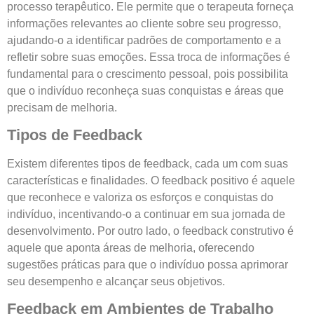
processo terapêutico. Ele permite que o terapeuta forneça
informações relevantes ao cliente sobre seu progresso,
ajudando-o a identificar padrões de comportamento e a
refletir sobre suas emoções. Essa troca de informações é
fundamental para o crescimento pessoal, pois possibilita
que o indivíduo reconheça suas conquistas e áreas que
precisam de melhoria.
Tipos de Feedback
Existem diferentes tipos de feedback, cada um com suas
características e finalidades. O feedback positivo é aquele
que reconhece e valoriza os esforços e conquistas do
indivíduo, incentivando-o a continuar em sua jornada de
desenvolvimento. Por outro lado, o feedback construtivo é
aquele que aponta áreas de melhoria, oferecendo
sugestões práticas para que o indivíduo possa aprimorar
seu desempenho e alcançar seus objetivos.
Feedback em Ambientes de Trabalho