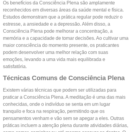
Os benefícios da Consciência Plena são amplamente
reconhecidos em diversas áreas da saúde mental e física.
Estudos demonstram que a prática regular pode reduzir o
estresse, a ansiedade e a depressão. Além disso, a
Consciência Plena pode melhorar a concentração, a
memória e a capacidade de tomar decisões. Ao cultivar uma
maior consciência do momento presente, os praticantes
podem desenvolver uma melhor relação com suas
emoções, levando a uma vida mais equilibrada e
satisfatória.
Técnicas Comuns de Consciência Plena
Existem várias técnicas que podem ser utilizadas para
praticar a Consciência Plena. A meditação é uma das mais
conhecidas, onde o indivíduo se senta em um lugar
tranquilo e foca na respiração, permitindo que os
pensamentos venham e vão sem se apegar a eles. Outras
práticas incluem a atenção plena durante atividades diárias,