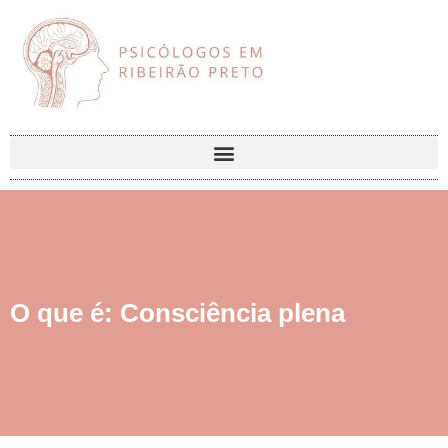
O que é: Consciência plena