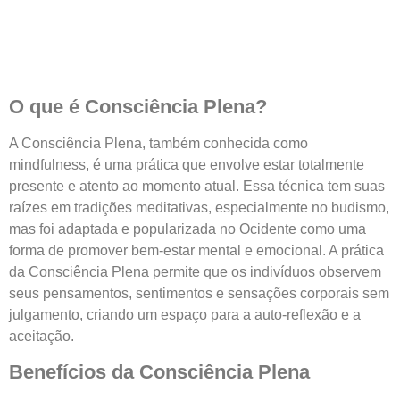
O que é Consciência Plena?
A Consciência Plena, também conhecida como
mindfulness, é uma prática que envolve estar totalmente
presente e atento ao momento atual. Essa técnica tem suas
raízes em tradições meditativas, especialmente no budismo,
mas foi adaptada e popularizada no Ocidente como uma
forma de promover bem-estar mental e emocional. A prática
da Consciência Plena permite que os indivíduos observem
seus pensamentos, sentimentos e sensações corporais sem
julgamento, criando um espaço para a auto-reflexão e a
aceitação.
Benefícios da Consciência Plena