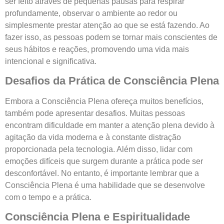
ser feito através de pequenas pausas para respirar
profundamente, observar o ambiente ao redor ou
simplesmente prestar atenção ao que se está fazendo. Ao
fazer isso, as pessoas podem se tornar mais conscientes de
seus hábitos e reações, promovendo uma vida mais
intencional e significativa.
Desafios da Prática de Consciência Plena
Embora a Consciência Plena ofereça muitos benefícios,
também pode apresentar desafios. Muitas pessoas
encontram dificuldade em manter a atenção plena devido à
agitação da vida moderna e à constante distração
proporcionada pela tecnologia. Além disso, lidar com
emoções difíceis que surgem durante a prática pode ser
desconfortável. No entanto, é importante lembrar que a
Consciência Plena é uma habilidade que se desenvolve
com o tempo e a prática.
Consciência Plena e Espiritualidade