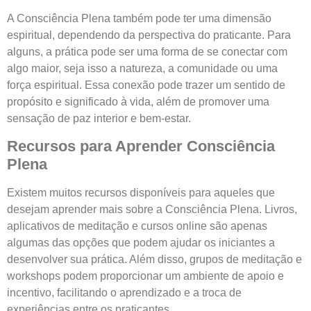
A Consciência Plena também pode ter uma dimensão
espiritual, dependendo da perspectiva do praticante. Para
alguns, a prática pode ser uma forma de se conectar com
algo maior, seja isso a natureza, a comunidade ou uma
força espiritual. Essa conexão pode trazer um sentido de
propósito e significado à vida, além de promover uma
sensação de paz interior e bem-estar.
Recursos para Aprender Consciência
Plena
Existem muitos recursos disponíveis para aqueles que
desejam aprender mais sobre a Consciência Plena. Livros,
aplicativos de meditação e cursos online são apenas
algumas das opções que podem ajudar os iniciantes a
desenvolver sua prática. Além disso, grupos de meditação e
workshops podem proporcionar um ambiente de apoio e
incentivo, facilitando o aprendizado e a troca de
experiências entre os praticantes.