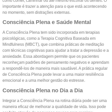
como comer, caminhar ou até mesmo escovar os dentes. O
importante é trazer a atenção para o que está acontecendo
no momento, sem distrações externas.
Consciência Plena e Saúde Mental
A Consciência Plena tem sido incorporada em terapias
psicológicas, como a Terapia Cognitiva Baseada em
Mindfulness (MBCT), que combina práticas de meditação
com técnicas cognitivas para ajudar a tratar a depressão e a
ansiedade. Essa abordagem permite que os pacientes
reconheçam padrões de pensamento negativos e aprendam
a respondê-los de maneira mais saudável. A prática regular
de Consciência Plena pode levar a uma maior resiliência
emocional e a uma melhor gestão do estresse.
Consciência Plena no Dia a Dia
Integrar a Consciência Plena na rotina diária pode ser uma
maneira eficaz de melhorar a qualidade de vida. Isso pode