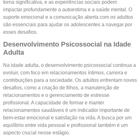
torna significativa, e as experiências sociais podem
impactar profundamente a autoestima e a saúde mental. O
suporte emocional e a comunicação aberta com os adultos
são essenciais para ajudar os adolescentes a navegar por
esses desafios.
Desenvolvimento Psicossocial na Idade
Adulta
Na idade adulta, o desenvolvimento psicossocial continua a
evoluir, com foco em relacionamentos íntimos, carreira e
contribuições para a sociedade. Os adultos enfrentam novos
desafios, como a criação de filhos, a manutenção de
relacionamentos e o gerenciamento de estresse
profissional. A capacidade de formar e manter
relacionamentos saudáveis é um indicador importante de
bem-estar emocional e satisfação na vida. A busca por um
equilíbrio entre vida pessoal e profissional também é um
aspecto crucial nesse estágio.