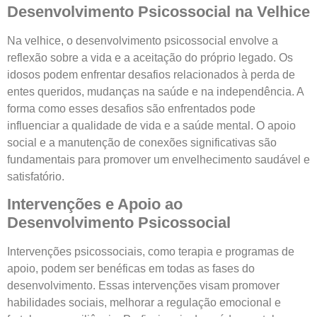
Desenvolvimento Psicossocial na Velhice
Na velhice, o desenvolvimento psicossocial envolve a
reflexão sobre a vida e a aceitação do próprio legado. Os
idosos podem enfrentar desafios relacionados à perda de
entes queridos, mudanças na saúde e na independência. A
forma como esses desafios são enfrentados pode
influenciar a qualidade de vida e a saúde mental. O apoio
social e a manutenção de conexões significativas são
fundamentais para promover um envelhecimento saudável e
satisfatório.
Intervenções e Apoio ao
Desenvolvimento Psicossocial
Intervenções psicossociais, como terapia e programas de
apoio, podem ser benéficas em todas as fases do
desenvolvimento. Essas intervenções visam promover
habilidades sociais, melhorar a regulação emocional e