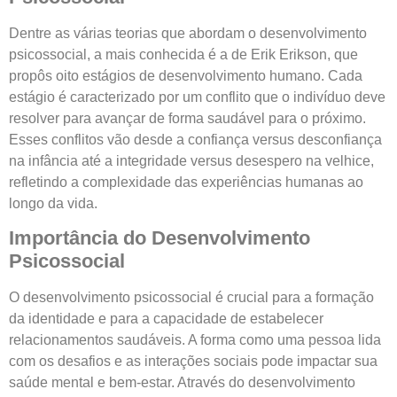
Dentre as várias teorias que abordam o desenvolvimento
psicossocial, a mais conhecida é a de Erik Erikson, que
propôs oito estágios de desenvolvimento humano. Cada
estágio é caracterizado por um conflito que o indivíduo deve
resolver para avançar de forma saudável para o próximo.
Esses conflitos vão desde a confiança versus desconfiança
na infância até a integridade versus desespero na velhice,
refletindo a complexidade das experiências humanas ao
longo da vida.
Importância do Desenvolvimento
Psicossocial
O desenvolvimento psicossocial é crucial para a formação
da identidade e para a capacidade de estabelecer
relacionamentos saudáveis. A forma como uma pessoa lida
com os desafios e as interações sociais pode impactar sua
saúde mental e bem-estar. Através do desenvolvimento