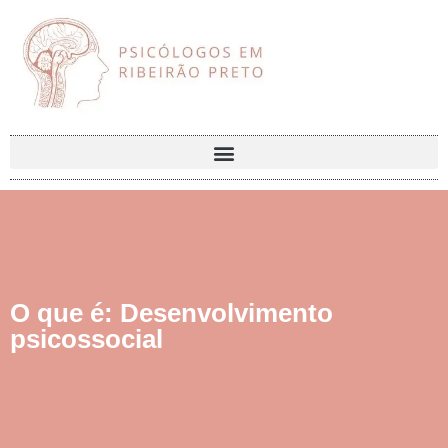
O que é: Desenvolvimento
psicossocial