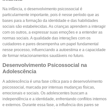
Na infância, o desenvolvimento psicossocial é
particularmente importante, pois é nesse período que as
bases para a formação da identidade e das habilidades
sociais são estabelecidas. As crianças aprendem a interagir
com os outros, a expressar suas emoções e a entender as
normas sociais. A qualidade das interações com os
cuidadores e pares desempenha um papel fundamental
nesse processo, influenciando a autoestima e a capacidade
de formar relacionamentos saudáveis no futuro.
Desenvolvimento Psicossocial na
Adolescência
A adolescência é uma fase crítica para o desenvolvimento
psicossocial, marcada por intensas mudanças físicas,
emocionais e sociais. Os adolescentes buscam a
independência e a identidade, enfrentando conflitos internos
e externos. Durante essa fase, a influência dos pares se