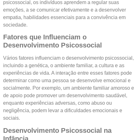
psicossocial, os indivíduos aprendem a regular suas
emoções, a se comunicar efetivamente e a desenvolver
empatia, habilidades essenciais para a convivência em
sociedade.
Fatores que Influenciam o
Desenvolvimento Psicossocial
Vários fatores influenciam o desenvolvimento psicossocial,
incluindo a genética, o ambiente familiar, a cultura e as
experiências de vida. A interação entre esses fatores pode
determinar como uma pessoa se desenvolve emocional e
socialmente. Por exemplo, um ambiente familiar amoroso e
de apoio pode promover um desenvolvimento saudável,
enquanto experiências adversas, como abuso ou
negligência, podem levar a dificuldades emocionais e
sociais.
Desenvolvimento Psicossocial na
Infância