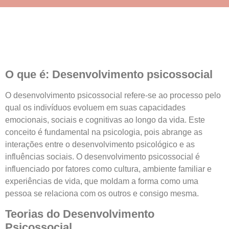
O que é: Desenvolvimento psicossocial
O desenvolvimento psicossocial refere-se ao processo pelo
qual os indivíduos evoluem em suas capacidades
emocionais, sociais e cognitivas ao longo da vida. Este
conceito é fundamental na psicologia, pois abrange as
interações entre o desenvolvimento psicológico e as
influências sociais. O desenvolvimento psicossocial é
influenciado por fatores como cultura, ambiente familiar e
experiências de vida, que moldam a forma como uma
pessoa se relaciona com os outros e consigo mesma.
Teorias do Desenvolvimento
Psicossocial