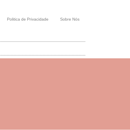
Politica de Privacidade
Sobre Nós