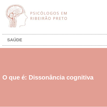
SAÚDE
O que é: Dissonância cognitiva