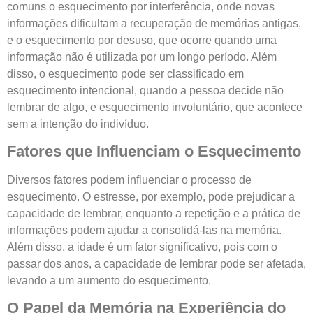
comuns o esquecimento por interferência, onde novas
informações dificultam a recuperação de memórias antigas,
e o esquecimento por desuso, que ocorre quando uma
informação não é utilizada por um longo período. Além
disso, o esquecimento pode ser classificado em
esquecimento intencional, quando a pessoa decide não
lembrar de algo, e esquecimento involuntário, que acontece
sem a intenção do indivíduo.
Fatores que Influenciam o Esquecimento
Diversos fatores podem influenciar o processo de
esquecimento. O estresse, por exemplo, pode prejudicar a
capacidade de lembrar, enquanto a repetição e a prática de
informações podem ajudar a consolidá-las na memória.
Além disso, a idade é um fator significativo, pois com o
passar dos anos, a capacidade de lembrar pode ser afetada,
levando a um aumento do esquecimento.
O Papel da Memória na Experiência do