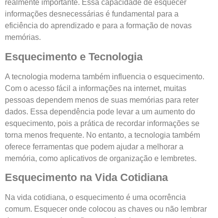
realmente importante. Essa capacidade de esquecer
informações desnecessárias é fundamental para a
eficiência do aprendizado e para a formação de novas
memórias.
Esquecimento e Tecnologia
A tecnologia moderna também influencia o esquecimento.
Com o acesso fácil a informações na internet, muitas
pessoas dependem menos de suas memórias para reter
dados. Essa dependência pode levar a um aumento do
esquecimento, pois a prática de recordar informações se
torna menos frequente. No entanto, a tecnologia também
oferece ferramentas que podem ajudar a melhorar a
memória, como aplicativos de organização e lembretes.
Esquecimento na Vida Cotidiana
Na vida cotidiana, o esquecimento é uma ocorrência
comum. Esquecer onde colocou as chaves ou não lembrar