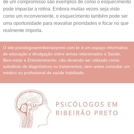
de um compromisso são exemplos de como o esquecimento
pode impactar a rotina. Embora muitas vezes seja visto
como um inconveniente, o esquecimento também pode ser
uma oportunidade para reavaliar prioridades e focar no que
realmente importa.
O site psicologosemribeiraopreto.com.br é um espaço informativo
de educação e divulgação sobre temas relacionados à Saúde,
Bem-estar e Entretenimento, não devendo ser utilizado como
substituto de diagnósticos ou tratamentos, sem antes consultar um
médico ou profissional de saúde habilitado.