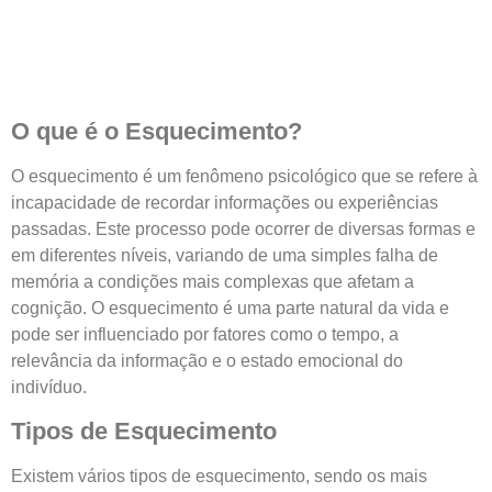
O que é o Esquecimento?
O esquecimento é um fenômeno psicológico que se refere à
incapacidade de recordar informações ou experiências
passadas. Este processo pode ocorrer de diversas formas e
em diferentes níveis, variando de uma simples falha de
memória a condições mais complexas que afetam a
cognição. O esquecimento é uma parte natural da vida e
pode ser influenciado por fatores como o tempo, a
relevância da informação e o estado emocional do
indivíduo.
Tipos de Esquecimento
Existem vários tipos de esquecimento, sendo os mais