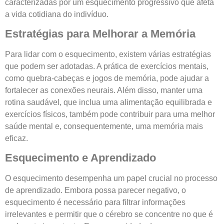
caracterizadas por um esquecimento progressivo que afeta
a vida cotidiana do indivíduo.
Estratégias para Melhorar a Memória
Para lidar com o esquecimento, existem várias estratégias
que podem ser adotadas. A prática de exercícios mentais,
como quebra-cabeças e jogos de memória, pode ajudar a
fortalecer as conexões neurais. Além disso, manter uma
rotina saudável, que inclua uma alimentação equilibrada e
exercícios físicos, também pode contribuir para uma melhor
saúde mental e, consequentemente, uma memória mais
eficaz.
Esquecimento e Aprendizado
O esquecimento desempenha um papel crucial no processo
de aprendizado. Embora possa parecer negativo, o
esquecimento é necessário para filtrar informações
irrelevantes e permitir que o cérebro se concentre no que é