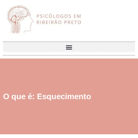
O que é: Esquecimento