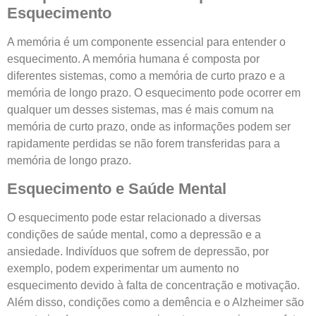
Esquecimento
A memória é um componente essencial para entender o
esquecimento. A memória humana é composta por
diferentes sistemas, como a memória de curto prazo e a
memória de longo prazo. O esquecimento pode ocorrer em
qualquer um desses sistemas, mas é mais comum na
memória de curto prazo, onde as informações podem ser
rapidamente perdidas se não forem transferidas para a
memória de longo prazo.
Esquecimento e Saúde Mental
O esquecimento pode estar relacionado a diversas
condições de saúde mental, como a depressão e a
ansiedade. Indivíduos que sofrem de depressão, por
exemplo, podem experimentar um aumento no
esquecimento devido à falta de concentração e motivação.
Além disso, condições como a demência e o Alzheimer são