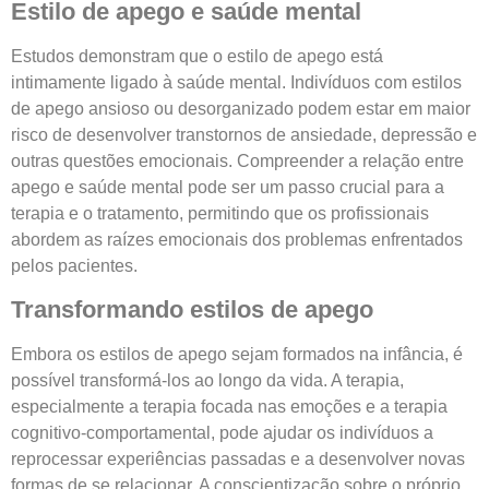
Estilo de apego e saúde mental
Estudos demonstram que o estilo de apego está
intimamente ligado à saúde mental. Indivíduos com estilos
de apego ansioso ou desorganizado podem estar em maior
risco de desenvolver transtornos de ansiedade, depressão e
outras questões emocionais. Compreender a relação entre
apego e saúde mental pode ser um passo crucial para a
terapia e o tratamento, permitindo que os profissionais
abordem as raízes emocionais dos problemas enfrentados
pelos pacientes.
Transformando estilos de apego
Embora os estilos de apego sejam formados na infância, é
possível transformá-los ao longo da vida. A terapia,
especialmente a terapia focada nas emoções e a terapia
cognitivo-comportamental, pode ajudar os indivíduos a
reprocessar experiências passadas e a desenvolver novas
formas de se relacionar. A conscientização sobre o próprio