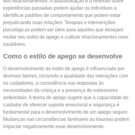
dos relacionamentos. A autoavaliação e a reflexão sobre
experiências passadas podem ajudar os indivíduos a
identificar padrões de comportamento que podem estar
prejudicando suas relações. Terapias e intervenções
psicológicas podem ser úteis para aqueles que desejam
mudar seu estilo de apego e cultivar relacionamentos mais
saudáveis.
Como o estilo de apego se desenvolve
O desenvolvimento do estilo de apego é influenciado por
diversos fatores, incluindo a qualidade das interações com
os cuidadores, a consistência nas respostas às
necessidades da criança e a presença de estressores
ambientais. A teoria do apego sugere que a capacidade do
cuidador de oferecer suporte emocional e segurança é
fundamental para o desenvolvimento de um apego seguro.
Mudanças nas circunstâncias familiares ou traumas podem
impactar negativamente esse desenvolvimento.