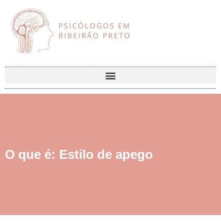
O que é: Estilo de apego