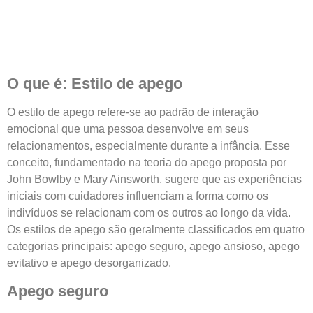
O que é: Estilo de apego
O estilo de apego refere-se ao padrão de interação
emocional que uma pessoa desenvolve em seus
relacionamentos, especialmente durante a infância. Esse
conceito, fundamentado na teoria do apego proposta por
John Bowlby e Mary Ainsworth, sugere que as experiências
iniciais com cuidadores influenciam a forma como os
indivíduos se relacionam com os outros ao longo da vida.
Os estilos de apego são geralmente classificados em quatro
categorias principais: apego seguro, apego ansioso, apego
evitativo e apego desorganizado.
Apego seguro