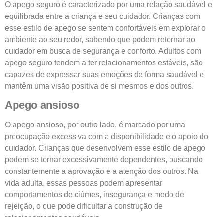
O apego seguro é caracterizado por uma relação saudável e
equilibrada entre a criança e seu cuidador. Crianças com
esse estilo de apego se sentem confortáveis em explorar o
ambiente ao seu redor, sabendo que podem retornar ao
cuidador em busca de segurança e conforto. Adultos com
apego seguro tendem a ter relacionamentos estáveis, são
capazes de expressar suas emoções de forma saudável e
mantêm uma visão positiva de si mesmos e dos outros.
Apego ansioso
O apego ansioso, por outro lado, é marcado por uma
preocupação excessiva com a disponibilidade e o apoio do
cuidador. Crianças que desenvolvem esse estilo de apego
podem se tornar excessivamente dependentes, buscando
constantemente a aprovação e a atenção dos outros. Na
vida adulta, essas pessoas podem apresentar
comportamentos de ciúmes, insegurança e medo de
rejeição, o que pode dificultar a construção de