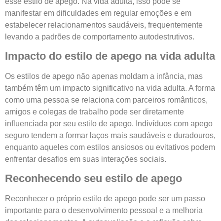
esse estilo de apego. Na vida adulta, isso pode se
manifestar em dificuldades em regular emoções e em
estabelecer relacionamentos saudáveis, frequentemente
levando a padrões de comportamento autodestrutivos.
Impacto do estilo de apego na vida adulta
Os estilos de apego não apenas moldam a infância, mas
também têm um impacto significativo na vida adulta. A forma
como uma pessoa se relaciona com parceiros românticos,
amigos e colegas de trabalho pode ser diretamente
influenciada por seu estilo de apego. Indivíduos com apego
seguro tendem a formar laços mais saudáveis e duradouros,
enquanto aqueles com estilos ansiosos ou evitativos podem
enfrentar desafios em suas interações sociais.
Reconhecendo seu estilo de apego
Reconhecer o próprio estilo de apego pode ser um passo
importante para o desenvolvimento pessoal e a melhoria