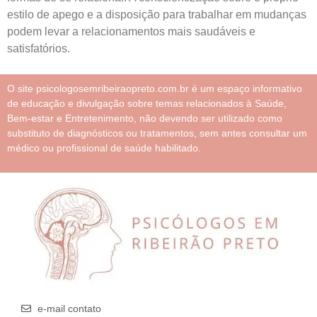
estilo de apego e a disposição para trabalhar em mudanças
podem levar a relacionamentos mais saudáveis e
satisfatórios.
O site psicologosemribeiraopreto.com.br é um espaço informativo
de educação e divulgação sobre temas relacionados à Saúde,
Bem-estar e Entretenimento, não devendo ser utilizado como
substituto de diagnósticos ou tratamentos, sem antes consultar um
médico ou profissional de saúde habilitado.
e-mail contato