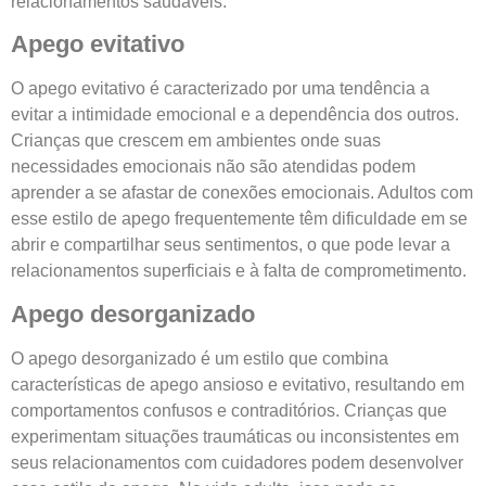
relacionamentos saudáveis.
Apego evitativo
O apego evitativo é caracterizado por uma tendência a
evitar a intimidade emocional e a dependência dos outros.
Crianças que crescem em ambientes onde suas
necessidades emocionais não são atendidas podem
aprender a se afastar de conexões emocionais. Adultos com
esse estilo de apego frequentemente têm dificuldade em se
abrir e compartilhar seus sentimentos, o que pode levar a
relacionamentos superficiais e à falta de comprometimento.
Apego desorganizado
O apego desorganizado é um estilo que combina
características de apego ansioso e evitativo, resultando em
comportamentos confusos e contraditórios. Crianças que
experimentam situações traumáticas ou inconsistentes em
seus relacionamentos com cuidadores podem desenvolver