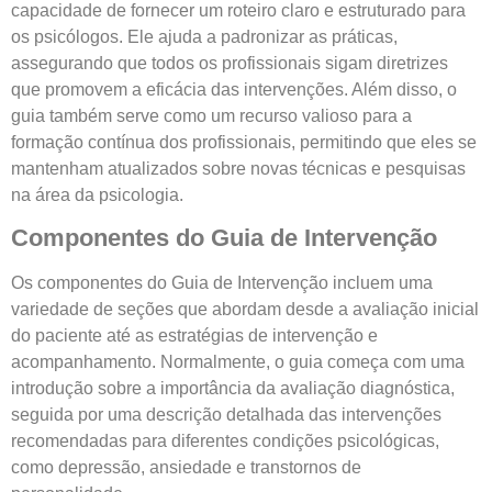
capacidade de fornecer um roteiro claro e estruturado para
os psicólogos. Ele ajuda a padronizar as práticas,
assegurando que todos os profissionais sigam diretrizes
que promovem a eficácia das intervenções. Além disso, o
guia também serve como um recurso valioso para a
formação contínua dos profissionais, permitindo que eles se
mantenham atualizados sobre novas técnicas e pesquisas
na área da psicologia.
Componentes do Guia de Intervenção
Os componentes do Guia de Intervenção incluem uma
variedade de seções que abordam desde a avaliação inicial
do paciente até as estratégias de intervenção e
acompanhamento. Normalmente, o guia começa com uma
introdução sobre a importância da avaliação diagnóstica,
seguida por uma descrição detalhada das intervenções
recomendadas para diferentes condições psicológicas,
como depressão, ansiedade e transtornos de