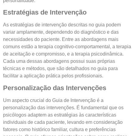
personalidade.
Estratégias de Intervenção
As estratégias de intervenção descritas no guia podem
variar amplamente, dependendo do diagnóstico e das
necessidades do paciente. Entre as abordagens mais
comuns estão a terapia cognitivo-comportamental, a terapia
de aceitação e compromisso, e a terapia psicodinâmica.
Cada uma dessas abordagens possui suas próprias
técnicas e métodos, que são detalhados no guia para
facilitar a aplicação prática pelos profissionais.
Personalização das Intervenções
Um aspecto crucial do Guia de Intervenção é a
personalização das intervenções. É fundamental que os
psicólogos adaptem as estratégias às características
individuais de cada paciente, levando em consideração
fatores como histórico familiar, cultura e preferências