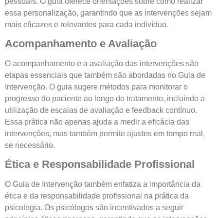
pessoais. O guia oferece orientações sobre como realizar
essa personalização, garantindo que as intervenções sejam
mais eficazes e relevantes para cada indivíduo.
Acompanhamento e Avaliação
O acompanhamento e a avaliação das intervenções são
etapas essenciais que também são abordadas no Guia de
Intervenção. O guia sugere métodos para monitorar o
progresso do paciente ao longo do tratamento, incluindo a
utilização de escalas de avaliação e feedback contínuo.
Essa prática não apenas ajuda a medir a eficácia das
intervenções, mas também permite ajustes em tempo real,
se necessário.
Ética e Responsabilidade Profissional
O Guia de Intervenção também enfatiza a importância da
ética e da responsabilidade profissional na prática da
psicologia. Os psicólogos são incentivados a seguir