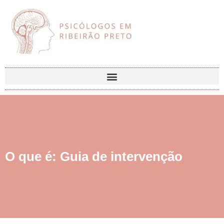
O que é: Guia de intervenção