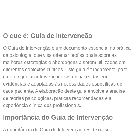
O que é: Guia de intervenção
O Guia de Intervenção é um documento essencial na prática
da psicologia, que visa orientar profissionais sobre as
melhores estratégias e abordagens a serem utilizadas em
diferentes contextos clínicos. Este guia é fundamental para
garantir que as intervenções sejam baseadas em
evidências e adaptadas às necessidades específicas de
cada paciente. A elaboração deste guia envolve a análise
de teorias psicológicas, práticas recomendadas e a
experiência clínica dos profissionais.
Importância do Guia de Intervenção
A importância do Guia de Intervenção reside na sua