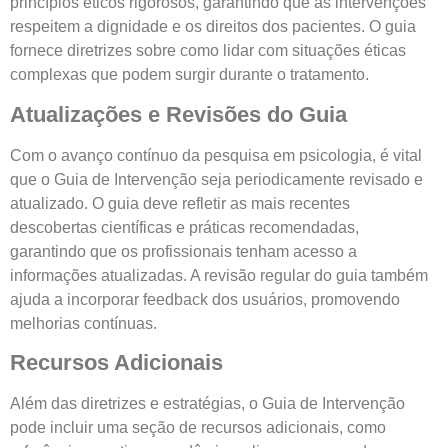
princípios éticos rigorosos, garantindo que as intervenções
respeitem a dignidade e os direitos dos pacientes. O guia
fornece diretrizes sobre como lidar com situações éticas
complexas que podem surgir durante o tratamento.
Atualizações e Revisões do Guia
Com o avanço contínuo da pesquisa em psicologia, é vital
que o Guia de Intervenção seja periodicamente revisado e
atualizado. O guia deve refletir as mais recentes
descobertas científicas e práticas recomendadas,
garantindo que os profissionais tenham acesso a
informações atualizadas. A revisão regular do guia também
ajuda a incorporar feedback dos usuários, promovendo
melhorias contínuas.
Recursos Adicionais
Além das diretrizes e estratégias, o Guia de Intervenção
pode incluir uma seção de recursos adicionais, como