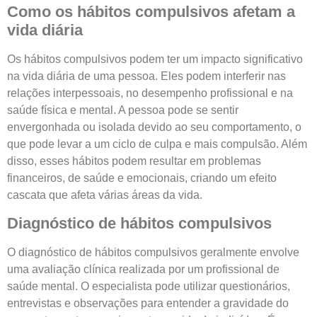
Como os hábitos compulsivos afetam a
vida diária
Os hábitos compulsivos podem ter um impacto significativo
na vida diária de uma pessoa. Eles podem interferir nas
relações interpessoais, no desempenho profissional e na
saúde física e mental. A pessoa pode se sentir
envergonhada ou isolada devido ao seu comportamento, o
que pode levar a um ciclo de culpa e mais compulsão. Além
disso, esses hábitos podem resultar em problemas
financeiros, de saúde e emocionais, criando um efeito
cascata que afeta várias áreas da vida.
Diagnóstico de hábitos compulsivos
O diagnóstico de hábitos compulsivos geralmente envolve
uma avaliação clínica realizada por um profissional de
saúde mental. O especialista pode utilizar questionários,
entrevistas e observações para entender a gravidade do