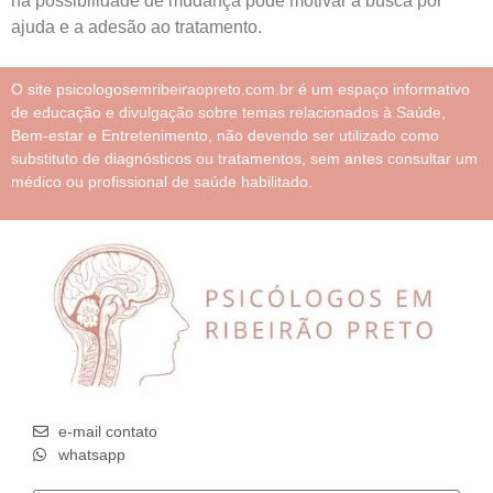
na possibilidade de mudança pode motivar a busca por
ajuda e a adesão ao tratamento.
O site psicologosemribeiraopreto.com.br é um espaço informativo
de educação e divulgação sobre temas relacionados à Saúde,
Bem-estar e Entretenimento, não devendo ser utilizado como
substituto de diagnósticos ou tratamentos, sem antes consultar um
médico ou profissional de saúde habilitado.
e-mail contato
whatsapp