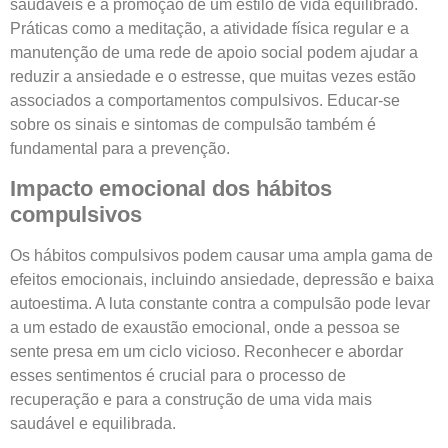
saudáveis e a promoção de um estilo de vida equilibrado.
Práticas como a meditação, a atividade física regular e a
manutenção de uma rede de apoio social podem ajudar a
reduzir a ansiedade e o estresse, que muitas vezes estão
associados a comportamentos compulsivos. Educar-se
sobre os sinais e sintomas de compulsão também é
fundamental para a prevenção.
Impacto emocional dos hábitos
compulsivos
Os hábitos compulsivos podem causar uma ampla gama de
efeitos emocionais, incluindo ansiedade, depressão e baixa
autoestima. A luta constante contra a compulsão pode levar
a um estado de exaustão emocional, onde a pessoa se
sente presa em um ciclo vicioso. Reconhecer e abordar
esses sentimentos é crucial para o processo de
recuperação e para a construção de uma vida mais
saudável e equilibrada.