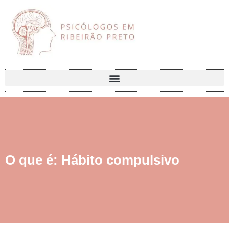
O que é: Hábito compulsivo