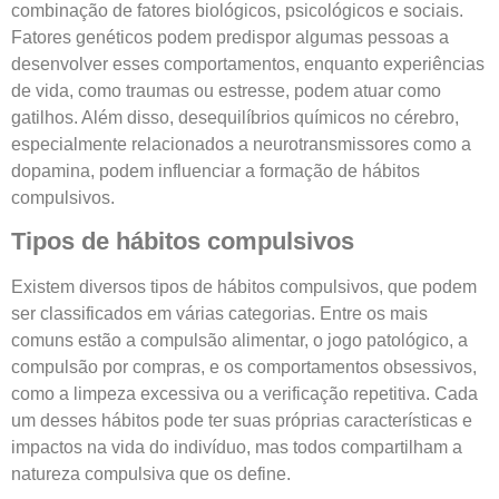
combinação de fatores biológicos, psicológicos e sociais.
Fatores genéticos podem predispor algumas pessoas a
desenvolver esses comportamentos, enquanto experiências
de vida, como traumas ou estresse, podem atuar como
gatilhos. Além disso, desequilíbrios químicos no cérebro,
especialmente relacionados a neurotransmissores como a
dopamina, podem influenciar a formação de hábitos
compulsivos.
Tipos de hábitos compulsivos
Existem diversos tipos de hábitos compulsivos, que podem
ser classificados em várias categorias. Entre os mais
comuns estão a compulsão alimentar, o jogo patológico, a
compulsão por compras, e os comportamentos obsessivos,
como a limpeza excessiva ou a verificação repetitiva. Cada
um desses hábitos pode ter suas próprias características e
impactos na vida do indivíduo, mas todos compartilham a
natureza compulsiva que os define.