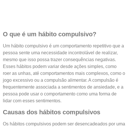
O que é um hábito compulsivo?
Um hábito compulsivo é um comportamento repetitivo que a
pessoa sente uma necessidade incontrolável de realizar,
mesmo que isso possa trazer consequências negativas.
Esses hábitos podem variar desde ações simples, como
roer as unhas, até comportamentos mais complexos, como o
jogo excessivo ou a compulsão alimentar. A compulsão é
frequentemente associada a sentimentos de ansiedade, e a
pessoa pode usar o comportamento como uma forma de
lidar com esses sentimentos.
Causas dos hábitos compulsivos
Os hábitos compulsivos podem ser desencadeados por uma