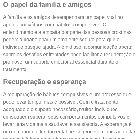
O papel da família e amigos
A família e os amigos desempenham um papel vital no
apoio a indivíduos com hábitos compulsivos. O
entendimento e a empatia por parte das pessoas próximas
podem ajudar a criar um ambiente seguro para que o
indivíduo busque ajuda. Além disso, a comunicação aberta
sobre os desafios enfrentados pode facilitar a recuperação e
promover um suporte emocional essencial durante o
tratamento.
Recuperação e esperança
A recuperação de hábitos compulsivos é um processo que
pode levar tempo, mas é possível. Com o tratamento
adequado e o suporte necessário, muitos indivíduos
conseguem superar seus comportamentos compulsivos e
levar uma vida mais saudável e satisfatória. A esperança é
um componente fundamental nesse processo, pois acreditar