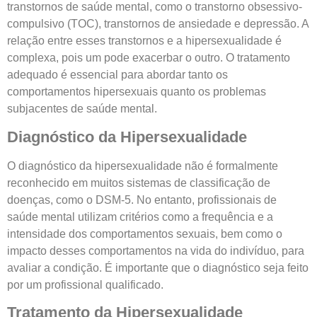
transtornos de saúde mental, como o transtorno obsessivo-
compulsivo (TOC), transtornos de ansiedade e depressão. A
relação entre esses transtornos e a hipersexualidade é
complexa, pois um pode exacerbar o outro. O tratamento
adequado é essencial para abordar tanto os
comportamentos hipersexuais quanto os problemas
subjacentes de saúde mental.
Diagnóstico da Hipersexualidade
O diagnóstico da hipersexualidade não é formalmente
reconhecido em muitos sistemas de classificação de
doenças, como o DSM-5. No entanto, profissionais de
saúde mental utilizam critérios como a frequência e a
intensidade dos comportamentos sexuais, bem como o
impacto desses comportamentos na vida do indivíduo, para
avaliar a condição. É importante que o diagnóstico seja feito
por um profissional qualificado.
Tratamento da Hipersexualidade