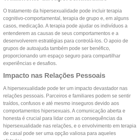
O tratamento da hipersexualidade pode incluir terapia
cognitivo-comportamental, terapia de grupo e, em alguns
casos, medicação. A terapia pode ajudar os indivíduos a
entenderem as causas de seus comportamentos e a
desenvolverem estratégias para controlá-los. O apoio de
grupos de autoajuda também pode ser benéfico,
proporcionando um espaço seguro para compartilhar
experiências e desafios.
Impacto nas Relações Pessoais
A hipersexualidade pode ter um impacto devastador nas
relações pessoais. Parceiros e familiares podem se sentir
traídos, confusos e até mesmo inseguros devido aos
comportamentos hipersexuais. A comunicação aberta e
honesta é crucial para lidar com as consequências da
hipersexualidade nas relações, e o envolvimento em terapia
de casal pode ser uma opção valiosa para aqueles