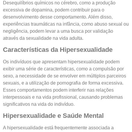
Desequilíbrios químicos no cérebro, como a produção
excessiva de dopamina, podem contribuir para o
desenvolvimento desse comportamento. Além disso,
experiências traumáticas na infância, como abuso sexual ou
negligência, podem levar a uma busca por validação
através da sexualidade na vida adulta.
Características da Hipersexualidade
Os indivíduos que apresentam hipersexualidade podem
exibir uma série de características, como a compulsão por
sexo, a necessidade de se envolver em múltiplos parceiros
sexuais, e a utilização de pornografia de forma excessiva.
Esses comportamentos podem interferir nas relações
interpessoais e na vida profissional, causando problemas
significativos na vida do indivíduo.
Hipersexualidade e Saúde Mental
A hipersexualidade está frequentemente associada a