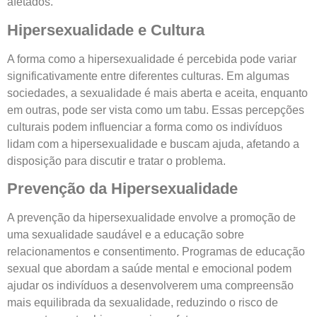
afetados.
Hipersexualidade e Cultura
A forma como a hipersexualidade é percebida pode variar
significativamente entre diferentes culturas. Em algumas
sociedades, a sexualidade é mais aberta e aceita, enquanto
em outras, pode ser vista como um tabu. Essas percepções
culturais podem influenciar a forma como os indivíduos
lidam com a hipersexualidade e buscam ajuda, afetando a
disposição para discutir e tratar o problema.
Prevenção da Hipersexualidade
A prevenção da hipersexualidade envolve a promoção de
uma sexualidade saudável e a educação sobre
relacionamentos e consentimento. Programas de educação
sexual que abordam a saúde mental e emocional podem
ajudar os indivíduos a desenvolverem uma compreensão
mais equilibrada da sexualidade, reduzindo o risco de