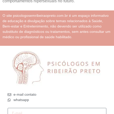
comportamentos hipersexuais no futuro.
O site psicologosemribeiraopreto.com.br é um espaço informativo
de educação e divulgação sobre temas relacionados à Saúde,
Bem-estar e Entretenimento, não devendo ser utilizado como
substituto de diagnósticos ou tratamentos, sem antes consultar um
médico ou profissional de saúde habilitado.
e-mail contato
whatsapp