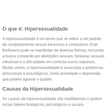
O que é: Hipersexualidade
A hipersexualidade é um termo que se refere a um padrão
de comportamento sexual excessivo e compulsivo. Este
fenômeno pode se manifestar de diversas formas, incluindo
a busca constante por atividades sexuais, fantasias sexuais
intrusivas e a dificuldade em controlar esses impulsos.
Muitas vezes, a hipersexualidade é associada a problemas
emocionais e psicológicos, como ansiedade e depressão,
que podem agravar o quadro.
Causas da Hipersexualidade
As causas da hipersexualidade são multifatoriais e podem
incluir fatores biológicos, psicológicos e sociais.