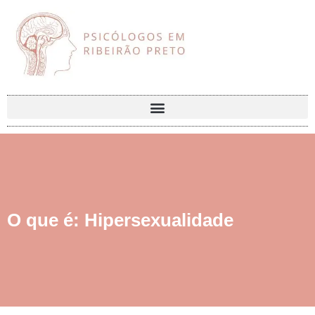
O que é: Hipersexualidade