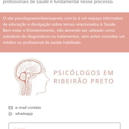
profissionais de saúde é fundamental nesse processo.
O site psicologosemribeiraopreto.com.br é um espaço informativo
de educação e divulgação sobre temas relacionados à Saúde,
Bem-estar e Entretenimento, não devendo ser utilizado como
substituto de diagnósticos ou tratamentos, sem antes consultar um
médico ou profissional de saúde habilitado.
e-mail contato
whatsapp