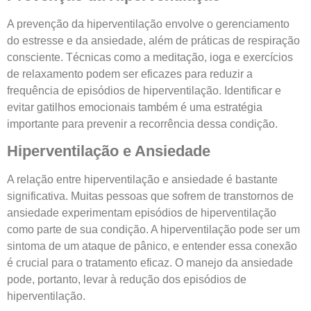
A prevenção da hiperventilação envolve o gerenciamento
do estresse e da ansiedade, além de práticas de respiração
consciente. Técnicas como a meditação, ioga e exercícios
de relaxamento podem ser eficazes para reduzir a
frequência de episódios de hiperventilação. Identificar e
evitar gatilhos emocionais também é uma estratégia
importante para prevenir a recorrência dessa condição.
Hiperventilação e Ansiedade
A relação entre hiperventilação e ansiedade é bastante
significativa. Muitas pessoas que sofrem de transtornos de
ansiedade experimentam episódios de hiperventilação
como parte de sua condição. A hiperventilação pode ser um
sintoma de um ataque de pânico, e entender essa conexão
é crucial para o tratamento eficaz. O manejo da ansiedade
pode, portanto, levar à redução dos episódios de
hiperventilação.