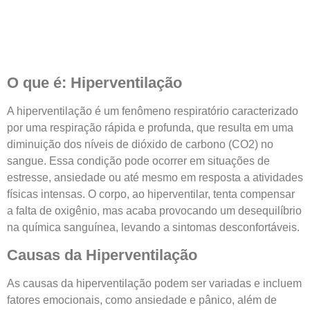
O que é: Hiperventilação
A hiperventilação é um fenômeno respiratório caracterizado
por uma respiração rápida e profunda, que resulta em uma
diminuição dos níveis de dióxido de carbono (CO2) no
sangue. Essa condição pode ocorrer em situações de
estresse, ansiedade ou até mesmo em resposta a atividades
físicas intensas. O corpo, ao hiperventilar, tenta compensar
a falta de oxigênio, mas acaba provocando um desequilíbrio
na química sanguínea, levando a sintomas desconfortáveis.
Causas da Hiperventilação
As causas da hiperventilação podem ser variadas e incluem
fatores emocionais, como ansiedade e pânico, além de