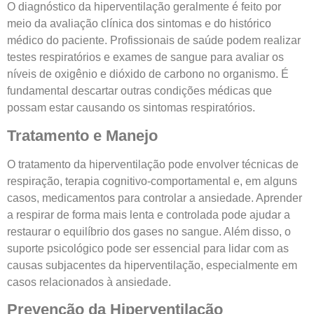
O diagnóstico da hiperventilação geralmente é feito por
meio da avaliação clínica dos sintomas e do histórico
médico do paciente. Profissionais de saúde podem realizar
testes respiratórios e exames de sangue para avaliar os
níveis de oxigênio e dióxido de carbono no organismo. É
fundamental descartar outras condições médicas que
possam estar causando os sintomas respiratórios.
Tratamento e Manejo
O tratamento da hiperventilação pode envolver técnicas de
respiração, terapia cognitivo-comportamental e, em alguns
casos, medicamentos para controlar a ansiedade. Aprender
a respirar de forma mais lenta e controlada pode ajudar a
restaurar o equilíbrio dos gases no sangue. Além disso, o
suporte psicológico pode ser essencial para lidar com as
causas subjacentes da hiperventilação, especialmente em
casos relacionados à ansiedade.
Prevenção da Hiperventilação