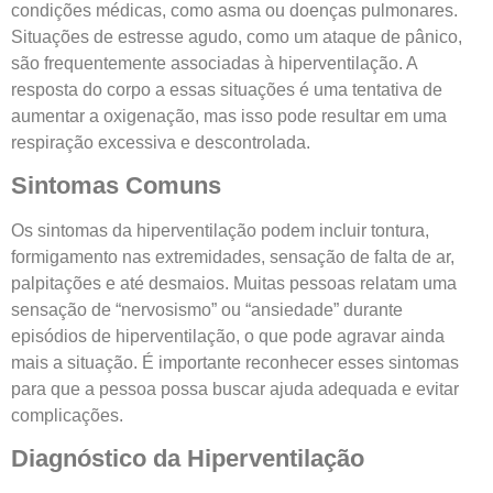
condições médicas, como asma ou doenças pulmonares.
Situações de estresse agudo, como um ataque de pânico,
são frequentemente associadas à hiperventilação. A
resposta do corpo a essas situações é uma tentativa de
aumentar a oxigenação, mas isso pode resultar em uma
respiração excessiva e descontrolada.
Sintomas Comuns
Os sintomas da hiperventilação podem incluir tontura,
formigamento nas extremidades, sensação de falta de ar,
palpitações e até desmaios. Muitas pessoas relatam uma
sensação de “nervosismo” ou “ansiedade” durante
episódios de hiperventilação, o que pode agravar ainda
mais a situação. É importante reconhecer esses sintomas
para que a pessoa possa buscar ajuda adequada e evitar
complicações.
Diagnóstico da Hiperventilação