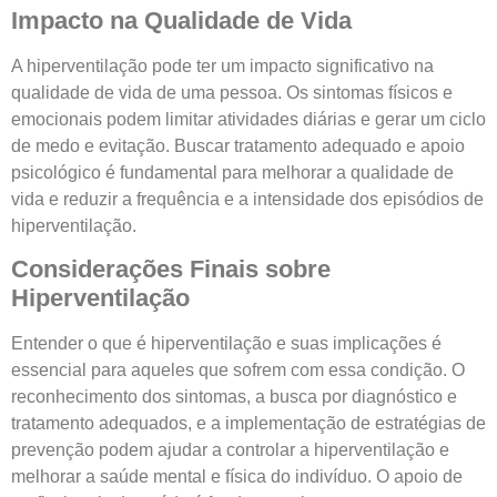
Impacto na Qualidade de Vida
A hiperventilação pode ter um impacto significativo na
qualidade de vida de uma pessoa. Os sintomas físicos e
emocionais podem limitar atividades diárias e gerar um ciclo
de medo e evitação. Buscar tratamento adequado e apoio
psicológico é fundamental para melhorar a qualidade de
vida e reduzir a frequência e a intensidade dos episódios de
hiperventilação.
Considerações Finais sobre
Hiperventilação
Entender o que é hiperventilação e suas implicações é
essencial para aqueles que sofrem com essa condição. O
reconhecimento dos sintomas, a busca por diagnóstico e
tratamento adequados, e a implementação de estratégias de
prevenção podem ajudar a controlar a hiperventilação e
melhorar a saúde mental e física do indivíduo. O apoio de