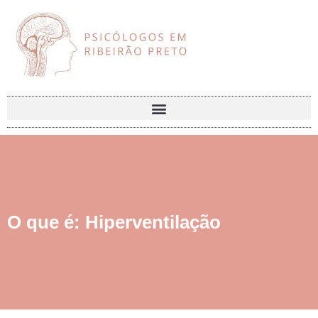
O que é: Hiperventilação