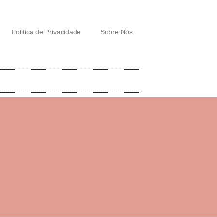
Politica de Privacidade
Sobre Nós