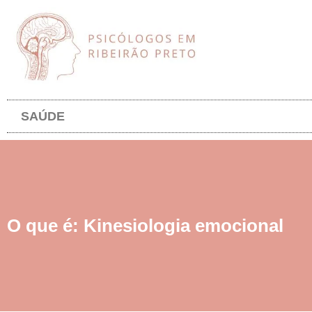
SAÚDE
O que é: Kinesiologia emocional