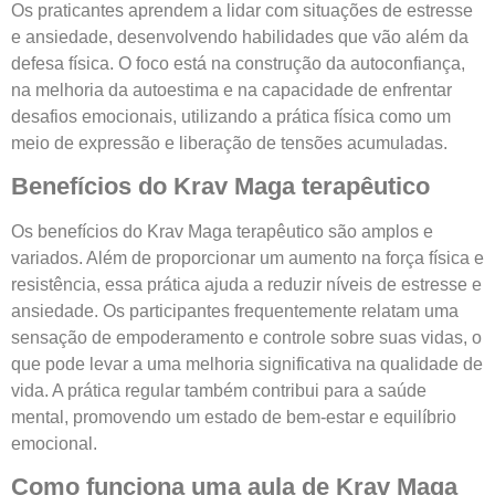
Os praticantes aprendem a lidar com situações de estresse
e ansiedade, desenvolvendo habilidades que vão além da
defesa física. O foco está na construção da autoconfiança,
na melhoria da autoestima e na capacidade de enfrentar
desafios emocionais, utilizando a prática física como um
meio de expressão e liberação de tensões acumuladas.
Benefícios do Krav Maga terapêutico
Os benefícios do Krav Maga terapêutico são amplos e
variados. Além de proporcionar um aumento na força física e
resistência, essa prática ajuda a reduzir níveis de estresse e
ansiedade. Os participantes frequentemente relatam uma
sensação de empoderamento e controle sobre suas vidas, o
que pode levar a uma melhoria significativa na qualidade de
vida. A prática regular também contribui para a saúde
mental, promovendo um estado de bem-estar e equilíbrio
emocional.
Como funciona uma aula de Krav Maga