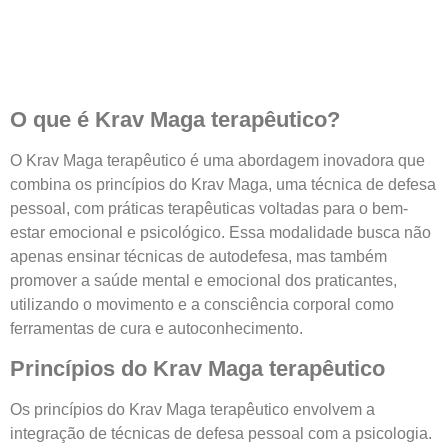
O que é Krav Maga terapêutico?
O Krav Maga terapêutico é uma abordagem inovadora que
combina os princípios do Krav Maga, uma técnica de defesa
pessoal, com práticas terapêuticas voltadas para o bem-
estar emocional e psicológico. Essa modalidade busca não
apenas ensinar técnicas de autodefesa, mas também
promover a saúde mental e emocional dos praticantes,
utilizando o movimento e a consciência corporal como
ferramentas de cura e autoconhecimento.
Princípios do Krav Maga terapêutico
Os princípios do Krav Maga terapêutico envolvem a
integração de técnicas de defesa pessoal com a psicologia.