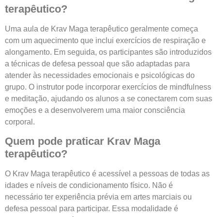
terapêutico?
Uma aula de Krav Maga terapêutico geralmente começa
com um aquecimento que inclui exercícios de respiração e
alongamento. Em seguida, os participantes são introduzidos
a técnicas de defesa pessoal que são adaptadas para
atender às necessidades emocionais e psicológicas do
grupo. O instrutor pode incorporar exercícios de mindfulness
e meditação, ajudando os alunos a se conectarem com suas
emoções e a desenvolverem uma maior consciência
corporal.
Quem pode praticar Krav Maga
terapêutico?
O Krav Maga terapêutico é acessível a pessoas de todas as
idades e níveis de condicionamento físico. Não é
necessário ter experiência prévia em artes marciais ou
defesa pessoal para participar. Essa modalidade é