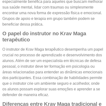
especialmente benéfica para aqueles que buscam melhorar
sua saúde mental, lidar com traumas ou simplesmente
encontrar uma nova forma de expressão física e emocional.
Grupos de apoio e terapia em grupo também podem se
beneficiar dessa prática.
O papel do instrutor no Krav Maga
terapêutico
O instrutor de Krav Maga terapêutico desempenha um papel
crucial no processo de aprendizado e desenvolvimento dos
alunos. Além de ser um especialista em técnicas de defesa
pessoal, o instrutor deve ter formação em psicologia ou
áreas relacionadas para entender as dinâmicas emocionais
dos participantes. Essa combinação de habilidades permite
que o instrutor crie um ambiente seguro e acolhedor, onde
os alunos possam explorar suas emoções e aprender a se
defender de maneira eficaz.
Diferenças entre Krav Maga tradicional e