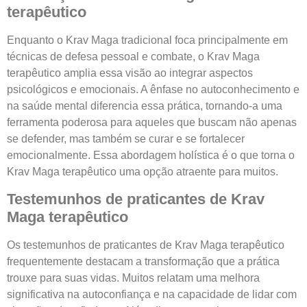
terapêutico
Enquanto o Krav Maga tradicional foca principalmente em
técnicas de defesa pessoal e combate, o Krav Maga
terapêutico amplia essa visão ao integrar aspectos
psicológicos e emocionais. A ênfase no autoconhecimento e
na saúde mental diferencia essa prática, tornando-a uma
ferramenta poderosa para aqueles que buscam não apenas
se defender, mas também se curar e se fortalecer
emocionalmente. Essa abordagem holística é o que torna o
Krav Maga terapêutico uma opção atraente para muitos.
Testemunhos de praticantes de Krav
Maga terapêutico
Os testemunhos de praticantes de Krav Maga terapêutico
frequentemente destacam a transformação que a prática
trouxe para suas vidas. Muitos relatam uma melhora
significativa na autoconfiança e na capacidade de lidar com