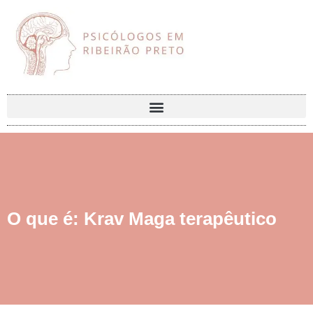
O que é: Krav Maga terapêutico