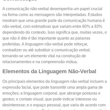
A comunicação não-verbal desempenha um papel crucial
na forma como as mensagens são interpretadas. Estudos
mostram que uma grande parte da comunicação humana é
não-verbal, com estimativas que variam entre 60% a 93%
dependendo do contexto. Isso significa que, muitas vezes, o
que não é dito é tão importante quanto as palavras
proferidas. A linguagem não-verbal pode reforçar,
contradizer ou até substituir a comunicação verbal,
tornando-se um elemento vital na construção de
relacionamentos e na compreensão mútua.
Elementos da Linguagem Não-Verbal
Os principais elementos da linguagem não-verbal incluem a
expressão facial, que pode transmitir uma ampla gama de
emoções; a linguagem corporal, que abrange posturas e
gestos; o contato visual, que pode indicar interesse ou
desinteresse; e o espaço pessoal, que varia de acordo com