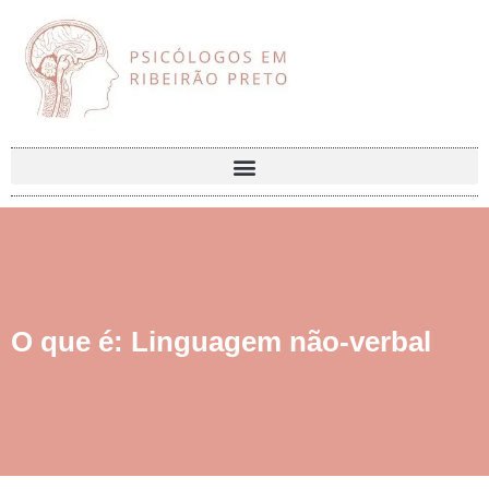
O que é: Linguagem não-verbal