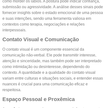
como morder os lábios. A postura pode indicar confiança,
submissão ou agressividade. A análise desses sinais pode
fornecer insights sobre o estado emocional de uma pessoa
e suas intenções, sendo uma ferramenta valiosa em
contextos como terapia, negociações e relações
interpessoais.
Contato Visual e Comunicação
O contato visual é um componente essencial da
comunicação não-verbal. Ele pode transmitir interesse,
atenção e sinceridade, mas também pode ser interpretado
como intimidação ou desinteresse, dependendo do
contexto. A quantidade e a qualidade do contato visual
variam entre culturas e situações sociais, e entender essas
nuances é crucial para uma comunicação eficaz e
respeitosa.
Espaço Pessoal e Proxêmica