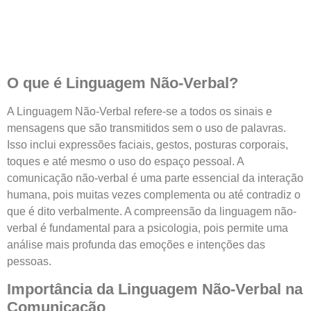
O que é Linguagem Não-Verbal?
A Linguagem Não-Verbal refere-se a todos os sinais e
mensagens que são transmitidos sem o uso de palavras.
Isso inclui expressões faciais, gestos, posturas corporais,
toques e até mesmo o uso do espaço pessoal. A
comunicação não-verbal é uma parte essencial da interação
humana, pois muitas vezes complementa ou até contradiz o
que é dito verbalmente. A compreensão da linguagem não-
verbal é fundamental para a psicologia, pois permite uma
análise mais profunda das emoções e intenções das
pessoas.
Importância da Linguagem Não-Verbal na
Comunicação