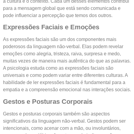
a cultura e o contexto. Cada um desses elementos contribui
para a mensagem global que está sendo comunicada e
pode influenciar a percepção que temos dos outros.
Expressões Faciais e Emoções
As expressões faciais são um dos componentes mais
poderosos da linguagem não-verbal. Elas podem revelar
emoções como alegria, tristeza, raiva, surpresa e medo,
muitas vezes de maneira mais autêntica do que as palavras.
A psicologia estuda como as expressões faciais são
universais e como podem variar entre diferentes culturas. A
habilidade de ler expressões faciais é fundamental para a
empatia e a compreensão emocional nas interações sociais.
Gestos e Posturas Corporais
Gestos e posturas corporais também são aspectos
significativos da linguagem não-verbal. Gestos podem ser
intencionais, como acenar com a mão, ou involuntários,