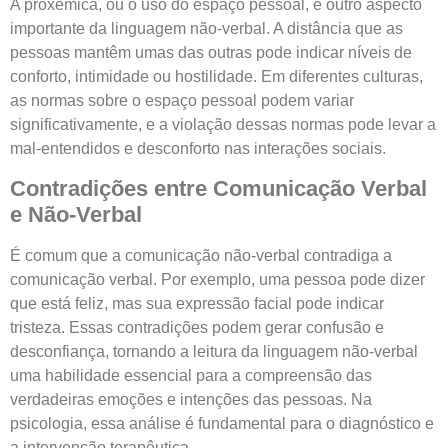
A proxêmica, ou o uso do espaço pessoal, é outro aspecto
importante da linguagem não-verbal. A distância que as
pessoas mantêm umas das outras pode indicar níveis de
conforto, intimidade ou hostilidade. Em diferentes culturas,
as normas sobre o espaço pessoal podem variar
significativamente, e a violação dessas normas pode levar a
mal-entendidos e desconforto nas interações sociais.
Contradições entre Comunicação Verbal
e Não-Verbal
É comum que a comunicação não-verbal contradiga a
comunicação verbal. Por exemplo, uma pessoa pode dizer
que está feliz, mas sua expressão facial pode indicar
tristeza. Essas contradições podem gerar confusão e
desconfiança, tornando a leitura da linguagem não-verbal
uma habilidade essencial para a compreensão das
verdadeiras emoções e intenções das pessoas. Na
psicologia, essa análise é fundamental para o diagnóstico e
a intervenção terapêutica.