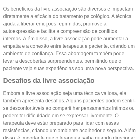
Os benefícios da livre associação são diversos e impactam
diretamente a eficácia do tratamento psicológico. A técnica
ajuda a liberar emoções reprimidas, promove a
autoexpressão e facilita a compreensão de conflitos
internos. Além disso, a livre associação pode aumentar a
empatia e a conexão entre terapeuta e paciente, criando um
ambiente de confiança. Essa abordagem também pode
levar a descobertas surpreendentes, permitindo que o
paciente veja suas experiências sob uma nova perspectiva.
Desafios da livre associação
Embora a livre associação seja uma técnica valiosa, ela
também apresenta desafios. Alguns pacientes podem sentir-
se desconfortáveis ao compartilhar pensamentos íntimos ou
podem ter dificuldade em se expressar livremente. O
terapeuta deve estar preparado para lidar com essas
resistências, criando um ambiente acolhedor e seguro. Além
disso, é importante que o terapeuta saiba quando direcionar