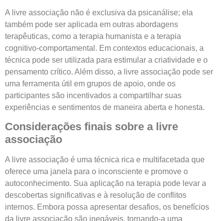
A livre associação não é exclusiva da psicanálise; ela
também pode ser aplicada em outras abordagens
terapêuticas, como a terapia humanista e a terapia
cognitivo-comportamental. Em contextos educacionais, a
técnica pode ser utilizada para estimular a criatividade e o
pensamento crítico. Além disso, a livre associação pode ser
uma ferramenta útil em grupos de apoio, onde os
participantes são incentivados a compartilhar suas
experiências e sentimentos de maneira aberta e honesta.
Considerações finais sobre a livre
associação
A livre associação é uma técnica rica e multifacetada que
oferece uma janela para o inconsciente e promove o
autoconhecimento. Sua aplicação na terapia pode levar a
descobertas significativas e à resolução de conflitos
internos. Embora possa apresentar desafios, os benefícios
da livre associação são inegáveis, tornando-a uma