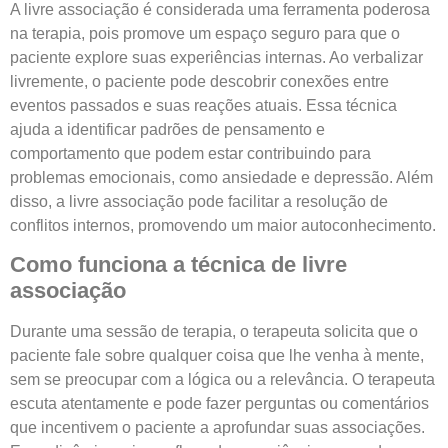
A livre associação é considerada uma ferramenta poderosa
na terapia, pois promove um espaço seguro para que o
paciente explore suas experiências internas. Ao verbalizar
livremente, o paciente pode descobrir conexões entre
eventos passados e suas reações atuais. Essa técnica
ajuda a identificar padrões de pensamento e
comportamento que podem estar contribuindo para
problemas emocionais, como ansiedade e depressão. Além
disso, a livre associação pode facilitar a resolução de
conflitos internos, promovendo um maior autoconhecimento.
Como funciona a técnica de livre
associação
Durante uma sessão de terapia, o terapeuta solicita que o
paciente fale sobre qualquer coisa que lhe venha à mente,
sem se preocupar com a lógica ou a relevância. O terapeuta
escuta atentamente e pode fazer perguntas ou comentários
que incentivem o paciente a aprofundar suas associações.