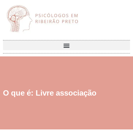
O que é: Livre associação