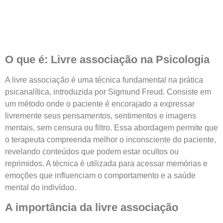
O que é: Livre associação na Psicologia
A livre associação é uma técnica fundamental na prática
psicanalítica, introduzida por Sigmund Freud. Consiste em
um método onde o paciente é encorajado a expressar
livremente seus pensamentos, sentimentos e imagens
mentais, sem censura ou filtro. Essa abordagem permite que
o terapeuta compreenda melhor o inconsciente do paciente,
revelando conteúdos que podem estar ocultos ou
reprimidos. A técnica é utilizada para acessar memórias e
emoções que influenciam o comportamento e a saúde
mental do indivíduo.
A importância da livre associação