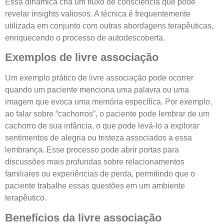
Essa dinâmica cria um fluxo de consciência que pode
revelar insights valiosos. A técnica é frequentemente
utilizada em conjunto com outras abordagens terapêuticas,
enriquecendo o processo de autodescoberta.
Exemplos de livre associação
Um exemplo prático de livre associação pode ocorrer
quando um paciente menciona uma palavra ou uma
imagem que evoca uma memória específica. Por exemplo,
ao falar sobre “cachorros”, o paciente pode lembrar de um
cachorro de sua infância, o que pode levá-lo a explorar
sentimentos de alegria ou tristeza associados a essa
lembrança. Esse processo pode abrir portas para
discussões mais profundas sobre relacionamentos
familiares ou experiências de perda, permitindo que o
paciente trabalhe essas questões em um ambiente
terapêutico.
Benefícios da livre associação