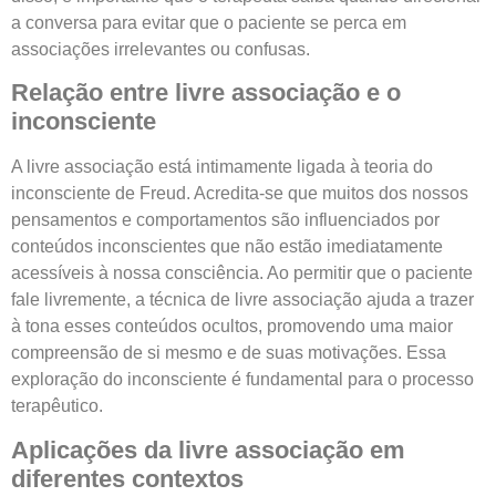
a conversa para evitar que o paciente se perca em
associações irrelevantes ou confusas.
Relação entre livre associação e o
inconsciente
A livre associação está intimamente ligada à teoria do
inconsciente de Freud. Acredita-se que muitos dos nossos
pensamentos e comportamentos são influenciados por
conteúdos inconscientes que não estão imediatamente
acessíveis à nossa consciência. Ao permitir que o paciente
fale livremente, a técnica de livre associação ajuda a trazer
à tona esses conteúdos ocultos, promovendo uma maior
compreensão de si mesmo e de suas motivações. Essa
exploração do inconsciente é fundamental para o processo
terapêutico.
Aplicações da livre associação em
diferentes contextos