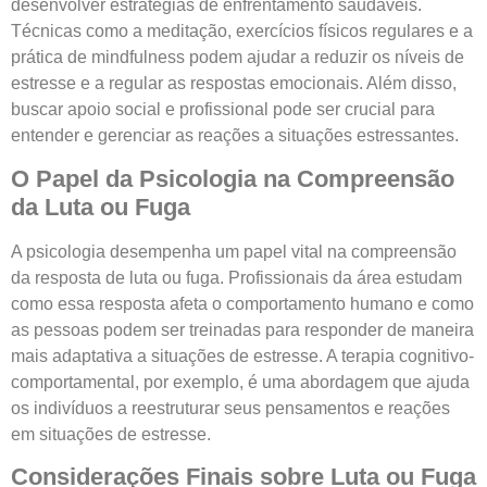
desenvolver estratégias de enfrentamento saudáveis.
Técnicas como a meditação, exercícios físicos regulares e a
prática de mindfulness podem ajudar a reduzir os níveis de
estresse e a regular as respostas emocionais. Além disso,
buscar apoio social e profissional pode ser crucial para
entender e gerenciar as reações a situações estressantes.
O Papel da Psicologia na Compreensão
da Luta ou Fuga
A psicologia desempenha um papel vital na compreensão
da resposta de luta ou fuga. Profissionais da área estudam
como essa resposta afeta o comportamento humano e como
as pessoas podem ser treinadas para responder de maneira
mais adaptativa a situações de estresse. A terapia cognitivo-
comportamental, por exemplo, é uma abordagem que ajuda
os indivíduos a reestruturar seus pensamentos e reações
em situações de estresse.
Considerações Finais sobre Luta ou Fuga