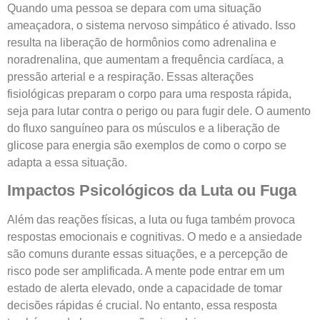
Quando uma pessoa se depara com uma situação
ameaçadora, o sistema nervoso simpático é ativado. Isso
resulta na liberação de hormônios como adrenalina e
noradrenalina, que aumentam a frequência cardíaca, a
pressão arterial e a respiração. Essas alterações
fisiológicas preparam o corpo para uma resposta rápida,
seja para lutar contra o perigo ou para fugir dele. O aumento
do fluxo sanguíneo para os músculos e a liberação de
glicose para energia são exemplos de como o corpo se
adapta a essa situação.
Impactos Psicológicos da Luta ou Fuga
Além das reações físicas, a luta ou fuga também provoca
respostas emocionais e cognitivas. O medo e a ansiedade
são comuns durante essas situações, e a percepção de
risco pode ser amplificada. A mente pode entrar em um
estado de alerta elevado, onde a capacidade de tomar
decisões rápidas é crucial. No entanto, essa resposta