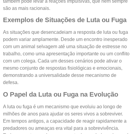
também pode levar a reações impulsivas, que nem sempre
são as mais racionais.
Exemplos de Situações de Luta ou Fuga
As situações que desencadeiam a resposta de luta ou fuga
podem variar amplamente. Desde um encontro inesperado
com um animal selvagem até uma situação de estresse no
trabalho, como uma apresentação importante ou um conflito
com um colega. Cada um desses cenários pode ativar o
mesmo conjunto de respostas fisiológicas e emocionais,
demonstrando a universalidade desse mecanismo de
defesa.
O Papel da Luta ou Fuga na Evolução
A luta ou fuga é um mecanismo que evoluiu ao longo de
milhões de anos para ajudar os seres vivos a sobreviver.
Em tempos antigos, a capacidade de reagir rapidamente a
predadores ou ameaças era vital para a sobrevivência.