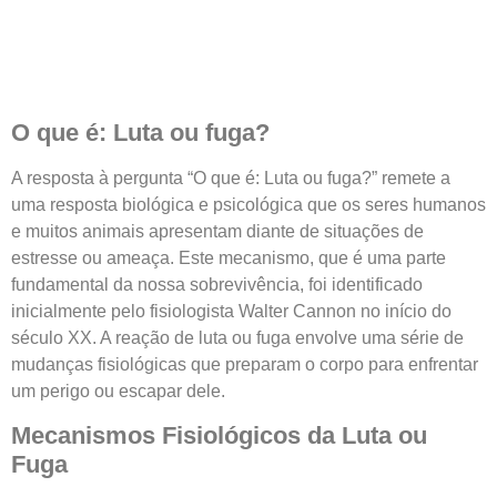
O que é: Luta ou fuga?
A resposta à pergunta “O que é: Luta ou fuga?” remete a
uma resposta biológica e psicológica que os seres humanos
e muitos animais apresentam diante de situações de
estresse ou ameaça. Este mecanismo, que é uma parte
fundamental da nossa sobrevivência, foi identificado
inicialmente pelo fisiologista Walter Cannon no início do
século XX. A reação de luta ou fuga envolve uma série de
mudanças fisiológicas que preparam o corpo para enfrentar
um perigo ou escapar dele.
Mecanismos Fisiológicos da Luta ou
Fuga