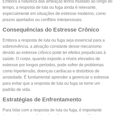
Embora a natureza das ameaças tenha mudado ao longo do
tempo, a resposta de luta ou fuga ainda é relevante,
especialmente em situações de estresse moderno, como
prazos apertados ou conflitos interpessoais.
Consequências do Estresse Crônico
Embora a resposta de luta ou fuga seja essencial para a
sobrevivência, a ativação constante desse mecanismo
devido ao estresse crônico pode ter efeitos prejudiciais à
saúde. O corpo, quando exposto a níveis elevados de
estresse por longos períodos, pode sofrer de problemas
como hipertensão, doenças cardíacas e distúrbios de
ansiedade. É fundamental aprender a gerenciar o estresse
para evitar que a resposta de luta ou fuga se torne um
padrão de vida.
Estratégias de Enfrentamento
Para lidar com a resposta de luta ou fuga, é importante