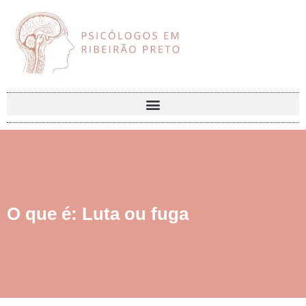
O que é: Luta ou fuga