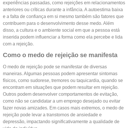
experiências passadas, como rejeições em relacionamentos
anteriores ou críticas durante a infância. A autoestima baixa
e a falta de confiança em si mesmo também são fatores que
contribuem para o desenvolvimento desse medo. Além
disso, a cultura e o ambiente social em que a pessoa está
inserida podem influenciar a forma como ela percebe e lida
com a rejeição.
Como o medo de rejeição se manifesta
O medo de rejeição pode se manifestar de diversas
maneiras. Algumas pessoas podem apresentar sintomas
físicos, como sudorese, tremores ou taquicardia, quando se
encontram em situações que podem resultar em rejeição.
Outros podem desenvolver comportamentos de evitação,
como não se candidatar a um emprego desejado ou evitar
fazer novas amizades. Em casos mais extremos, o medo de
rejeição pode levar a transtornos de ansiedade e
depressão, impactando significativamente a qualidade de