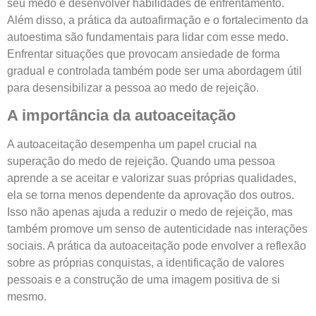
seu medo e desenvolver habilidades de enfrentamento.
Além disso, a prática da autoafirmação e o fortalecimento da
autoestima são fundamentais para lidar com esse medo.
Enfrentar situações que provocam ansiedade de forma
gradual e controlada também pode ser uma abordagem útil
para desensibilizar a pessoa ao medo de rejeição.
A importância da autoaceitação
A autoaceitação desempenha um papel crucial na
superação do medo de rejeição. Quando uma pessoa
aprende a se aceitar e valorizar suas próprias qualidades,
ela se torna menos dependente da aprovação dos outros.
Isso não apenas ajuda a reduzir o medo de rejeição, mas
também promove um senso de autenticidade nas interações
sociais. A prática da autoaceitação pode envolver a reflexão
sobre as próprias conquistas, a identificação de valores
pessoais e a construção de uma imagem positiva de si
mesmo.