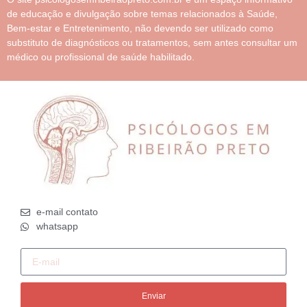
de educação e divulgação sobre temas relacionados à Saúde,
Bem-estar e Entretenimento, não devendo ser utilizado como
substituto de diagnósticos ou tratamentos, sem antes consultar um
médico ou profissional de saúde habilitado.
e-mail contato
whatsapp
Enviar