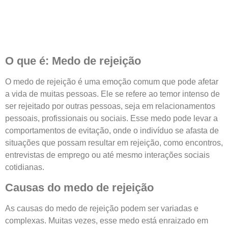
O que é: Medo de rejeição
O medo de rejeição é uma emoção comum que pode afetar
a vida de muitas pessoas. Ele se refere ao temor intenso de
ser rejeitado por outras pessoas, seja em relacionamentos
pessoais, profissionais ou sociais. Esse medo pode levar a
comportamentos de evitação, onde o indivíduo se afasta de
situações que possam resultar em rejeição, como encontros,
entrevistas de emprego ou até mesmo interações sociais
cotidianas.
Causas do medo de rejeição
As causas do medo de rejeição podem ser variadas e
complexas. Muitas vezes, esse medo está enraizado em