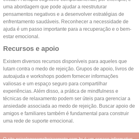
uma abordagem que pode ajudar a reestruturar
pensamentos negativos e a desenvolver estratégias de
enfrentamento saudáveis. Reconhecer a necessidade de
ajuda é um passo importante para a recuperação e o bem-
estar emocional.
Recursos e apoio
Existem diversos recursos disponíveis para aqueles que
lutam contra o medo de rejeição. Grupos de apoio, livros de
autoajuda e workshops podem fornecer informações
valiosas e um espaço seguro para compartilhar
experiências. Além disso, a prática de mindfulness e
técnicas de relaxamento podem ser úteis para gerenciar a
ansiedade associada ao medo de rejeição. Buscar apoio de
amigos e familiares também é fundamental para construir
uma rede de suporte emocional.
O site psicologosemribeiraopreto.com.br é um espaço informativo