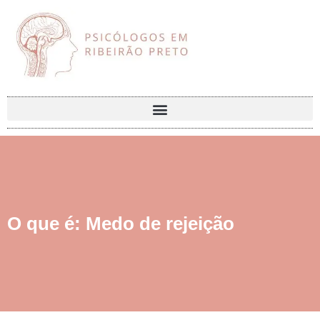
O que é: Medo de rejeição