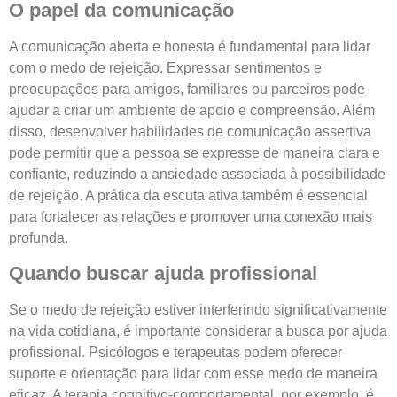
O papel da comunicação
A comunicação aberta e honesta é fundamental para lidar
com o medo de rejeição. Expressar sentimentos e
preocupações para amigos, familiares ou parceiros pode
ajudar a criar um ambiente de apoio e compreensão. Além
disso, desenvolver habilidades de comunicação assertiva
pode permitir que a pessoa se expresse de maneira clara e
confiante, reduzindo a ansiedade associada à possibilidade
de rejeição. A prática da escuta ativa também é essencial
para fortalecer as relações e promover uma conexão mais
profunda.
Quando buscar ajuda profissional
Se o medo de rejeição estiver interferindo significativamente
na vida cotidiana, é importante considerar a busca por ajuda
profissional. Psicólogos e terapeutas podem oferecer
suporte e orientação para lidar com esse medo de maneira
eficaz. A terapia cognitivo-comportamental, por exemplo, é