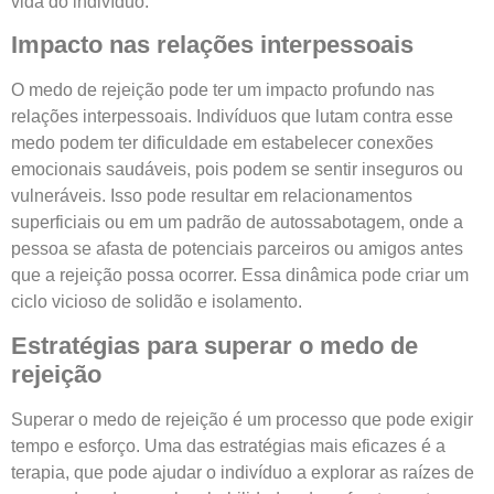
vida do indivíduo.
Impacto nas relações interpessoais
O medo de rejeição pode ter um impacto profundo nas
relações interpessoais. Indivíduos que lutam contra esse
medo podem ter dificuldade em estabelecer conexões
emocionais saudáveis, pois podem se sentir inseguros ou
vulneráveis. Isso pode resultar em relacionamentos
superficiais ou em um padrão de autossabotagem, onde a
pessoa se afasta de potenciais parceiros ou amigos antes
que a rejeição possa ocorrer. Essa dinâmica pode criar um
ciclo vicioso de solidão e isolamento.
Estratégias para superar o medo de
rejeição
Superar o medo de rejeição é um processo que pode exigir
tempo e esforço. Uma das estratégias mais eficazes é a
terapia, que pode ajudar o indivíduo a explorar as raízes de