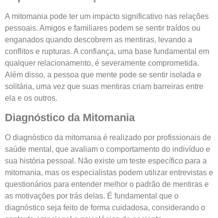
A mitomania pode ter um impacto significativo nas relações
pessoais. Amigos e familiares podem se sentir traídos ou
enganados quando descobrem as mentiras, levando a
conflitos e rupturas. A confiança, uma base fundamental em
qualquer relacionamento, é severamente comprometida.
Além disso, a pessoa que mente pode se sentir isolada e
solitária, uma vez que suas mentiras criam barreiras entre
ela e os outros.
Diagnóstico da Mitomania
O diagnóstico da mitomania é realizado por profissionais de
saúde mental, que avaliam o comportamento do indivíduo e
sua história pessoal. Não existe um teste específico para a
mitomania, mas os especialistas podem utilizar entrevistas e
questionários para entender melhor o padrão de mentiras e
as motivações por trás delas. É fundamental que o
diagnóstico seja feito de forma cuidadosa, considerando o