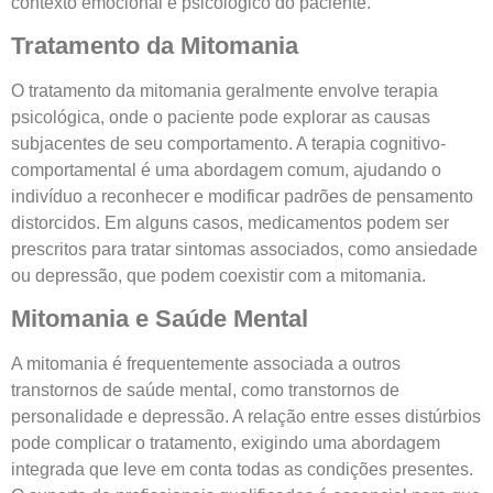
contexto emocional e psicológico do paciente.
Tratamento da Mitomania
O tratamento da mitomania geralmente envolve terapia
psicológica, onde o paciente pode explorar as causas
subjacentes de seu comportamento. A terapia cognitivo-
comportamental é uma abordagem comum, ajudando o
indivíduo a reconhecer e modificar padrões de pensamento
distorcidos. Em alguns casos, medicamentos podem ser
prescritos para tratar sintomas associados, como ansiedade
ou depressão, que podem coexistir com a mitomania.
Mitomania e Saúde Mental
A mitomania é frequentemente associada a outros
transtornos de saúde mental, como transtornos de
personalidade e depressão. A relação entre esses distúrbios
pode complicar o tratamento, exigindo uma abordagem
integrada que leve em conta todas as condições presentes.