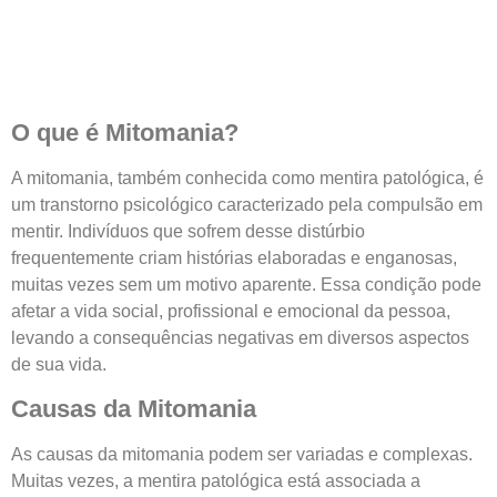
O que é Mitomania?
A mitomania, também conhecida como mentira patológica, é
um transtorno psicológico caracterizado pela compulsão em
mentir. Indivíduos que sofrem desse distúrbio
frequentemente criam histórias elaboradas e enganosas,
muitas vezes sem um motivo aparente. Essa condição pode
afetar a vida social, profissional e emocional da pessoa,
levando a consequências negativas em diversos aspectos
de sua vida.
Causas da Mitomania
As causas da mitomania podem ser variadas e complexas.
Muitas vezes, a mentira patológica está associada a