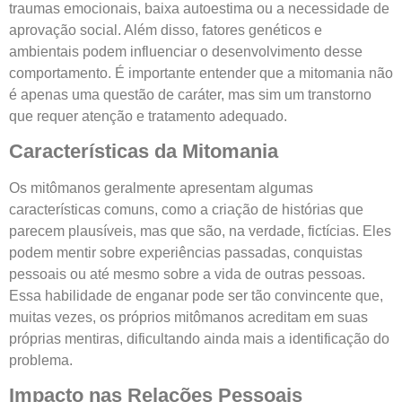
traumas emocionais, baixa autoestima ou a necessidade de
aprovação social. Além disso, fatores genéticos e
ambientais podem influenciar o desenvolvimento desse
comportamento. É importante entender que a mitomania não
é apenas uma questão de caráter, mas sim um transtorno
que requer atenção e tratamento adequado.
Características da Mitomania
Os mitômanos geralmente apresentam algumas
características comuns, como a criação de histórias que
parecem plausíveis, mas que são, na verdade, fictícias. Eles
podem mentir sobre experiências passadas, conquistas
pessoais ou até mesmo sobre a vida de outras pessoas.
Essa habilidade de enganar pode ser tão convincente que,
muitas vezes, os próprios mitômanos acreditam em suas
próprias mentiras, dificultando ainda mais a identificação do
problema.
Impacto nas Relações Pessoais