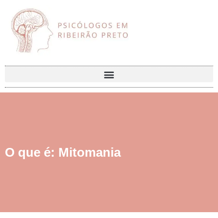
O que é: Mitomania