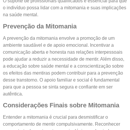
O suporte de profissionais qualificados é essencial para que
o indivíduo possa lidar com a mitomania e suas implicações
na saúde mental.
Prevenção da Mitomania
A prevenção da mitomania envolve a promoção de um
ambiente saudável e de apoio emocional. Incentivar a
comunicação aberta e honesta nas relações interpessoais
pode ajudar a reduzir a necessidade de mentir. Além disso,
a educação sobre saúde mental e a conscientização sobre
os efeitos das mentiras podem contribuir para a prevenção
desse transtorno. O apoio familiar e social é fundamental
para que a pessoa se sinta segura e confiante em ser
autêntica.
Considerações Finais sobre Mitomania
Entender a mitomania é crucial para desmistificar o
comportamento de mentir compulsivamente. Reconhecer