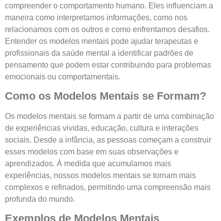
compreender o comportamento humano. Eles influenciam a
maneira como interpretamos informações, como nos
relacionamos com os outros e como enfrentamos desafios.
Entender os modelos mentais pode ajudar terapeutas e
profissionais da saúde mental a identificar padrões de
pensamento que podem estar contribuindo para problemas
emocionais ou comportamentais.
Como os Modelos Mentais se Formam?
Os modelos mentais se formam a partir de uma combinação
de experiências vividas, educação, cultura e interações
sociais. Desde a infância, as pessoas começam a construir
esses modelos com base em suas observações e
aprendizados. À medida que acumulamos mais
experiências, nossos modelos mentais se tornam mais
complexos e refinados, permitindo uma compreensão mais
profunda do mundo.
Exemplos de Modelos Mentais