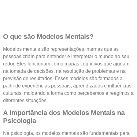
O que são Modelos Mentais?
Modelos mentais são representações internas que as
pessoas criam para entender e interpretar o mundo ao seu
redor. Eles funcionam como mapas cognitivos que ajudam
na tomada de decisões, na resolução de problemas e na
previsão de resultados. Esses modelos são formados a
partir de experiências pessoais, aprendizados e influências
culturais, moldando a forma como percebemos e reagimos a
diferentes situações.
A Importância dos Modelos Mentais na
Psicologia
Na psicologia, os modelos mentais são fundamentais para