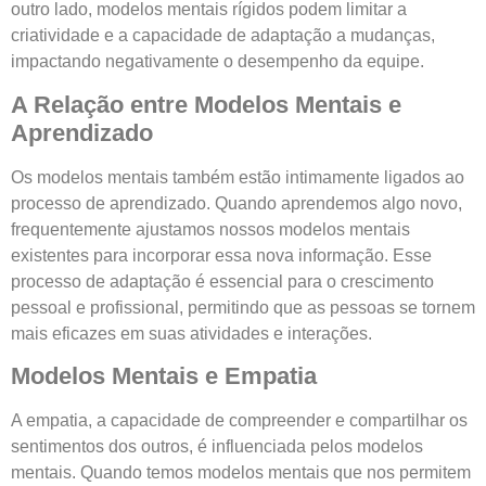
outro lado, modelos mentais rígidos podem limitar a
criatividade e a capacidade de adaptação a mudanças,
impactando negativamente o desempenho da equipe.
A Relação entre Modelos Mentais e
Aprendizado
Os modelos mentais também estão intimamente ligados ao
processo de aprendizado. Quando aprendemos algo novo,
frequentemente ajustamos nossos modelos mentais
existentes para incorporar essa nova informação. Esse
processo de adaptação é essencial para o crescimento
pessoal e profissional, permitindo que as pessoas se tornem
mais eficazes em suas atividades e interações.
Modelos Mentais e Empatia
A empatia, a capacidade de compreender e compartilhar os
sentimentos dos outros, é influenciada pelos modelos
mentais. Quando temos modelos mentais que nos permitem