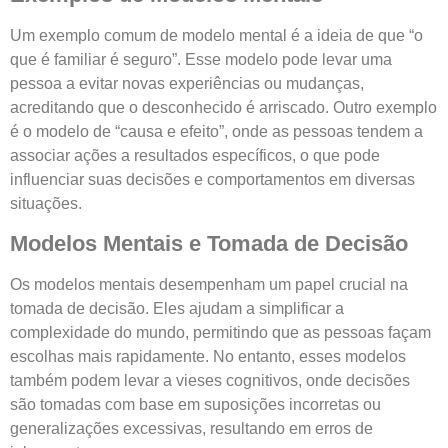
Um exemplo comum de modelo mental é a ideia de que “o
que é familiar é seguro”. Esse modelo pode levar uma
pessoa a evitar novas experiências ou mudanças,
acreditando que o desconhecido é arriscado. Outro exemplo
é o modelo de “causa e efeito”, onde as pessoas tendem a
associar ações a resultados específicos, o que pode
influenciar suas decisões e comportamentos em diversas
situações.
Modelos Mentais e Tomada de Decisão
Os modelos mentais desempenham um papel crucial na
tomada de decisão. Eles ajudam a simplificar a
complexidade do mundo, permitindo que as pessoas façam
escolhas mais rapidamente. No entanto, esses modelos
também podem levar a vieses cognitivos, onde decisões
são tomadas com base em suposições incorretas ou
generalizações excessivas, resultando em erros de