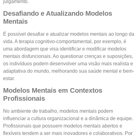
julgamento.
Desafiando e Atualizando Modelos
Mentais
É possível desafiar e atualizar modelos mentais ao longo da
vida. A terapia cognitivo-comportamental, por exemplo, é
uma abordagem que visa identificar e modificar modelos
mentais disfuncionais. Ao questionar crenças e suposições,
os indivíduos podem desenvolver uma visão mais realista e
adaptativa do mundo, melhorando sua saúde mental e bem-
estar.
Modelos Mentais em Contextos
Profissionais
No ambiente de trabalho, modelos mentais podem
influenciar a cultura organizacional e a dinâmica de equipe.
Profissionais que possuem modelos mentais abertos e
flexíveis tendem a ser mais inovadores e colaborativos. Por