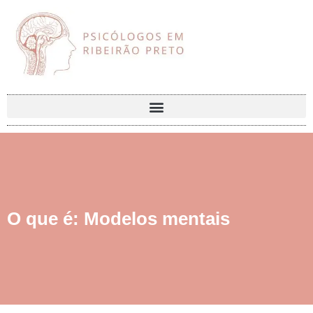
O que é: Modelos mentais