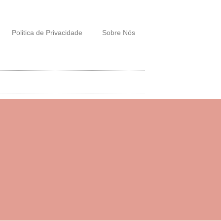
Politica de Privacidade
Sobre Nós