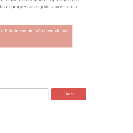
azer progressos significativos com o
 e Entretenimento, não devendo ser
Enviar