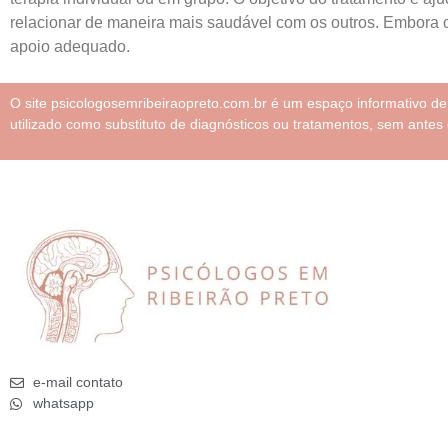
relacionar de maneira mais saudável com os outros. Embora o
apoio adequado.
O site psicologosemribeiraopreto.com.br é um espaço informativo d
utilizado como substituto de diagnósticos ou tratamentos, sem antes 
e-mail contato
whatsapp