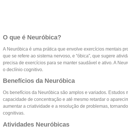
O que é Neuróbica?
A Neuróbica é uma prática que envolve exercícios mentais pr
que se refere ao sistema nervoso, e “óbica”, que sugere ati
precisa de exercícios para se manter saudável e ativo. A Neu
o declínio cognitivo.
Benefícios da Neuróbica
Os benefícios da Neuróbica são amplos e variados. Estudos m
capacidade de concentração e até mesmo retardar o aparecim
aumentar a criatividade e a resolução de problemas, tornand
cognitivas.
Atividades Neuróbicas