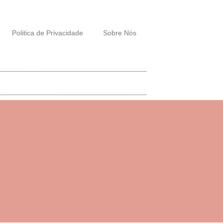
Politica de Privacidade
Sobre Nós