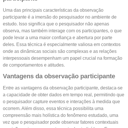
Uma das principais características da observação
participante é a imersão do pesquisador no ambiente de
estudo. Isso significa que o pesquisador não apenas
observa, mas também interage com os participantes, o que
pode levar a uma maior confiança e abertura por parte
deles. Essa técnica é especialmente valiosa em contextos
onde as dinâmicas sociais são complexas e as relações
interpessoais desempenham um papel crucial na formação
de comportamentos e atitudes.
Vantagens da observação participante
Entre as vantagens da observação participante, destaca-se
a capacidade de obter dados em tempo real, permitindo que
o pesquisador capture eventos e interações à medida que
ocorrem. Além disso, essa técnica possibilita uma
compreensão mais holística do fenômeno estudado, uma
vez que o pesquisador pode observar fatores contextuais