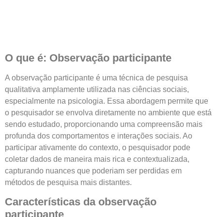
O que é: Observação participante
A observação participante é uma técnica de pesquisa
qualitativa amplamente utilizada nas ciências sociais,
especialmente na psicologia. Essa abordagem permite que
o pesquisador se envolva diretamente no ambiente que está
sendo estudado, proporcionando uma compreensão mais
profunda dos comportamentos e interações sociais. Ao
participar ativamente do contexto, o pesquisador pode
coletar dados de maneira mais rica e contextualizada,
capturando nuances que poderiam ser perdidas em
métodos de pesquisa mais distantes.
Características da observação
participante