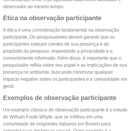
observador ao mesmo tempo.
Ética na observação participante
A ética é uma consideração fundamental na observação
participante. Os pesquisadores devem garantir que os
participantes estejam cientes de sua presença e do
propósito da pesquisa, respeitando a privacidade e o
consentimento informado. Além disso, é importante que o
pesquisador reflita sobre seu papel e as implicações de sua
presença no ambiente, buscando minimizar qualquer
impacto negativo sobre os participantes e a comunidade em
geral.
Exemplos de observação participante
Um exemplo clássico de observação participante é o estudo
de William Foote Whyte, que se infiltrou em uma
comunidade de imigrantes italianos em Boston para
entender suas dinâmicas sociais. Outro exemplo é a