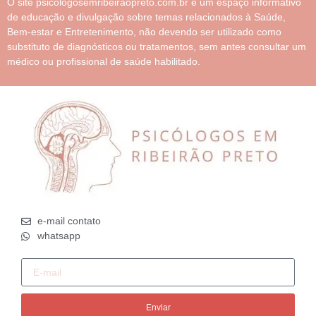
O site psicologosemribeiraopreto.com.br é um espaço informativo
de educação e divulgação sobre temas relacionados à Saúde,
Bem-estar e Entretenimento, não devendo ser utilizado como
substituto de diagnósticos ou tratamentos, sem antes consultar um
médico ou profissional de saúde habilitado.
e-mail contato
whatsapp
Enviar