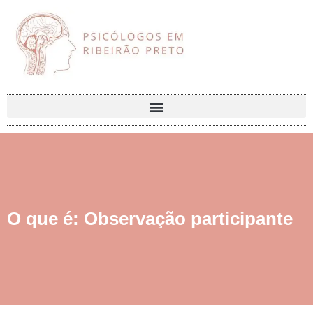
O que é: Observação participante