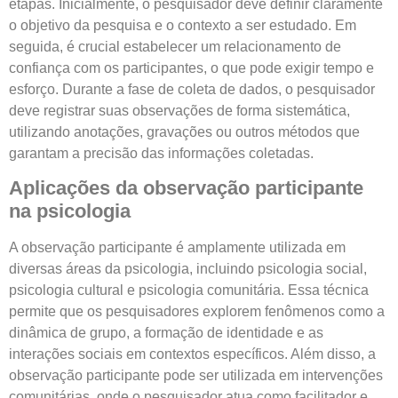
etapas. Inicialmente, o pesquisador deve definir claramente
o objetivo da pesquisa e o contexto a ser estudado. Em
seguida, é crucial estabelecer um relacionamento de
confiança com os participantes, o que pode exigir tempo e
esforço. Durante a fase de coleta de dados, o pesquisador
deve registrar suas observações de forma sistemática,
utilizando anotações, gravações ou outros métodos que
garantam a precisão das informações coletadas.
Aplicações da observação participante
na psicologia
A observação participante é amplamente utilizada em
diversas áreas da psicologia, incluindo psicologia social,
psicologia cultural e psicologia comunitária. Essa técnica
permite que os pesquisadores explorem fenômenos como a
dinâmica de grupo, a formação de identidade e as
interações sociais em contextos específicos. Além disso, a
observação participante pode ser utilizada em intervenções
comunitárias, onde o pesquisador atua como facilitador e