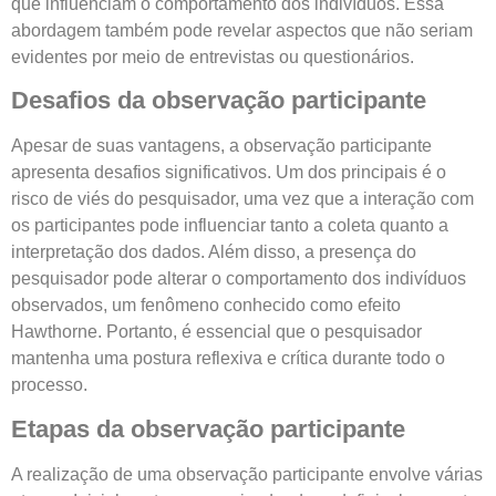
que influenciam o comportamento dos indivíduos. Essa
abordagem também pode revelar aspectos que não seriam
evidentes por meio de entrevistas ou questionários.
Desafios da observação participante
Apesar de suas vantagens, a observação participante
apresenta desafios significativos. Um dos principais é o
risco de viés do pesquisador, uma vez que a interação com
os participantes pode influenciar tanto a coleta quanto a
interpretação dos dados. Além disso, a presença do
pesquisador pode alterar o comportamento dos indivíduos
observados, um fenômeno conhecido como efeito
Hawthorne. Portanto, é essencial que o pesquisador
mantenha uma postura reflexiva e crítica durante todo o
processo.
Etapas da observação participante
A realização de uma observação participante envolve várias