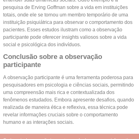
pesquisa de Erving Goffman sobre a vida em instituições
totais, onde ele se tornou um membro temporário de uma
instituição psiquiátrica para observar o comportamento dos
pacientes. Esses estudos ilustram como a observação
participante pode oferecer insights valiosos sobre a vida
social e psicológica dos indivíduos.
Conclusão sobre a observação
participante
A observação participante é uma ferramenta poderosa para
pesquisadores em psicologia e ciências sociais, permitindo
uma compreensão mais rica e contextualizada dos
fenômenos estudados. Embora apresente desafios, quando
realizada de maneira ética e reflexiva, essa técnica pode
revelar informações cruciais sobre o comportamento
humano e as interações sociais.