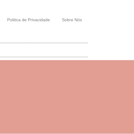
Politica de Privacidade
Sobre Nós