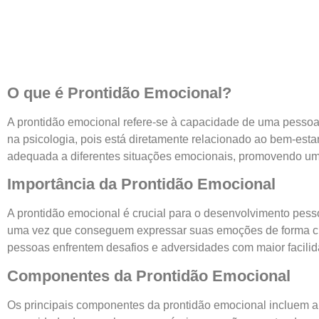
O que é Prontidão Emocional?
A prontidão emocional refere-se à capacidade de uma pessoa
na psicologia, pois está diretamente relacionado ao bem-est
adequada a diferentes situações emocionais, promovendo uma
Importância da Prontidão Emocional
A prontidão emocional é crucial para o desenvolvimento pess
uma vez que conseguem expressar suas emoções de forma clara 
pessoas enfrentem desafios e adversidades com maior facilid
Componentes da Prontidão Emocional
Os principais componentes da prontidão emocional incluem a 