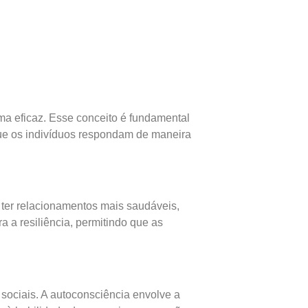
a eficaz. Esse conceito é fundamental
que os indivíduos respondam de maneira
 ter relacionamentos mais saudáveis,
 a resiliência, permitindo que as
sociais. A autoconsciência envolve a