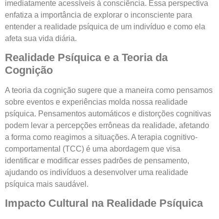
imediatamente acessíveis à consciência. Essa perspectiva
enfatiza a importância de explorar o inconsciente para
entender a realidade psíquica de um indivíduo e como ela
afeta sua vida diária.
Realidade Psíquica e a Teoria da
Cognição
A teoria da cognição sugere que a maneira como pensamos
sobre eventos e experiências molda nossa realidade
psíquica. Pensamentos automáticos e distorções cognitivas
podem levar a percepções errôneas da realidade, afetando
a forma como reagimos a situações. A terapia cognitivo-
comportamental (TCC) é uma abordagem que visa
identificar e modificar esses padrões de pensamento,
ajudando os indivíduos a desenvolver uma realidade
psíquica mais saudável.
Impacto Cultural na Realidade Psíquica