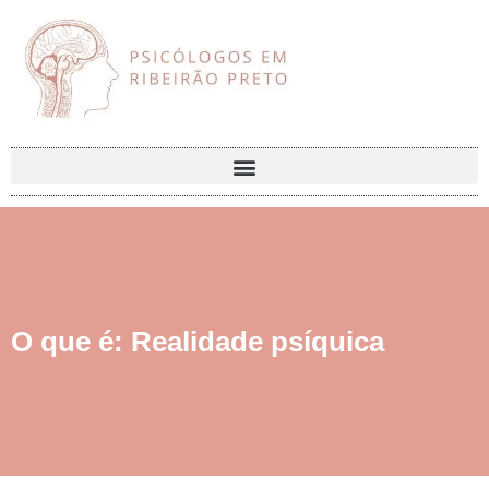
O que é: Realidade psíquica