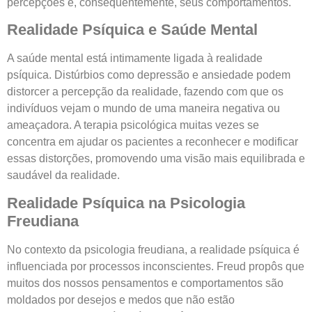
percepções e, consequentemente, seus comportamentos.
Realidade Psíquica e Saúde Mental
A saúde mental está intimamente ligada à realidade
psíquica. Distúrbios como depressão e ansiedade podem
distorcer a percepção da realidade, fazendo com que os
indivíduos vejam o mundo de uma maneira negativa ou
ameaçadora. A terapia psicológica muitas vezes se
concentra em ajudar os pacientes a reconhecer e modificar
essas distorções, promovendo uma visão mais equilibrada e
saudável da realidade.
Realidade Psíquica na Psicologia
Freudiana
No contexto da psicologia freudiana, a realidade psíquica é
influenciada por processos inconscientes. Freud propôs que
muitos dos nossos pensamentos e comportamentos são
moldados por desejos e medos que não estão