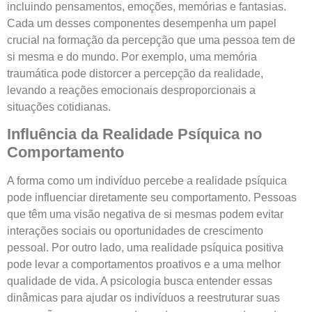
incluindo pensamentos, emoções, memórias e fantasias.
Cada um desses componentes desempenha um papel
crucial na formação da percepção que uma pessoa tem de
si mesma e do mundo. Por exemplo, uma memória
traumática pode distorcer a percepção da realidade,
levando a reações emocionais desproporcionais a
situações cotidianas.
Influência da Realidade Psíquica no
Comportamento
A forma como um indivíduo percebe a realidade psíquica
pode influenciar diretamente seu comportamento. Pessoas
que têm uma visão negativa de si mesmas podem evitar
interações sociais ou oportunidades de crescimento
pessoal. Por outro lado, uma realidade psíquica positiva
pode levar a comportamentos proativos e a uma melhor
qualidade de vida. A psicologia busca entender essas
dinâmicas para ajudar os indivíduos a reestruturar suas