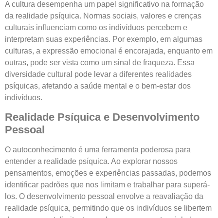
A cultura desempenha um papel significativo na formação
da realidade psíquica. Normas sociais, valores e crenças
culturais influenciam como os indivíduos percebem e
interpretam suas experiências. Por exemplo, em algumas
culturas, a expressão emocional é encorajada, enquanto em
outras, pode ser vista como um sinal de fraqueza. Essa
diversidade cultural pode levar a diferentes realidades
psíquicas, afetando a saúde mental e o bem-estar dos
indivíduos.
Realidade Psíquica e Desenvolvimento
Pessoal
O autoconhecimento é uma ferramenta poderosa para
entender a realidade psíquica. Ao explorar nossos
pensamentos, emoções e experiências passadas, podemos
identificar padrões que nos limitam e trabalhar para superá-
los. O desenvolvimento pessoal envolve a reavaliação da
realidade psíquica, permitindo que os indivíduos se libertem