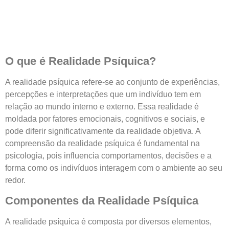
O que é Realidade Psíquica?
A realidade psíquica refere-se ao conjunto de experiências,
percepções e interpretações que um indivíduo tem em
relação ao mundo interno e externo. Essa realidade é
moldada por fatores emocionais, cognitivos e sociais, e
pode diferir significativamente da realidade objetiva. A
compreensão da realidade psíquica é fundamental na
psicologia, pois influencia comportamentos, decisões e a
forma como os indivíduos interagem com o ambiente ao seu
redor.
Componentes da Realidade Psíquica
A realidade psíquica é composta por diversos elementos,