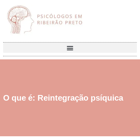
O que é: Reintegração psíquica