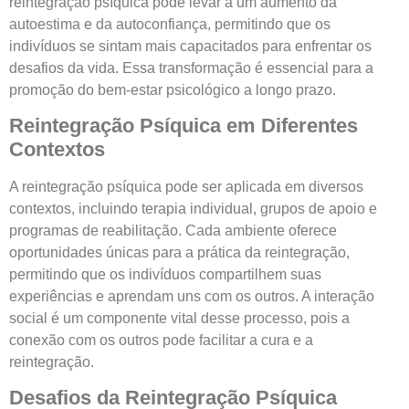
reintegração psíquica pode levar a um aumento da
autoestima e da autoconfiança, permitindo que os
indivíduos se sintam mais capacitados para enfrentar os
desafios da vida. Essa transformação é essencial para a
promoção do bem-estar psicológico a longo prazo.
Reintegração Psíquica em Diferentes
Contextos
A reintegração psíquica pode ser aplicada em diversos
contextos, incluindo terapia individual, grupos de apoio e
programas de reabilitação. Cada ambiente oferece
oportunidades únicas para a prática da reintegração,
permitindo que os indivíduos compartilhem suas
experiências e aprendam uns com os outros. A interação
social é um componente vital desse processo, pois a
conexão com os outros pode facilitar a cura e a
reintegração.
Desafios da Reintegração Psíquica