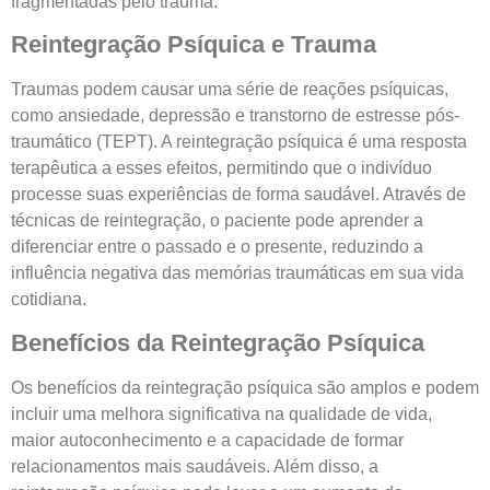
fragmentadas pelo trauma.
Reintegração Psíquica e Trauma
Traumas podem causar uma série de reações psíquicas,
como ansiedade, depressão e transtorno de estresse pós-
traumático (TEPT). A reintegração psíquica é uma resposta
terapêutica a esses efeitos, permitindo que o indivíduo
processe suas experiências de forma saudável. Através de
técnicas de reintegração, o paciente pode aprender a
diferenciar entre o passado e o presente, reduzindo a
influência negativa das memórias traumáticas em sua vida
cotidiana.
Benefícios da Reintegração Psíquica
Os benefícios da reintegração psíquica são amplos e podem
incluir uma melhora significativa na qualidade de vida,
maior autoconhecimento e a capacidade de formar
relacionamentos mais saudáveis. Além disso, a