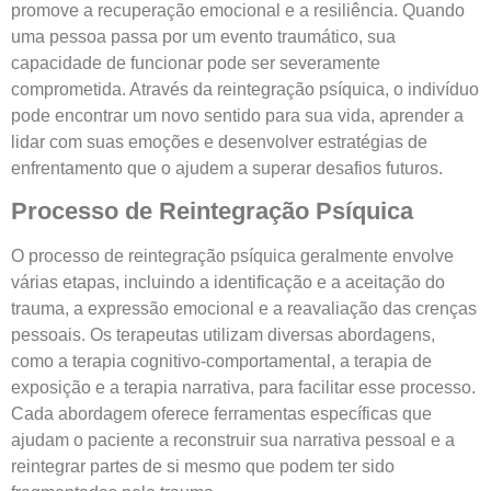
promove a recuperação emocional e a resiliência. Quando
uma pessoa passa por um evento traumático, sua
capacidade de funcionar pode ser severamente
comprometida. Através da reintegração psíquica, o indivíduo
pode encontrar um novo sentido para sua vida, aprender a
lidar com suas emoções e desenvolver estratégias de
enfrentamento que o ajudem a superar desafios futuros.
Processo de Reintegração Psíquica
O processo de reintegração psíquica geralmente envolve
várias etapas, incluindo a identificação e a aceitação do
trauma, a expressão emocional e a reavaliação das crenças
pessoais. Os terapeutas utilizam diversas abordagens,
como a terapia cognitivo-comportamental, a terapia de
exposição e a terapia narrativa, para facilitar esse processo.
Cada abordagem oferece ferramentas específicas que
ajudam o paciente a reconstruir sua narrativa pessoal e a
reintegrar partes de si mesmo que podem ter sido