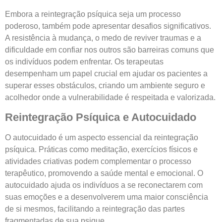
Embora a reintegração psíquica seja um processo
poderoso, também pode apresentar desafios significativos.
A resistência à mudança, o medo de reviver traumas e a
dificuldade em confiar nos outros são barreiras comuns que
os indivíduos podem enfrentar. Os terapeutas
desempenham um papel crucial em ajudar os pacientes a
superar esses obstáculos, criando um ambiente seguro e
acolhedor onde a vulnerabilidade é respeitada e valorizada.
Reintegração Psíquica e Autocuidado
O autocuidado é um aspecto essencial da reintegração
psíquica. Práticas como meditação, exercícios físicos e
atividades criativas podem complementar o processo
terapêutico, promovendo a saúde mental e emocional. O
autocuidado ajuda os indivíduos a se reconectarem com
suas emoções e a desenvolverem uma maior consciência
de si mesmos, facilitando a reintegração das partes
fragmentadas de sua psique.