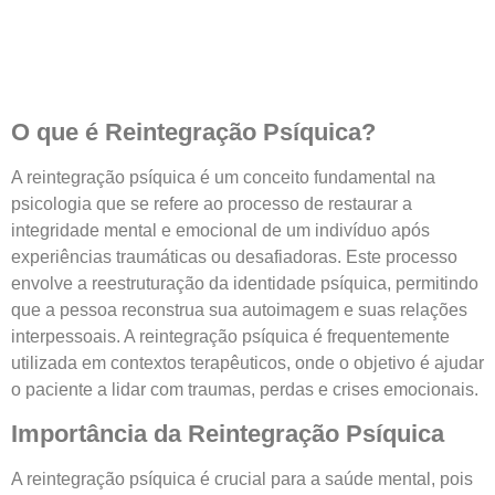
O que é Reintegração Psíquica?
A reintegração psíquica é um conceito fundamental na
psicologia que se refere ao processo de restaurar a
integridade mental e emocional de um indivíduo após
experiências traumáticas ou desafiadoras. Este processo
envolve a reestruturação da identidade psíquica, permitindo
que a pessoa reconstrua sua autoimagem e suas relações
interpessoais. A reintegração psíquica é frequentemente
utilizada em contextos terapêuticos, onde o objetivo é ajudar
o paciente a lidar com traumas, perdas e crises emocionais.
Importância da Reintegração Psíquica
A reintegração psíquica é crucial para a saúde mental, pois