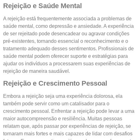
Rejeição e Saúde Mental
A rejeição está frequentemente associada a problemas de
saúde mental, como depressão e ansiedade. A experiência
de ser rejeitado pode desencadear ou agravar condições
pré-existentes, tornando essencial o reconhecimento e o
tratamento adequado desses sentimentos. Profissionais de
saúde mental podem oferecer suporte e estratégias para
ajudar os indivíduos a processarem suas experiências de
rejeição de maneira saudável.
Rejeição e Crescimento Pessoal
Embora a rejeição seja uma experiência dolorosa, ela
também pode servir como um catalisador para o
crescimento pessoal. Enfrentar a rejeição pode levar a uma
maior autocompreensão e resiliência. Muitas pessoas
relatam que, após passar por experiências de rejeição, se
tornaram mais fortes e mais capazes de lidar com desafios