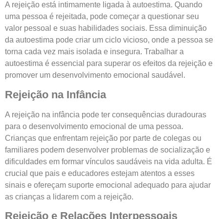
A rejeição está intimamente ligada à autoestima. Quando
uma pessoa é rejeitada, pode começar a questionar seu
valor pessoal e suas habilidades sociais. Essa diminuição
da autoestima pode criar um ciclo vicioso, onde a pessoa se
torna cada vez mais isolada e insegura. Trabalhar a
autoestima é essencial para superar os efeitos da rejeição e
promover um desenvolvimento emocional saudável.
Rejeição na Infância
A rejeição na infância pode ter consequências duradouras
para o desenvolvimento emocional de uma pessoa.
Crianças que enfrentam rejeição por parte de colegas ou
familiares podem desenvolver problemas de socialização e
dificuldades em formar vínculos saudáveis na vida adulta. É
crucial que pais e educadores estejam atentos a esses
sinais e ofereçam suporte emocional adequado para ajudar
as crianças a lidarem com a rejeição.
Rejeição e Relações Interpessoais