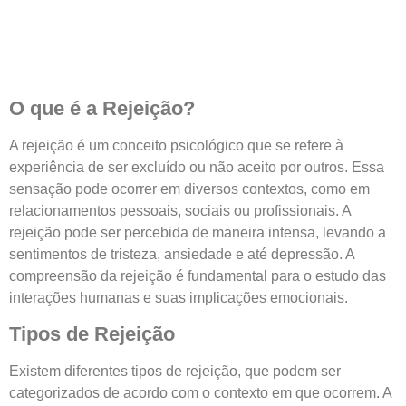
O que é a Rejeição?
A rejeição é um conceito psicológico que se refere à
experiência de ser excluído ou não aceito por outros. Essa
sensação pode ocorrer em diversos contextos, como em
relacionamentos pessoais, sociais ou profissionais. A
rejeição pode ser percebida de maneira intensa, levando a
sentimentos de tristeza, ansiedade e até depressão. A
compreensão da rejeição é fundamental para o estudo das
interações humanas e suas implicações emocionais.
Tipos de Rejeição
Existem diferentes tipos de rejeição, que podem ser
categorizados de acordo com o contexto em que ocorrem. A