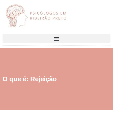
O que é: Rejeição