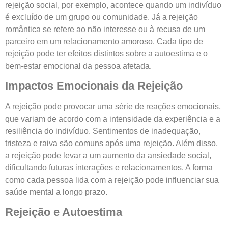
rejeição social, por exemplo, acontece quando um indivíduo
é excluído de um grupo ou comunidade. Já a rejeição
romântica se refere ao não interesse ou à recusa de um
parceiro em um relacionamento amoroso. Cada tipo de
rejeição pode ter efeitos distintos sobre a autoestima e o
bem-estar emocional da pessoa afetada.
Impactos Emocionais da Rejeição
A rejeição pode provocar uma série de reações emocionais,
que variam de acordo com a intensidade da experiência e a
resiliência do indivíduo. Sentimentos de inadequação,
tristeza e raiva são comuns após uma rejeição. Além disso,
a rejeição pode levar a um aumento da ansiedade social,
dificultando futuras interações e relacionamentos. A forma
como cada pessoa lida com a rejeição pode influenciar sua
saúde mental a longo prazo.
Rejeição e Autoestima