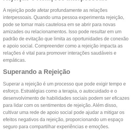
A rejeição pode afetar profundamente as relações
interpessoais. Quando uma pessoa experimenta rejeição,
pode se tornar mais cautelosa em se abrir para novas
amizades ou relacionamentos. Isso pode resultar em um
padrão de evitação que limita as oportunidades de conexão
e apoio social. Compreender como a rejeição impacta as
relações é vital para promover interações saudáveis e
empáticas.
Superando a Rejeição
Superar a rejeição é um processo que pode exigir tempo e
esforço. Estratégias como a terapia, o autocuidado e o
desenvolvimento de habilidades sociais podem ser eficazes
para lidar com os sentimentos de rejeição. Além disso,
cultivar uma rede de apoio social pode ajudar a mitigar os
efeitos negativos da rejeição, proporcionando um espaço
seguro para compartilhar experiências e emoções.