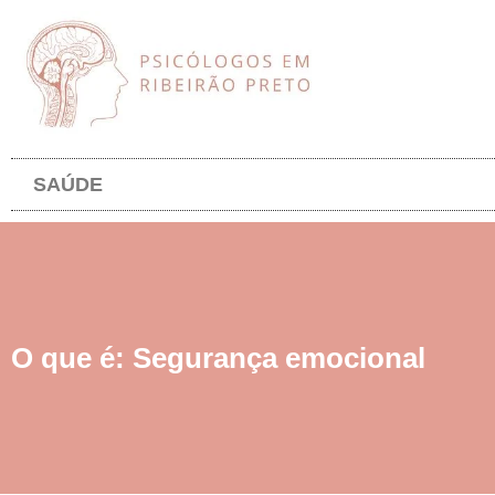
SAÚDE
O que é: Segurança emocional