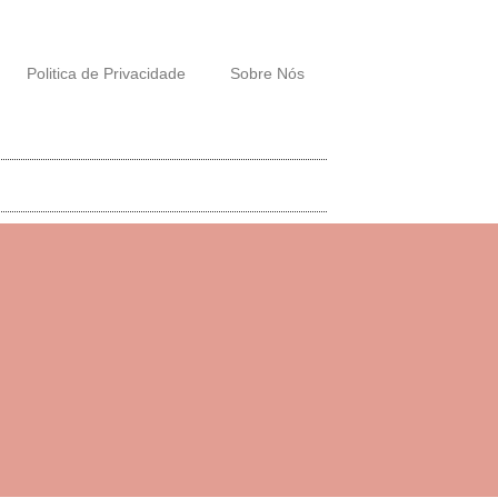
Politica de Privacidade
Sobre Nós