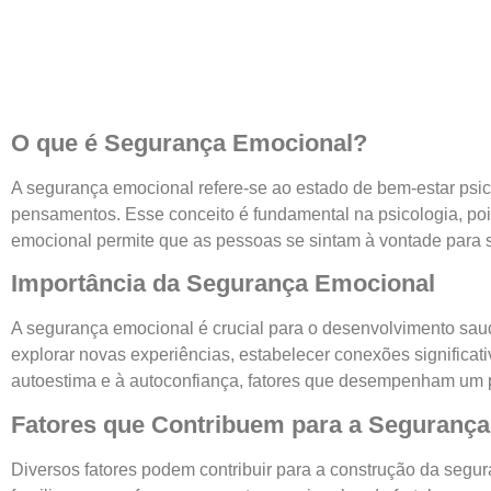
O que é Segurança Emocional?
A segurança emocional refere-se ao estado de bem-estar psic
pensamentos. Esse conceito é fundamental na psicologia, poi
emocional permite que as pessoas se sintam à vontade para 
Importância da Segurança Emocional
A segurança emocional é crucial para o desenvolvimento sa
explorar novas experiências, estabelecer conexões significat
autoestima e à autoconfiança, fatores que desempenham um pap
Fatores que Contribuem para a Seguranç
Diversos fatores podem contribuir para a construção da segu