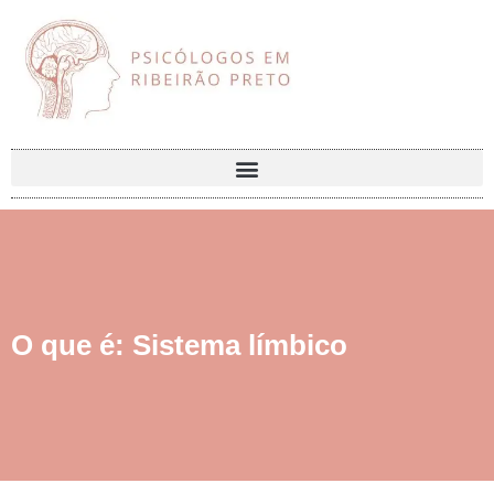
O que é: Sistema límbico