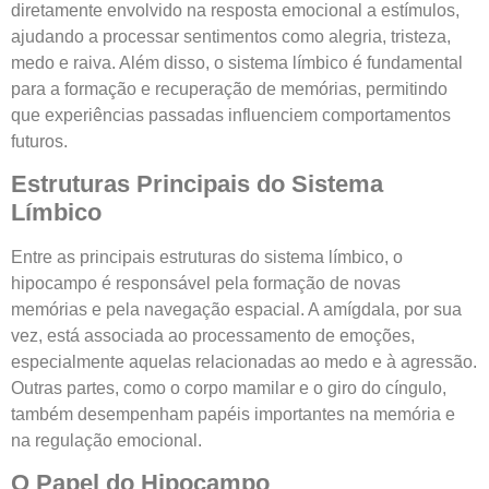
diretamente envolvido na resposta emocional a estímulos,
ajudando a processar sentimentos como alegria, tristeza,
medo e raiva. Além disso, o sistema límbico é fundamental
para a formação e recuperação de memórias, permitindo
que experiências passadas influenciem comportamentos
futuros.
Estruturas Principais do Sistema
Límbico
Entre as principais estruturas do sistema límbico, o
hipocampo é responsável pela formação de novas
memórias e pela navegação espacial. A amígdala, por sua
vez, está associada ao processamento de emoções,
especialmente aquelas relacionadas ao medo e à agressão.
Outras partes, como o corpo mamilar e o giro do cíngulo,
também desempenham papéis importantes na memória e
na regulação emocional.
O Papel do Hipocampo