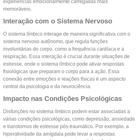
experiências emocionalmente carregadas mais
memoráveis.
Interação com o Sistema Nervoso
O sistema límbico interage de maneira significativa com o
sistema nervoso autônomo, que regula funções
involuntárias do corpo, como a frequência cardíaca e a
respiração. Essa interação é crucial durante situações de
estresse, onde o sistema límbico pode ativar respostas
fisiológicas que preparam o corpo para a ação. Essa
conexão entre emoções e reações físicas é um aspecto
central da psicologia e da neurociência.
Impacto nas Condições Psicológicas
Disfunções no sistema límbico podem estar associadas a
várias condições psicológicas, como depressão, ansiedade
e transtornos de estresse pós-traumático. Por exemplo, a
hiperatividade da amígdala pode levar a respostas