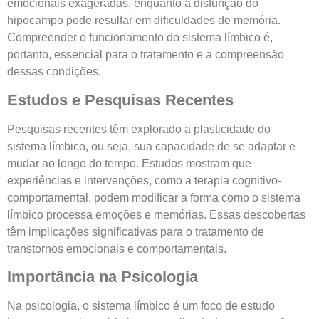
emocionais exageradas, enquanto a disfunção do
hipocampo pode resultar em dificuldades de memória.
Compreender o funcionamento do sistema límbico é,
portanto, essencial para o tratamento e a compreensão
dessas condições.
Estudos e Pesquisas Recentes
Pesquisas recentes têm explorado a plasticidade do
sistema límbico, ou seja, sua capacidade de se adaptar e
mudar ao longo do tempo. Estudos mostram que
experiências e intervenções, como a terapia cognitivo-
comportamental, podem modificar a forma como o sistema
límbico processa emoções e memórias. Essas descobertas
têm implicações significativas para o tratamento de
transtornos emocionais e comportamentais.
Importância na Psicologia
Na psicologia, o sistema límbico é um foco de estudo