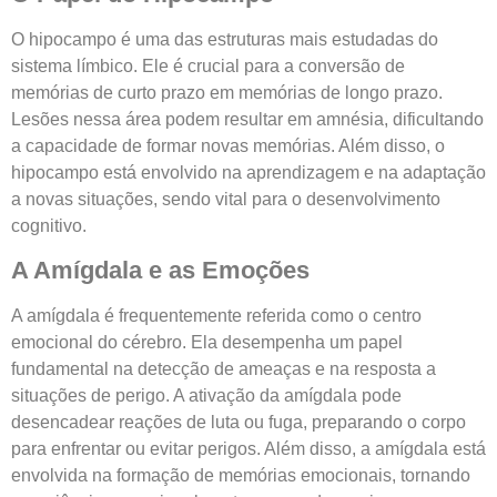
O hipocampo é uma das estruturas mais estudadas do
sistema límbico. Ele é crucial para a conversão de
memórias de curto prazo em memórias de longo prazo.
Lesões nessa área podem resultar em amnésia, dificultando
a capacidade de formar novas memórias. Além disso, o
hipocampo está envolvido na aprendizagem e na adaptação
a novas situações, sendo vital para o desenvolvimento
cognitivo.
A Amígdala e as Emoções
A amígdala é frequentemente referida como o centro
emocional do cérebro. Ela desempenha um papel
fundamental na detecção de ameaças e na resposta a
situações de perigo. A ativação da amígdala pode
desencadear reações de luta ou fuga, preparando o corpo
para enfrentar ou evitar perigos. Além disso, a amígdala está
envolvida na formação de memórias emocionais, tornando