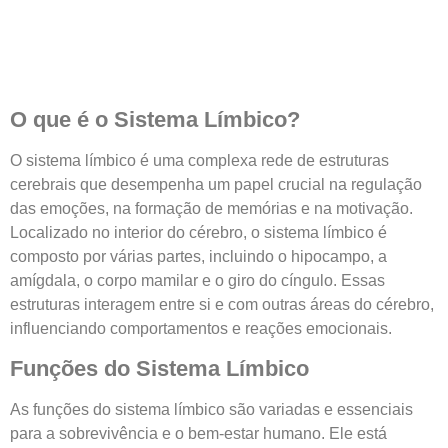
O que é o Sistema Límbico?
O sistema límbico é uma complexa rede de estruturas
cerebrais que desempenha um papel crucial na regulação
das emoções, na formação de memórias e na motivação.
Localizado no interior do cérebro, o sistema límbico é
composto por várias partes, incluindo o hipocampo, a
amígdala, o corpo mamilar e o giro do cíngulo. Essas
estruturas interagem entre si e com outras áreas do cérebro,
influenciando comportamentos e reações emocionais.
Funções do Sistema Límbico
As funções do sistema límbico são variadas e essenciais
para a sobrevivência e o bem-estar humano. Ele está