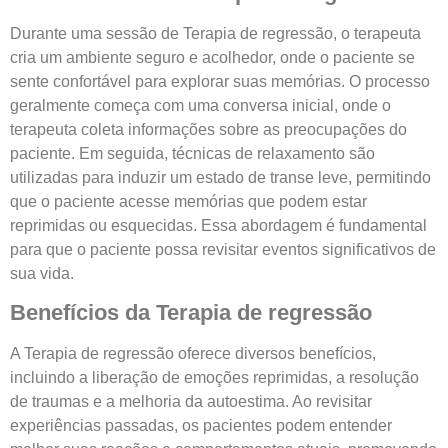
Durante uma sessão de Terapia de regressão, o terapeuta
cria um ambiente seguro e acolhedor, onde o paciente se
sente confortável para explorar suas memórias. O processo
geralmente começa com uma conversa inicial, onde o
terapeuta coleta informações sobre as preocupações do
paciente. Em seguida, técnicas de relaxamento são
utilizadas para induzir um estado de transe leve, permitindo
que o paciente acesse memórias que podem estar
reprimidas ou esquecidas. Essa abordagem é fundamental
para que o paciente possa revisitar eventos significativos de
sua vida.
Benefícios da Terapia de regressão
A Terapia de regressão oferece diversos benefícios,
incluindo a liberação de emoções reprimidas, a resolução
de traumas e a melhoria da autoestima. Ao revisitar
experiências passadas, os pacientes podem entender