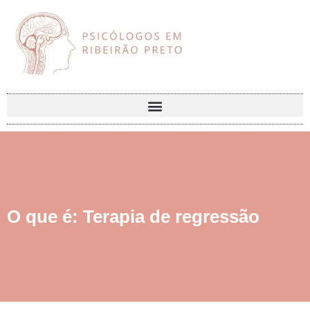
O que é: Terapia de regressão