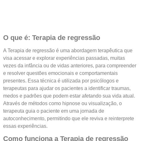
O que é: Terapia de regressão
A Terapia de regressão é uma abordagem terapêutica que
visa acessar e explorar experiências passadas, muitas
vezes da infância ou de vidas anteriores, para compreender
e resolver questões emocionais e comportamentais
presentes. Essa técnica é utilizada por psicólogos e
terapeutas para ajudar os pacientes a identificar traumas,
medos e padrões que podem estar afetando sua vida atual.
Através de métodos como hipnose ou visualização, o
terapeuta guia o paciente em uma jornada de
autoconhecimento, permitindo que ele reviva e reinterprete
essas experiências.
Como funciona a Terapia de regressão