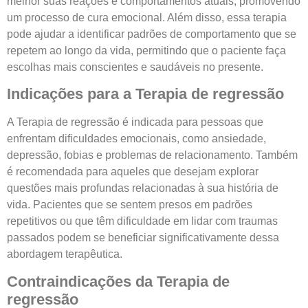
melhor suas reações e comportamentos atuais, promovendo
um processo de cura emocional. Além disso, essa terapia
pode ajudar a identificar padrões de comportamento que se
repetem ao longo da vida, permitindo que o paciente faça
escolhas mais conscientes e saudáveis no presente.
Indicações para a Terapia de regressão
A Terapia de regressão é indicada para pessoas que
enfrentam dificuldades emocionais, como ansiedade,
depressão, fobias e problemas de relacionamento. Também
é recomendada para aqueles que desejam explorar
questões mais profundas relacionadas à sua história de
vida. Pacientes que se sentem presos em padrões
repetitivos ou que têm dificuldade em lidar com traumas
passados podem se beneficiar significativamente dessa
abordagem terapêutica.
Contraindicações da Terapia de
regressão