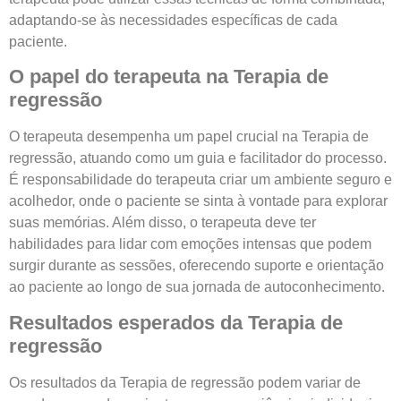
adaptando-se às necessidades específicas de cada
paciente.
O papel do terapeuta na Terapia de
regressão
O terapeuta desempenha um papel crucial na Terapia de
regressão, atuando como um guia e facilitador do processo.
É responsabilidade do terapeuta criar um ambiente seguro e
acolhedor, onde o paciente se sinta à vontade para explorar
suas memórias. Além disso, o terapeuta deve ter
habilidades para lidar com emoções intensas que podem
surgir durante as sessões, oferecendo suporte e orientação
ao paciente ao longo de sua jornada de autoconhecimento.
Resultados esperados da Terapia de
regressão
Os resultados da Terapia de regressão podem variar de