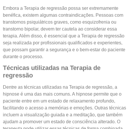
Embora a Terapia de regressão possa ser extremamente
benéfica, existem algumas contraindicações. Pessoas com
transtornos psiquiátricos graves, como esquizofrenia ou
transtorno bipolar, devem ter cautela ao considerar essa
terapia. Além disso, é essencial que a Terapia de regressão
seja realizada por profissionais qualificados e experientes,
que possam garantir a segurança e o bem-estar do paciente
durante o processo.
Técnicas utilizadas na Terapia de
regressão
Dentre as técnicas utilizadas na Terapia de regressão, a
hipnose é uma das mais comuns. A hipnose permite que o
paciente entre em um estado de relaxamento profundo,
facilitando o acesso a memórias e emoções. Outras técnicas
incluem a visualização guiada e a meditação, que também
ajudam a promover um estado de consciência alterado. O
terapeuta pode utilizar essas técnicas de forma combinada,