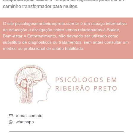
caminho transformador para muitos.
O site psicologosemribeiraopreto.com.br é um espaço informativo
de educação e divulgação sobre temas relacionados à Saúde,
Bem-estar e Entretenimento, não devendo ser utilizado como
substituto de diagnósticos ou tratamentos, sem antes consultar um
médico ou profissional de saúde habilitado.
e-mail contato
whatsapp