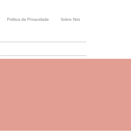
Politica de Privacidade
Sobre Nós