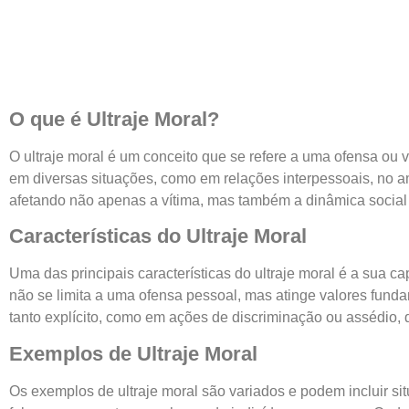
O que é Ultraje Moral?
O ultraje moral é um conceito que se refere a uma ofensa ou 
em diversas situações, como em relações interpessoais, no am
afetando não apenas a vítima, mas também a dinâmica social 
Características do Ultraje Moral
Uma das principais características do ultraje moral é a sua c
não se limita a uma ofensa pessoal, mas atinge valores fund
tanto explícito, como em ações de discriminação ou assédio,
Exemplos de Ultraje Moral
Os exemplos de ultraje moral são variados e podem incluir s