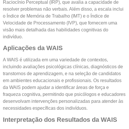
Raciocínio Perceptual (IRP), que avalia a capacidade de
resolver problemas não verbais. Além disso, a escala inclui
o Índice de Memória de Trabalho (IMT) e o Índice de
Velocidade de Processamento (IVP), que fornecem uma
visão mais detalhada das habilidades cognitivas do
indivíduo.
Aplicações da WAIS
A WAIS é utilizada em uma variedade de contextos,
incluindo avaliações psicológicas clínicas, diagnósticos de
transtornos de aprendizagem, e na seleção de candidatos
em ambientes educacionais e profissionais. Os resultados
da WAIS podem ajudar a identificar áreas de força e
fraqueza cognitiva, permitindo que psicólogos e educadores
desenvolvam intervenções personalizadas para atender às
necessidades específicas dos indivíduos.
Interpretação dos Resultados da WAIS