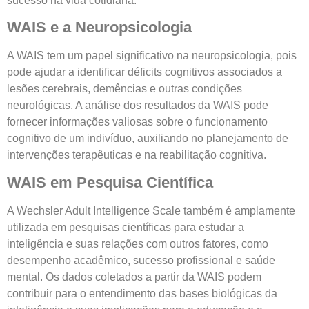
sucesso na vida cotidiana.
WAIS e a Neuropsicologia
A WAIS tem um papel significativo na neuropsicologia, pois
pode ajudar a identificar déficits cognitivos associados a
lesões cerebrais, demências e outras condições
neurológicas. A análise dos resultados da WAIS pode
fornecer informações valiosas sobre o funcionamento
cognitivo de um indivíduo, auxiliando no planejamento de
intervenções terapêuticas e na reabilitação cognitiva.
WAIS em Pesquisa Científica
A Wechsler Adult Intelligence Scale também é amplamente
utilizada em pesquisas científicas para estudar a
inteligência e suas relações com outros fatores, como
desempenho acadêmico, sucesso profissional e saúde
mental. Os dados coletados a partir da WAIS podem
contribuir para o entendimento das bases biológicas da