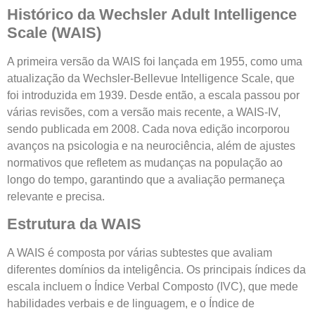
Histórico da Wechsler Adult Intelligence
Scale (WAIS)
A primeira versão da WAIS foi lançada em 1955, como uma
atualização da Wechsler-Bellevue Intelligence Scale, que
foi introduzida em 1939. Desde então, a escala passou por
várias revisões, com a versão mais recente, a WAIS-IV,
sendo publicada em 2008. Cada nova edição incorporou
avanços na psicologia e na neurociência, além de ajustes
normativos que refletem as mudanças na população ao
longo do tempo, garantindo que a avaliação permaneça
relevante e precisa.
Estrutura da WAIS
A WAIS é composta por várias subtestes que avaliam
diferentes domínios da inteligência. Os principais índices da
escala incluem o Índice Verbal Composto (IVC), que mede
habilidades verbais e de linguagem, e o Índice de