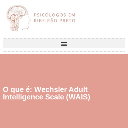
O que é: Wechsler Adult
Intelligence Scale (WAIS)