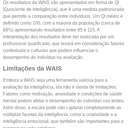
Os resultados da WAIS são apresentados em forma de QI
(Quociente de Inteligência), que é uma medida padronizada
que permite a comparação entre indivíduos. Um QI médio é
definido como 100, com a maioria da população (cerca de
68%) apresentando resultados entre 85 e 115. A
interpretação dos resultados deve ser realizada por um
profissional qualificado, que levará em consideração fatores
contextuais e culturais que podem influenciar o
desempenho do indivíduo na avaliação.
Limitações da WAIS
Embora a WAIS seja uma ferramenta valiosa para a
avaliação da inteligência, ela não é isenta de limitações.
Fatores como motivação, ansiedade e condições de saúde
mental podem afetar o desempenho do indivíduo nos testes.
Além disso, a escala pode não capturar completamente as
múltiplas facetas da inteligência, como a criatividade e a
inteligência emocional, que também são importantes para o