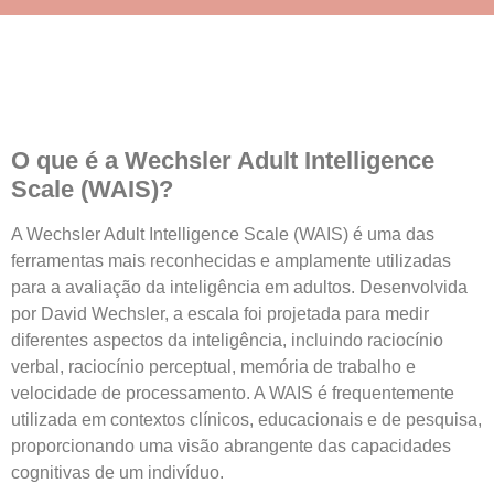
O que é a Wechsler Adult Intelligence
Scale (WAIS)?
A Wechsler Adult Intelligence Scale (WAIS) é uma das
ferramentas mais reconhecidas e amplamente utilizadas
para a avaliação da inteligência em adultos. Desenvolvida
por David Wechsler, a escala foi projetada para medir
diferentes aspectos da inteligência, incluindo raciocínio
verbal, raciocínio perceptual, memória de trabalho e
velocidade de processamento. A WAIS é frequentemente
utilizada em contextos clínicos, educacionais e de pesquisa,
proporcionando uma visão abrangente das capacidades
cognitivas de um indivíduo.