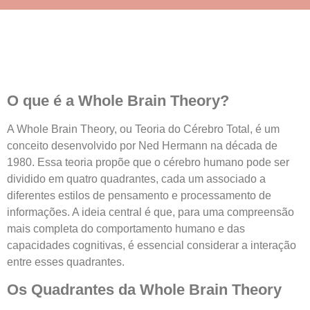
O que é a Whole Brain Theory?
A Whole Brain Theory, ou Teoria do Cérebro Total, é um
conceito desenvolvido por Ned Hermann na década de
1980. Essa teoria propõe que o cérebro humano pode ser
dividido em quatro quadrantes, cada um associado a
diferentes estilos de pensamento e processamento de
informações. A ideia central é que, para uma compreensão
mais completa do comportamento humano e das
capacidades cognitivas, é essencial considerar a interação
entre esses quadrantes.
Os Quadrantes da Whole Brain Theory