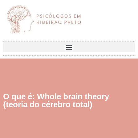
O que é: Whole brain theory
(teoria do cérebro total)