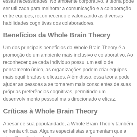
essas necessidades. No ambiente corporativo, a teoria pode
ser utilizada para melhorar a comunicação e a colaboração
entre equipes, reconhecendo e valorizando as diversas
habilidades cognitivas dos colaboradores.
Benefícios da Whole Brain Theory
Um dos principais benefícios da Whole Brain Theory é a
promoção de um ambiente mais inclusivo e colaborativo. Ao
reconhecer que cada indivíduo possui um estilo de
pensamento único, as organizações podem criar equipes
mais equilibradas e eficazes. Além disso, essa teoria pode
ajudar as pessoas a se tornarem mais conscientes de suas
próprias preferências cognitivas, permitindo um
desenvolvimento pessoal mais direcionado e eficaz.
Críticas à Whole Brain Theory
Apesar de sua popularidade, a Whole Brain Theory também
enfrenta críticas. Alguns especialistas argumentam que a