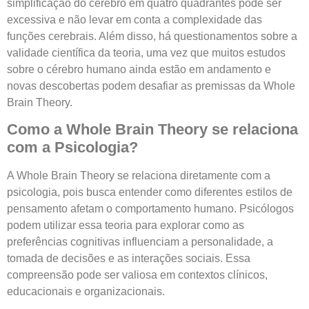
simplificação do cérebro em quatro quadrantes pode ser
excessiva e não levar em conta a complexidade das
funções cerebrais. Além disso, há questionamentos sobre a
validade científica da teoria, uma vez que muitos estudos
sobre o cérebro humano ainda estão em andamento e
novas descobertas podem desafiar as premissas da Whole
Brain Theory.
Como a Whole Brain Theory se relaciona
com a Psicologia?
A Whole Brain Theory se relaciona diretamente com a
psicologia, pois busca entender como diferentes estilos de
pensamento afetam o comportamento humano. Psicólogos
podem utilizar essa teoria para explorar como as
preferências cognitivas influenciam a personalidade, a
tomada de decisões e as interações sociais. Essa
compreensão pode ser valiosa em contextos clínicos,
educacionais e organizacionais.