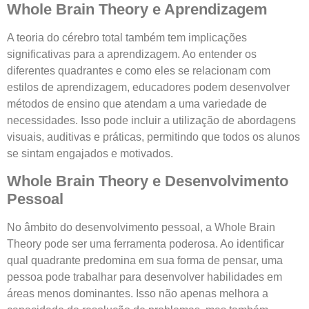
Whole Brain Theory e Aprendizagem
A teoria do cérebro total também tem implicações
significativas para a aprendizagem. Ao entender os
diferentes quadrantes e como eles se relacionam com
estilos de aprendizagem, educadores podem desenvolver
métodos de ensino que atendam a uma variedade de
necessidades. Isso pode incluir a utilização de abordagens
visuais, auditivas e práticas, permitindo que todos os alunos
se sintam engajados e motivados.
Whole Brain Theory e Desenvolvimento
Pessoal
No âmbito do desenvolvimento pessoal, a Whole Brain
Theory pode ser uma ferramenta poderosa. Ao identificar
qual quadrante predomina em sua forma de pensar, uma
pessoa pode trabalhar para desenvolver habilidades em
áreas menos dominantes. Isso não apenas melhora a