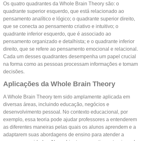
Os quatro quadrantes da Whole Brain Theory são: o
quadrante superior esquerdo, que está relacionado ao
pensamento analítico e lógico; o quadrante superior direito,
que se conecta ao pensamento criativo e intuitivo; o
quadrante inferior esquerdo, que é associado ao
pensamento organizado e detalhista; e o quadrante inferior
direito, que se refere ao pensamento emocional e relacional.
Cada um desses quadrantes desempenha um papel crucial
na forma como as pessoas processam informações e tomam
decisões.
Aplicações da Whole Brain Theory
A Whole Brain Theory tem sido amplamente aplicada em
diversas áreas, incluindo educação, negócios e
desenvolvimento pessoal. No contexto educacional, por
exemplo, essa teoria pode ajudar professores a entenderem
as diferentes maneiras pelas quais os alunos aprendem e a
adaptarem suas abordagens de ensino para atender a