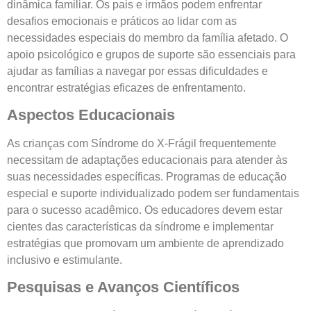
dinâmica familiar. Os pais e irmãos podem enfrentar
desafios emocionais e práticos ao lidar com as
necessidades especiais do membro da família afetado. O
apoio psicológico e grupos de suporte são essenciais para
ajudar as famílias a navegar por essas dificuldades e
encontrar estratégias eficazes de enfrentamento.
Aspectos Educacionais
As crianças com Síndrome do X-Frágil frequentemente
necessitam de adaptações educacionais para atender às
suas necessidades específicas. Programas de educação
especial e suporte individualizado podem ser fundamentais
para o sucesso acadêmico. Os educadores devem estar
cientes das características da síndrome e implementar
estratégias que promovam um ambiente de aprendizado
inclusivo e estimulante.
Pesquisas e Avanços Científicos