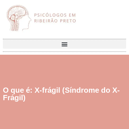
O que é: X-frágil (Síndrome do X-
Frágil)