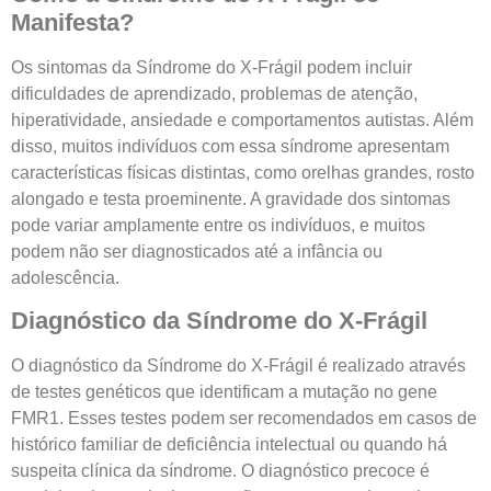
Manifesta?
Os sintomas da Síndrome do X-Frágil podem incluir
dificuldades de aprendizado, problemas de atenção,
hiperatividade, ansiedade e comportamentos autistas. Além
disso, muitos indivíduos com essa síndrome apresentam
características físicas distintas, como orelhas grandes, rosto
alongado e testa proeminente. A gravidade dos sintomas
pode variar amplamente entre os indivíduos, e muitos
podem não ser diagnosticados até a infância ou
adolescência.
Diagnóstico da Síndrome do X-Frágil
O diagnóstico da Síndrome do X-Frágil é realizado através
de testes genéticos que identificam a mutação no gene
FMR1. Esses testes podem ser recomendados em casos de
histórico familiar de deficiência intelectual ou quando há
suspeita clínica da síndrome. O diagnóstico precoce é