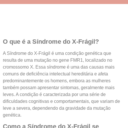
O que é a Síndrome do X-Frágil?
A Síndrome do X-Frágil é uma condição genética que
resulta de uma mutação no gene FMR1, localizado no
cromossomo X. Essa síndrome é uma das causas mais
comuns de deficiência intelectual hereditária e afeta
predominantemente os homens, embora as mulheres
também possam apresentar sintomas, geralmente mais
leves. A condição é caracterizada por uma série de
dificuldades cognitivas e comportamentais, que variam de
leve a severa, dependendo da gravidade da mutação
genética.
Como a Síndrome do X-Frágil se