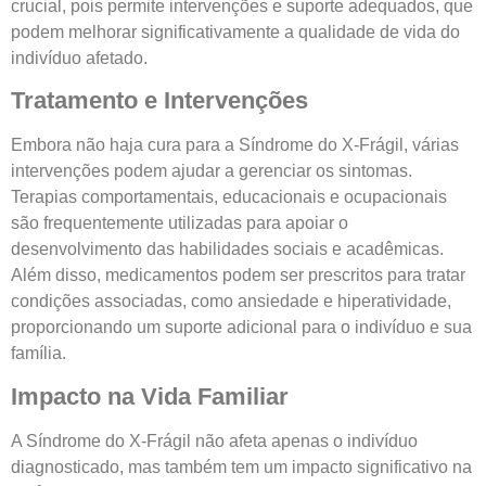
crucial, pois permite intervenções e suporte adequados, que
podem melhorar significativamente a qualidade de vida do
indivíduo afetado.
Tratamento e Intervenções
Embora não haja cura para a Síndrome do X-Frágil, várias
intervenções podem ajudar a gerenciar os sintomas.
Terapias comportamentais, educacionais e ocupacionais
são frequentemente utilizadas para apoiar o
desenvolvimento das habilidades sociais e acadêmicas.
Além disso, medicamentos podem ser prescritos para tratar
condições associadas, como ansiedade e hiperatividade,
proporcionando um suporte adicional para o indivíduo e sua
família.
Impacto na Vida Familiar
A Síndrome do X-Frágil não afeta apenas o indivíduo
diagnosticado, mas também tem um impacto significativo na