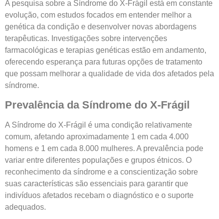
A pesquisa sobre a Síndrome do X-Frágil está em constante
evolução, com estudos focados em entender melhor a
genética da condição e desenvolver novas abordagens
terapêuticas. Investigações sobre intervenções
farmacológicas e terapias genéticas estão em andamento,
oferecendo esperança para futuras opções de tratamento
que possam melhorar a qualidade de vida dos afetados pela
síndrome.
Prevalência da Síndrome do X-Frágil
A Síndrome do X-Frágil é uma condição relativamente
comum, afetando aproximadamente 1 em cada 4.000
homens e 1 em cada 8.000 mulheres. A prevalência pode
variar entre diferentes populações e grupos étnicos. O
reconhecimento da síndrome e a conscientização sobre
suas características são essenciais para garantir que
indivíduos afetados recebam o diagnóstico e o suporte
adequados.