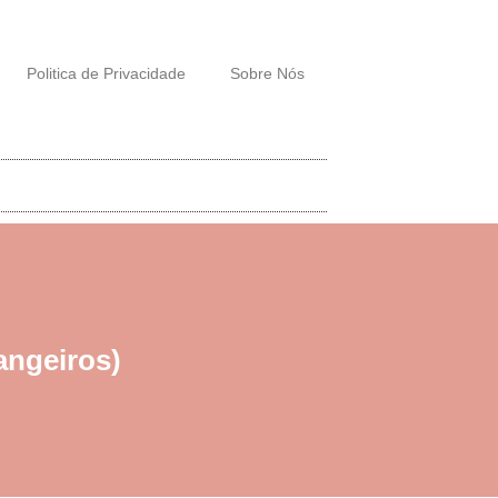
Politica de Privacidade
Sobre Nós
angeiros)