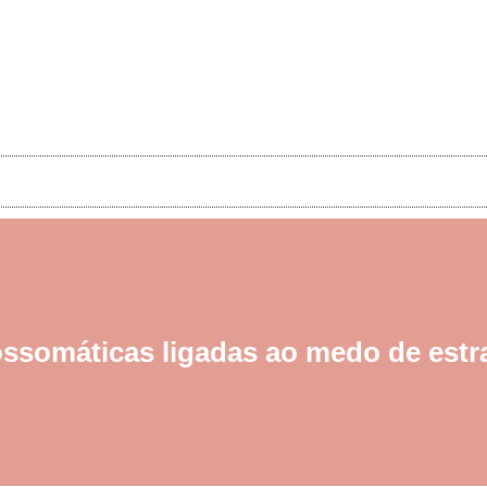
ossomáticas ligadas ao medo de estr