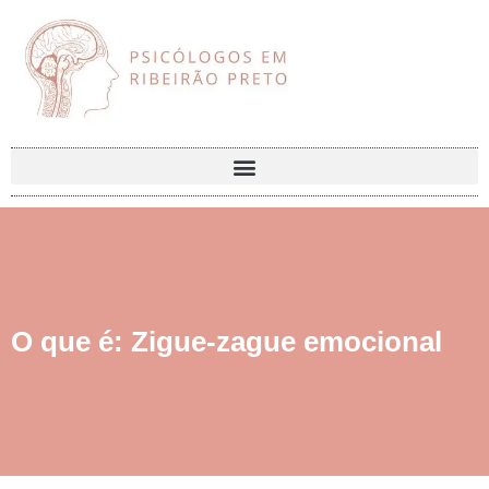
O que é: Zigue-zague emocional