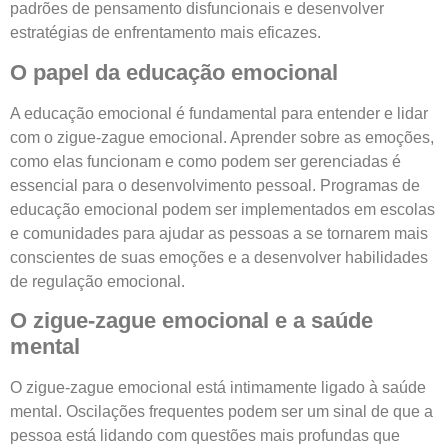
padrões de pensamento disfuncionais e desenvolver
estratégias de enfrentamento mais eficazes.
O papel da educação emocional
A educação emocional é fundamental para entender e lidar
com o zigue-zague emocional. Aprender sobre as emoções,
como elas funcionam e como podem ser gerenciadas é
essencial para o desenvolvimento pessoal. Programas de
educação emocional podem ser implementados em escolas
e comunidades para ajudar as pessoas a se tornarem mais
conscientes de suas emoções e a desenvolver habilidades
de regulação emocional.
O zigue-zague emocional e a saúde
mental
O zigue-zague emocional está intimamente ligado à saúde
mental. Oscilações frequentes podem ser um sinal de que a
pessoa está lidando com questões mais profundas que