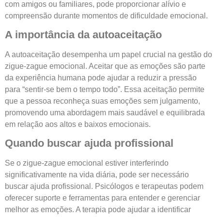
com amigos ou familiares, pode proporcionar alívio e
compreensão durante momentos de dificuldade emocional.
A importância da autoaceitação
A autoaceitação desempenha um papel crucial na gestão do
zigue-zague emocional. Aceitar que as emoções são parte
da experiência humana pode ajudar a reduzir a pressão
para “sentir-se bem o tempo todo”. Essa aceitação permite
que a pessoa reconheça suas emoções sem julgamento,
promovendo uma abordagem mais saudável e equilibrada
em relação aos altos e baixos emocionais.
Quando buscar ajuda profissional
Se o zigue-zague emocional estiver interferindo
significativamente na vida diária, pode ser necessário
buscar ajuda profissional. Psicólogos e terapeutas podem
oferecer suporte e ferramentas para entender e gerenciar
melhor as emoções. A terapia pode ajudar a identificar