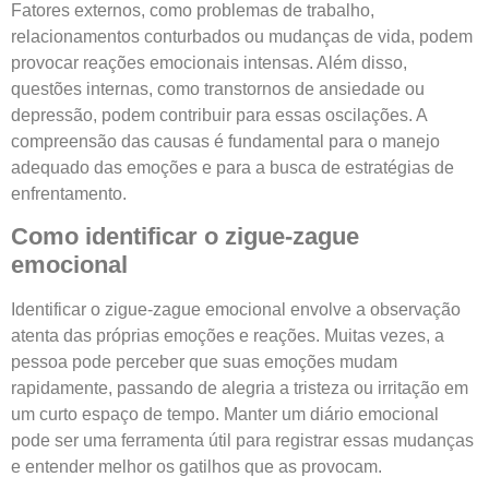
Fatores externos, como problemas de trabalho,
relacionamentos conturbados ou mudanças de vida, podem
provocar reações emocionais intensas. Além disso,
questões internas, como transtornos de ansiedade ou
depressão, podem contribuir para essas oscilações. A
compreensão das causas é fundamental para o manejo
adequado das emoções e para a busca de estratégias de
enfrentamento.
Como identificar o zigue-zague
emocional
Identificar o zigue-zague emocional envolve a observação
atenta das próprias emoções e reações. Muitas vezes, a
pessoa pode perceber que suas emoções mudam
rapidamente, passando de alegria a tristeza ou irritação em
um curto espaço de tempo. Manter um diário emocional
pode ser uma ferramenta útil para registrar essas mudanças
e entender melhor os gatilhos que as provocam.