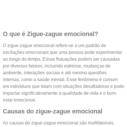
O que é Zigue-zague emocional?
O zigue-zague emocional refere-se a um padrão de
oscilações emocionais que uma pessoa pode experimentar
ao longo do tempo. Essas flutuações podem ser causadas
por diversos fatores, incluindo estresse, mudanças de
ambiente, interações sociais e até mesmo questões
internas, como a saúde mental. Esse fenômeno é comum
em indivíduos que lidam com situações desafiadoras e pode
impactar significativamente a qualidade de vida e o bem-
estar emocional.
Causas do zigue-zague emocional
As causas do zigue-zague emocional são multifatoriais.