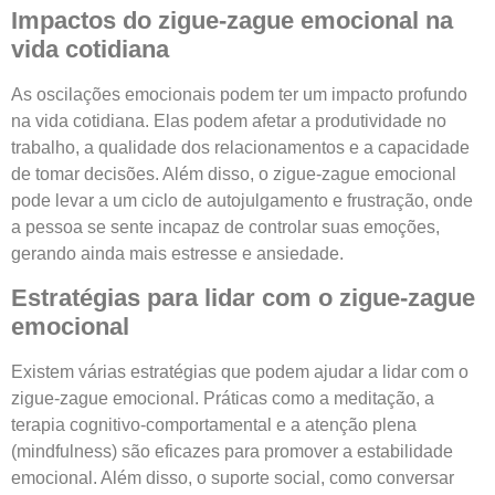
Impactos do zigue-zague emocional na
vida cotidiana
As oscilações emocionais podem ter um impacto profundo
na vida cotidiana. Elas podem afetar a produtividade no
trabalho, a qualidade dos relacionamentos e a capacidade
de tomar decisões. Além disso, o zigue-zague emocional
pode levar a um ciclo de autojulgamento e frustração, onde
a pessoa se sente incapaz de controlar suas emoções,
gerando ainda mais estresse e ansiedade.
Estratégias para lidar com o zigue-zague
emocional
Existem várias estratégias que podem ajudar a lidar com o
zigue-zague emocional. Práticas como a meditação, a
terapia cognitivo-comportamental e a atenção plena
(mindfulness) são eficazes para promover a estabilidade
emocional. Além disso, o suporte social, como conversar