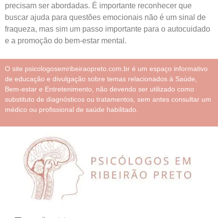
precisam ser abordadas. É importante reconhecer que
buscar ajuda para questões emocionais não é um sinal de
fraqueza, mas sim um passo importante para o autocuidado
e a promoção do bem-estar mental.
O site psicologosemribeiraopreto.com.br é um espaço informativo
de educação e divulgação sobre temas relacionados à Saúde,
Bem-estar e Entretenimento, não devendo ser utilizado como
substituto de diagnósticos ou tratamentos, sem antes consultar um
médico ou profissional de saúde habilitado.