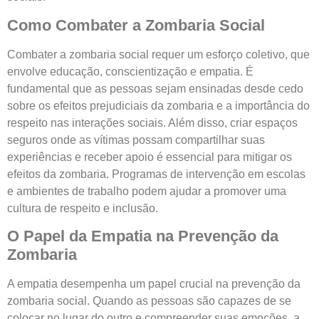
Como Combater a Zombaria Social
Combater a zombaria social requer um esforço coletivo, que
envolve educação, conscientização e empatia. É
fundamental que as pessoas sejam ensinadas desde cedo
sobre os efeitos prejudiciais da zombaria e a importância do
respeito nas interações sociais. Além disso, criar espaços
seguros onde as vítimas possam compartilhar suas
experiências e receber apoio é essencial para mitigar os
efeitos da zombaria. Programas de intervenção em escolas
e ambientes de trabalho podem ajudar a promover uma
cultura de respeito e inclusão.
O Papel da Empatia na Prevenção da
Zombaria
A empatia desempenha um papel crucial na prevenção da
zombaria social. Quando as pessoas são capazes de se
colocar no lugar do outro e compreender suas emoções, a