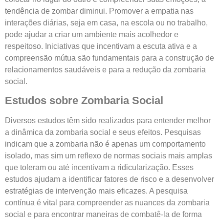
tendência de zombar diminui. Promover a empatia nas
interações diárias, seja em casa, na escola ou no trabalho,
pode ajudar a criar um ambiente mais acolhedor e
respeitoso. Iniciativas que incentivam a escuta ativa e a
compreensão mútua são fundamentais para a construção de
relacionamentos saudáveis e para a redução da zombaria
social.
Estudos sobre Zombaria Social
Diversos estudos têm sido realizados para entender melhor
a dinâmica da zombaria social e seus efeitos. Pesquisas
indicam que a zombaria não é apenas um comportamento
isolado, mas sim um reflexo de normas sociais mais amplas
que toleram ou até incentivam a ridicularização. Esses
estudos ajudam a identificar fatores de risco e a desenvolver
estratégias de intervenção mais eficazes. A pesquisa
contínua é vital para compreender as nuances da zombaria
social e para encontrar maneiras de combatê-la de forma