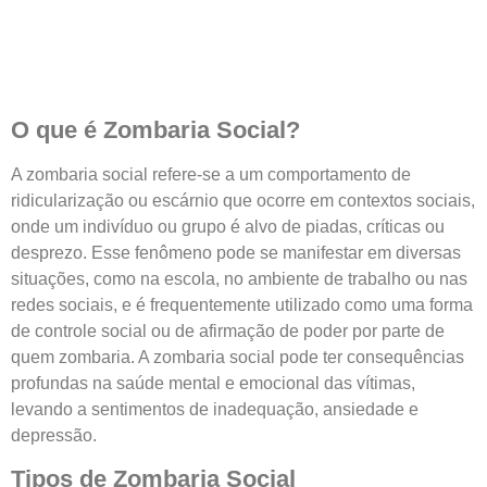
O que é Zombaria Social?
A zombaria social refere-se a um comportamento de
ridicularização ou escárnio que ocorre em contextos sociais,
onde um indivíduo ou grupo é alvo de piadas, críticas ou
desprezo. Esse fenômeno pode se manifestar em diversas
situações, como na escola, no ambiente de trabalho ou nas
redes sociais, e é frequentemente utilizado como uma forma
de controle social ou de afirmação de poder por parte de
quem zombaria. A zombaria social pode ter consequências
profundas na saúde mental e emocional das vítimas,
levando a sentimentos de inadequação, ansiedade e
depressão.
Tipos de Zombaria Social