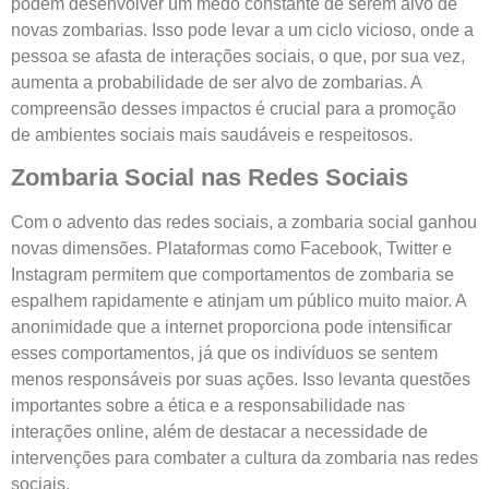
podem desenvolver um medo constante de serem alvo de
novas zombarias. Isso pode levar a um ciclo vicioso, onde a
pessoa se afasta de interações sociais, o que, por sua vez,
aumenta a probabilidade de ser alvo de zombarias. A
compreensão desses impactos é crucial para a promoção
de ambientes sociais mais saudáveis e respeitosos.
Zombaria Social nas Redes Sociais
Com o advento das redes sociais, a zombaria social ganhou
novas dimensões. Plataformas como Facebook, Twitter e
Instagram permitem que comportamentos de zombaria se
espalhem rapidamente e atinjam um público muito maior. A
anonimidade que a internet proporciona pode intensificar
esses comportamentos, já que os indivíduos se sentem
menos responsáveis por suas ações. Isso levanta questões
importantes sobre a ética e a responsabilidade nas
interações online, além de destacar a necessidade de
intervenções para combater a cultura da zombaria nas redes
sociais.