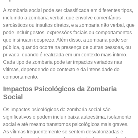
A zombaria social pode ser classificada em diferentes tipos,
incluindo a zombaria verbal, que envolve comentários
sarcásticos ou insultos diretos, e a zombaria não verbal, que
pode incluir gestos, expressões faciais ou comportamentos
que insinuam desprezo. Além disso, a zombaria pode ser
pública, quando ocorre na presença de outras pessoas, ou
privada, quando é realizada em um contexto mais íntimo.
Cada tipo de zombaria pode ter impactos variados nas
vítimas, dependendo do contexto e da intensidade do
comportamento.
Impactos Psicológicos da Zombaria
Social
Os impactos psicológicos da zombaria social são
significativos e podem incluir baixa autoestima, isolamento
social e até mesmo transtornos psicológicos mais graves.
As vítimas frequentemente se sentem desvalorizadas e