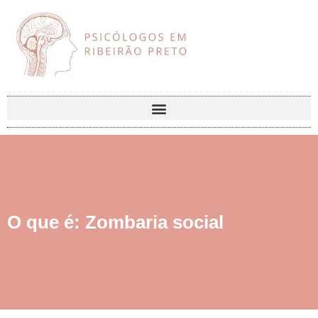
O que é: Zombaria social