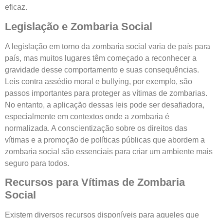
eficaz.
Legislação e Zombaria Social
A legislação em torno da zombaria social varia de país para
país, mas muitos lugares têm começado a reconhecer a
gravidade desse comportamento e suas consequências.
Leis contra assédio moral e bullying, por exemplo, são
passos importantes para proteger as vítimas de zombarias.
No entanto, a aplicação dessas leis pode ser desafiadora,
especialmente em contextos onde a zombaria é
normalizada. A conscientização sobre os direitos das
vítimas e a promoção de políticas públicas que abordem a
zombaria social são essenciais para criar um ambiente mais
seguro para todos.
Recursos para Vítimas de Zombaria
Social
Existem diversos recursos disponíveis para aqueles que