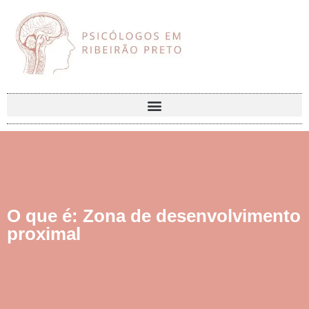
O que é: Zona de desenvolvimento
proximal