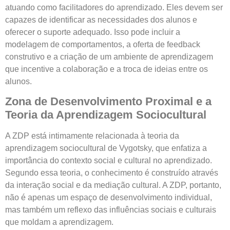
atuando como facilitadores do aprendizado. Eles devem ser
capazes de identificar as necessidades dos alunos e
oferecer o suporte adequado. Isso pode incluir a
modelagem de comportamentos, a oferta de feedback
construtivo e a criação de um ambiente de aprendizagem
que incentive a colaboração e a troca de ideias entre os
alunos.
Zona de Desenvolvimento Proximal e a
Teoria da Aprendizagem Sociocultural
A ZDP está intimamente relacionada à teoria da
aprendizagem sociocultural de Vygotsky, que enfatiza a
importância do contexto social e cultural no aprendizado.
Segundo essa teoria, o conhecimento é construído através
da interação social e da mediação cultural. A ZDP, portanto,
não é apenas um espaço de desenvolvimento individual,
mas também um reflexo das influências sociais e culturais
que moldam a aprendizagem.