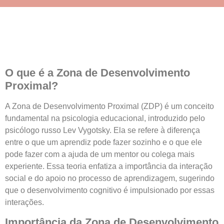
O que é a Zona de Desenvolvimento
Proximal?
A Zona de Desenvolvimento Proximal (ZDP) é um conceito
fundamental na psicologia educacional, introduzido pelo
psicólogo russo Lev Vygotsky. Ela se refere à diferença
entre o que um aprendiz pode fazer sozinho e o que ele
pode fazer com a ajuda de um mentor ou colega mais
experiente. Essa teoria enfatiza a importância da interação
social e do apoio no processo de aprendizagem, sugerindo
que o desenvolvimento cognitivo é impulsionado por essas
interações.
Importância da Zona de Desenvolvimento