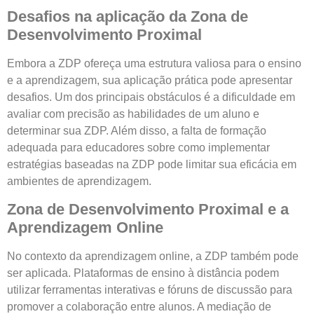
Desafios na aplicação da Zona de
Desenvolvimento Proximal
Embora a ZDP ofereça uma estrutura valiosa para o ensino
e a aprendizagem, sua aplicação prática pode apresentar
desafios. Um dos principais obstáculos é a dificuldade em
avaliar com precisão as habilidades de um aluno e
determinar sua ZDP. Além disso, a falta de formação
adequada para educadores sobre como implementar
estratégias baseadas na ZDP pode limitar sua eficácia em
ambientes de aprendizagem.
Zona de Desenvolvimento Proximal e a
Aprendizagem Online
No contexto da aprendizagem online, a ZDP também pode
ser aplicada. Plataformas de ensino à distância podem
utilizar ferramentas interativas e fóruns de discussão para
promover a colaboração entre alunos. A mediação de