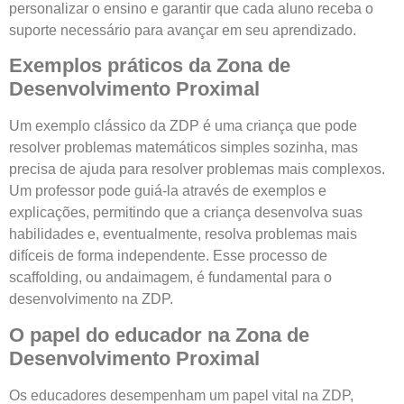
personalizar o ensino e garantir que cada aluno receba o
suporte necessário para avançar em seu aprendizado.
Exemplos práticos da Zona de
Desenvolvimento Proximal
Um exemplo clássico da ZDP é uma criança que pode
resolver problemas matemáticos simples sozinha, mas
precisa de ajuda para resolver problemas mais complexos.
Um professor pode guiá-la através de exemplos e
explicações, permitindo que a criança desenvolva suas
habilidades e, eventualmente, resolva problemas mais
difíceis de forma independente. Esse processo de
scaffolding, ou andaimagem, é fundamental para o
desenvolvimento na ZDP.
O papel do educador na Zona de
Desenvolvimento Proximal
Os educadores desempenham um papel vital na ZDP,