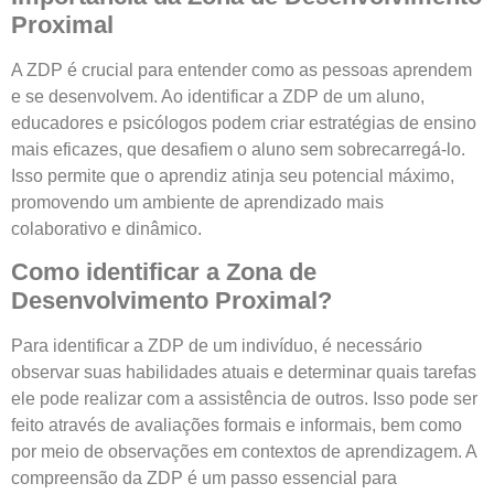
Proximal
A ZDP é crucial para entender como as pessoas aprendem
e se desenvolvem. Ao identificar a ZDP de um aluno,
educadores e psicólogos podem criar estratégias de ensino
mais eficazes, que desafiem o aluno sem sobrecarregá-lo.
Isso permite que o aprendiz atinja seu potencial máximo,
promovendo um ambiente de aprendizado mais
colaborativo e dinâmico.
Como identificar a Zona de
Desenvolvimento Proximal?
Para identificar a ZDP de um indivíduo, é necessário
observar suas habilidades atuais e determinar quais tarefas
ele pode realizar com a assistência de outros. Isso pode ser
feito através de avaliações formais e informais, bem como
por meio de observações em contextos de aprendizagem. A
compreensão da ZDP é um passo essencial para