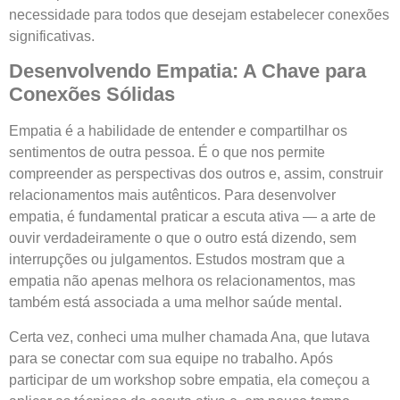
necessidade para todos que desejam estabelecer conexões
significativas.
Desenvolvendo Empatia: A Chave para
Conexões Sólidas
Empatia é a habilidade de entender e compartilhar os
sentimentos de outra pessoa. É o que nos permite
compreender as perspectivas dos outros e, assim, construir
relacionamentos mais autênticos. Para desenvolver
empatia, é fundamental praticar a escuta ativa — a arte de
ouvir verdadeiramente o que o outro está dizendo, sem
interrupções ou julgamentos. Estudos mostram que a
empatia não apenas melhora os relacionamentos, mas
também está associada a uma melhor saúde mental.
Certa vez, conheci uma mulher chamada Ana, que lutava
para se conectar com sua equipe no trabalho. Após
participar de um workshop sobre empatia, ela começou a