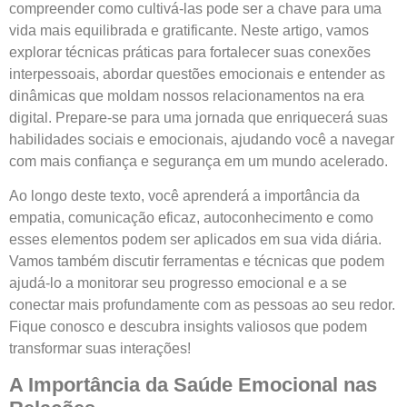
compreender como cultivá-las pode ser a chave para uma
vida mais equilibrada e gratificante. Neste artigo, vamos
explorar técnicas práticas para fortalecer suas conexões
interpessoais, abordar questões emocionais e entender as
dinâmicas que moldam nossos relacionamentos na era
digital. Prepare-se para uma jornada que enriquecerá suas
habilidades sociais e emocionais, ajudando você a navegar
com mais confiança e segurança em um mundo acelerado.
Ao longo deste texto, você aprenderá a importância da
empatia, comunicação eficaz, autoconhecimento e como
esses elementos podem ser aplicados em sua vida diária.
Vamos também discutir ferramentas e técnicas que podem
ajudá-lo a monitorar seu progresso emocional e a se
conectar mais profundamente com as pessoas ao seu redor.
Fique conosco e descubra insights valiosos que podem
transformar suas interações!
A Importância da Saúde Emocional nas