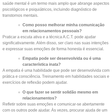
saúde mental é um termo mais amplo que abrange aspectos
psicológicos e psiquiátricos, incluindo diagnóstico de
transtornos mentais.
Como posso melhorar minha comunicação
em relacionamentos pessoais?
Praticar a escuta ativa e a técnica A.C.T. pode ajudar
significativamente. Além disso, ser claro nas suas intenções
e expressar suas emoções de forma honesta é essencial.
Empatia pode ser desenvolvida ou é uma
característica inata?
A empatia é uma habilidade que pode ser desenvolvida com
prática e consciência. Treinamento em habilidades sociais e
exercícios de reflexão podem ajudar.
O que fazer se sentir solidão mesmo em
relacionamentos?
Refletir sobre suas emoções e comunicar-se abertamente
com os outros pode ajudar. Às vezes, procurar ajuda de um