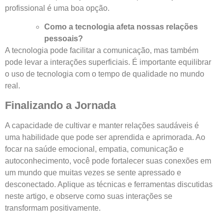
profissional é uma boa opção.
Como a tecnologia afeta nossas relações
pessoais?
A tecnologia pode facilitar a comunicação, mas também
pode levar a interações superficiais. É importante equilibrar
o uso de tecnologia com o tempo de qualidade no mundo
real.
Finalizando a Jornada
A capacidade de cultivar e manter relações saudáveis é
uma habilidade que pode ser aprendida e aprimorada. Ao
focar na saúde emocional, empatia, comunicação e
autoconhecimento, você pode fortalecer suas conexões em
um mundo que muitas vezes se sente apressado e
desconectado. Aplique as técnicas e ferramentas discutidas
neste artigo, e observe como suas interações se
transformam positivamente.