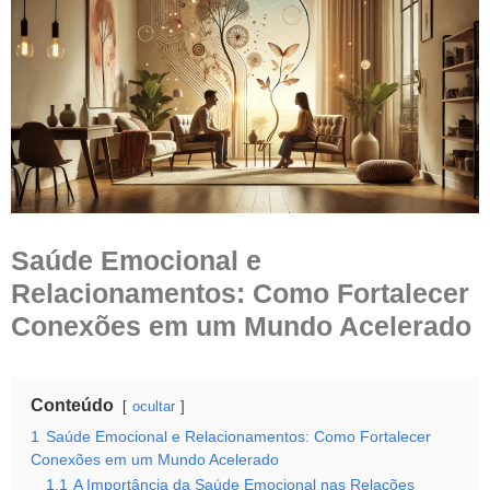
Saúde Emocional e
Relacionamentos: Como Fortalecer
Conexões em um Mundo Acelerado
Conteúdo
ocultar
1
Saúde Emocional e Relacionamentos: Como Fortalecer
Conexões em um Mundo Acelerado
1.1
A Importância da Saúde Emocional nas Relações