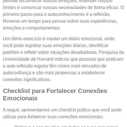
permite reconhecer nossas emoções, entender nossos
limites e comunicar nossas necessidades de forma eficaz. O
primeiro passo para o autoconhecimento é a reflexão.
Reserve um tempo para pensar sobre suas experiências,
emoções e comportamentos.
Um ótimo exercício é manter um diário emocional, onde
você pode registrar suas emoções diárias, identificar
padrões e refletir sobre situações desafiadoras. Pesquisa da
Universidade de Harvard indicou que pessoas que praticam
a auto-reflexão regular têm níveis mais elevados de
autoconfiança e são mais propensas a estabelecer
conexões significativas.
Checklist para Fortalecer Conexões
Emocionais
A seguir, apresentamos um checklist prático que você pode
utilizar para fortalecer suas conexões emocionais: