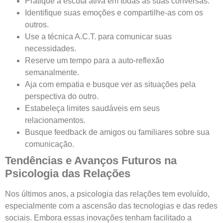
Pratique a escuta ativa em todas as suas conversas.
Identifique suas emoções e compartilhe-as com os
outros.
Use a técnica A.C.T. para comunicar suas
necessidades.
Reserve um tempo para a auto-reflexão
semanalmente.
Aja com empatia e busque ver as situações pela
perspectiva do outro.
Estabeleça limites saudáveis em seus
relacionamentos.
Busque feedback de amigos ou familiares sobre sua
comunicação.
Tendências e Avanços Futuros na
Psicologia das Relações
Nos últimos anos, a psicologia das relações tem evoluído,
especialmente com a ascensão das tecnologias e das redes
sociais. Embora essas inovações tenham facilitado a