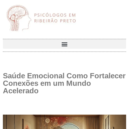
Saúde Emocional Como Fortalecer
Conexões em um Mundo
Acelerado