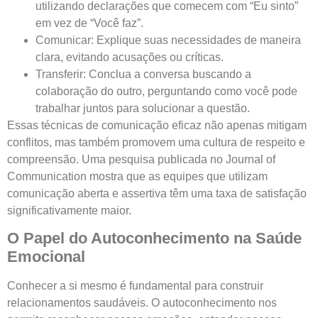
utilizando declarações que comecem com “Eu sinto”
em vez de “Você faz”.
Comunicar: Explique suas necessidades de maneira
clara, evitando acusações ou críticas.
Transferir: Conclua a conversa buscando a
colaboração do outro, perguntando como você pode
trabalhar juntos para solucionar a questão.
Essas técnicas de comunicação eficaz não apenas mitigam
conflitos, mas também promovem uma cultura de respeito e
compreensão. Uma pesquisa publicada no Journal of
Communication mostra que as equipes que utilizam
comunicação aberta e assertiva têm uma taxa de satisfação
significativamente maior.
O Papel do Autoconhecimento na Saúde
Emocional
Conhecer a si mesmo é fundamental para construir
relacionamentos saudáveis. O autoconhecimento nos