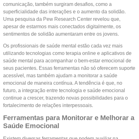
comunicação, também surgiram desafios, como a
superficialidade das interações e o aumento da solidão.
Uma pesquisa da Pew Research Center revelou que,
apesar de estarmos mais conectados digitalmente, os
sentimentos de solidão aumentaram entre os jovens.
Os profissionais de saúde mental estão cada vez mais
utilizando tecnologias como terapia online e aplicativos de
saúde mental para acompanhar o bem-estar emocional de
seus pacientes. Essas ferramentas não só oferecem suporte
acessível, mas também ajudam a monitorar a saúde
emocional de maneira contínua. A tendência é que, no
futuro, a integração entre tecnologia e saúde emocional
continue a crescer, trazendo novas possibilidades para o
fortalecimento de relações interpessoais.
Ferramentas para Monitorar e Melhorar a
Saúde Emocional
Existem diversas ferramentas que podem auxiliar na