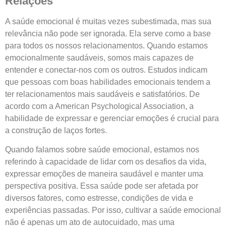
Relações
A saúde emocional é muitas vezes subestimada, mas sua
relevância não pode ser ignorada. Ela serve como a base
para todos os nossos relacionamentos. Quando estamos
emocionalmente saudáveis, somos mais capazes de
entender e conectar-nos com os outros. Estudos indicam
que pessoas com boas habilidades emocionais tendem a
ter relacionamentos mais saudáveis e satisfatórios. De
acordo com a American Psychological Association, a
habilidade de expressar e gerenciar emoções é crucial para
a construção de laços fortes.
Quando falamos sobre saúde emocional, estamos nos
referindo à capacidade de lidar com os desafios da vida,
expressar emoções de maneira saudável e manter uma
perspectiva positiva. Essa saúde pode ser afetada por
diversos fatores, como estresse, condições de vida e
experiências passadas. Por isso, cultivar a saúde emocional
não é apenas um ato de autocuidado, mas uma