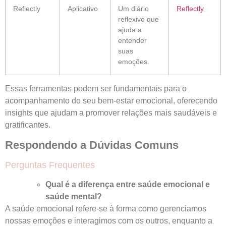
Reflectly
Aplicativo
Um diário
Reflectly
reflexivo que
ajuda a
entender
suas
emoções.
Essas ferramentas podem ser fundamentais para o
acompanhamento do seu bem-estar emocional, oferecendo
insights que ajudam a promover relações mais saudáveis e
gratificantes.
Respondendo a Dúvidas Comuns
Perguntas Frequentes
Qual é a diferença entre saúde emocional e
saúde mental?
A saúde emocional refere-se à forma como gerenciamos
nossas emoções e interagimos com os outros, enquanto a